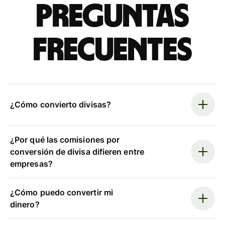
Preguntas
frecuentes
¿Cómo convierto divisas?
¿Por qué las comisiones por
conversión de divisa difieren entre
empresas?
¿Cómo puedo convertir mi
dinero?