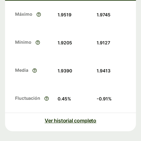
Máximo
1.9519
1.9745
Mínimo
1.9205
1.9127
Media
1.9390
1.9413
Fluctuación
0.45
%
-0.91
%
Ver historial completo