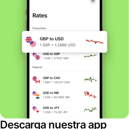
Descarga nuestra app