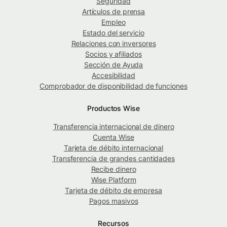
Seguridad
Artículos de prensa
Empleo
Estado del servicio
Relaciones con inversores
Socios y afiliados
Sección de Ayuda
Accesibilidad
Comprobador de disponibilidad de funciones
Productos Wise
Transferencia internacional de dinero
Cuenta Wise
Tarjeta de débito internacional
Transferencia de grandes cantidades
Recibe dinero
Wise Platform
Tarjeta de débito de empresa
Pagos masivos
Recursos