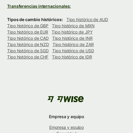
Transferencias internacionales:
Tipos de cambio históricos:
Tipo histórico de AUD
Tipo histórico de GBP
Tipo histórico de MXN
Tipo histórico de EUR
Tipo histórico de JPY
Tipo histórico de CAD
Tipo histórico de INR
Tipo histórico de NZD
Tipo histórico de ZAR
Tipo histórico de SGD
Tipo histórico de USD
Tipo histórico de CHF
Tipo histórico de IDR
Empresa y equipo
Empresa y equipo