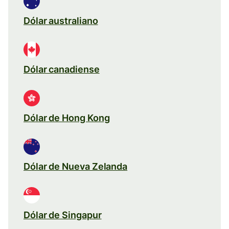
Dólar australiano
Dólar canadiense
Dólar de Hong Kong
Dólar de Nueva Zelanda
Dólar de Singapur