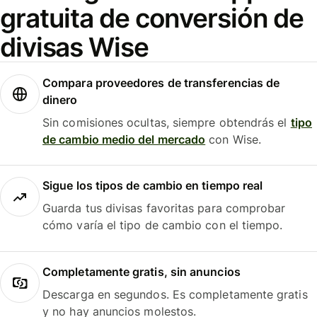
gratuita de conversión de
divisas Wise
Compara proveedores de transferencias de
dinero
Sin comisiones ocultas, siempre obtendrás el
tipo
de cambio medio del mercado
con Wise.
Sigue los tipos de cambio en tiempo real
Guarda tus divisas favoritas para comprobar
cómo varía el tipo de cambio con el tiempo.
Completamente gratis, sin anuncios
Descarga en segundos. Es completamente gratis
y no hay anuncios molestos.