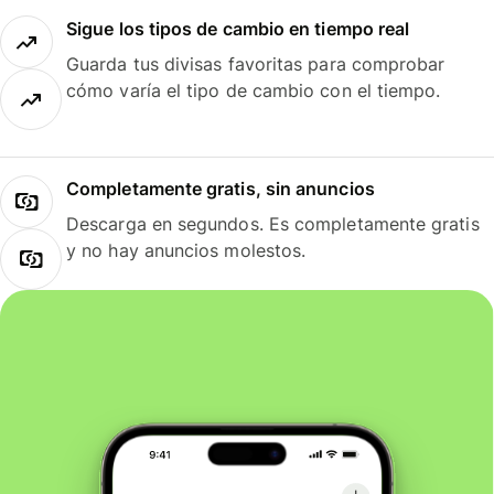
Sigue los tipos de cambio en tiempo real
Guarda tus divisas favoritas para comprobar
cómo varía el tipo de cambio con el tiempo.
Completamente gratis, sin anuncios
Descarga en segundos. Es completamente gratis
y no hay anuncios molestos.