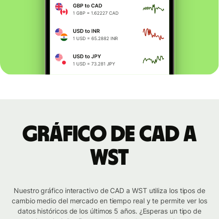
Gráfico de CAD a
WST
Nuestro gráfico interactivo de CAD a WST utiliza los tipos de
cambio medio del mercado en tiempo real y te permite ver los
datos históricos de los últimos 5 años. ¿Esperas un tipo de