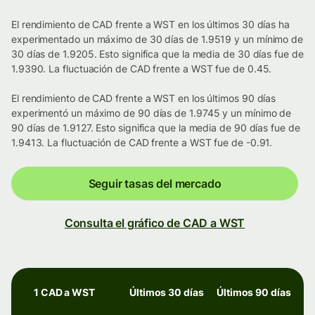
El rendimiento de CAD frente a WST en los últimos 30 días ha
experimentado un máximo de 30 días de 1.9519 y un mínimo de
30 días de 1.9205. Esto significa que la media de 30 días fue de
1.9390. La fluctuación de CAD frente a WST fue de 0.45.
El rendimiento de CAD frente a WST en los últimos 90 días
experimentó un máximo de 90 días de 1.9745 y un mínimo de
90 días de 1.9127. Esto significa que la media de 90 días fue de
1.9413. La fluctuación de CAD frente a WST fue de -0.91.
Seguir tasas del mercado
Consulta el gráfico de CAD a WST
1 CAD a WST
Últimos 30 días
Últimos 90 días