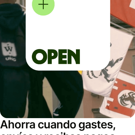
Ahorra cuando gastes,