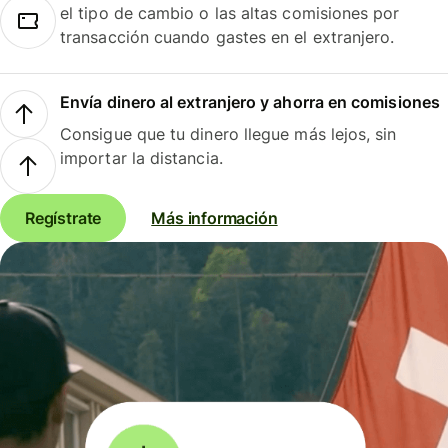
el tipo de cambio o las altas comisiones por
transacción cuando gastes en el extranjero.
Envía dinero al extranjero y ahorra en comisiones
Consigue que tu dinero llegue más lejos, sin
importar la distancia.
Regístrate
Más información