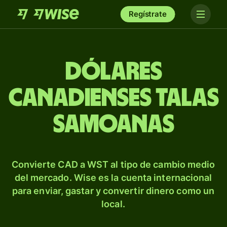
Regístrate
Dólares
canadienses talas
samoanas
Convierte CAD a WST al tipo de cambio medio
del mercado. Wise es la cuenta internacional
para enviar, gastar y convertir dinero como un
local.