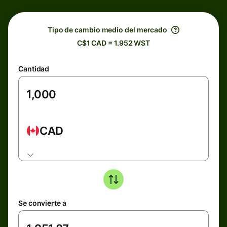
Tipo de cambio medio del mercado
C$1 CAD = 1.952 WST
Cantidad
CAD
Se convierte a