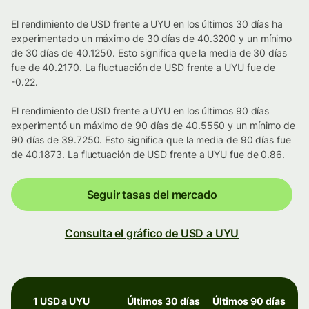
El rendimiento de USD frente a UYU en los últimos 30 días ha
experimentado un máximo de 30 días de 40.3200 y un mínimo
de 30 días de 40.1250. Esto significa que la media de 30 días
fue de 40.2170. La fluctuación de USD frente a UYU fue de
-0.22.
El rendimiento de USD frente a UYU en los últimos 90 días
experimentó un máximo de 90 días de 40.5550 y un mínimo de
90 días de 39.7250. Esto significa que la media de 90 días fue
de 40.1873. La fluctuación de USD frente a UYU fue de 0.86.
Seguir tasas del mercado
Consulta el gráfico de USD a UYU
1 USD a UYU
Últimos 30 días
Últimos 90 días