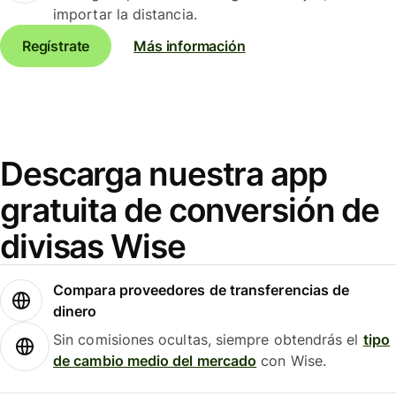
importar la distancia.
Regístrate
Más información
Descarga nuestra app
gratuita de conversión de
divisas Wise
Compara proveedores de transferencias de
dinero
Sin comisiones ocultas, siempre obtendrás el
tipo
de cambio medio del mercado
con Wise.