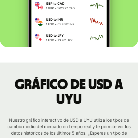
Gráfico de USD a
UYU
Nuestro gráfico interactivo de USD a UYU utiliza los tipos de
cambio medio del mercado en tiempo real y te permite ver los
datos históricos de los últimos 5 años. ¿Esperas un tipo de