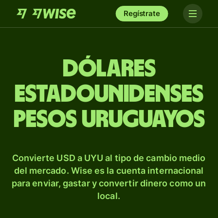
Regístrate
Dólares
estadounidenses
pesos uruguayos
Convierte USD a UYU al tipo de cambio medio
del mercado. Wise es la cuenta internacional
para enviar, gastar y convertir dinero como un
local.