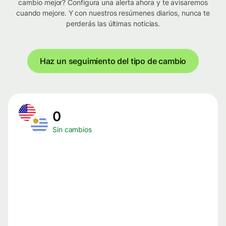
cambio mejor? Configura una alerta ahora y te avisaremos
cuando mejore. Y con nuestros resúmenes diarios, nunca te
perderás las últimas noticias.
Haz un seguimiento del tipo de cambio
0
Sin cambios