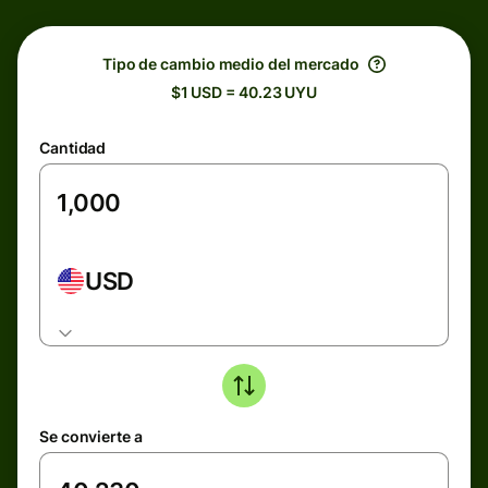
Tipo de cambio medio del mercado
$1 USD = 40.23 UYU
Cantidad
USD
Se convierte a