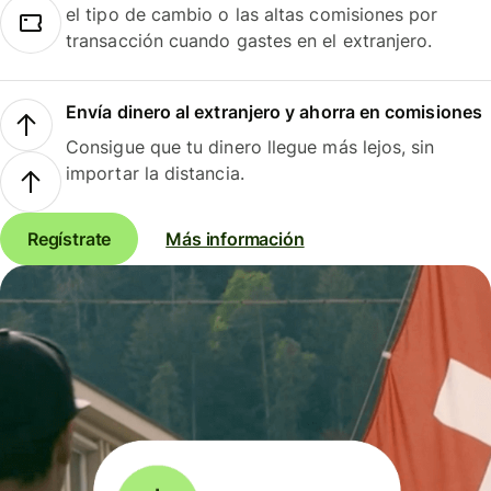
el tipo de cambio o las altas comisiones por
transacción cuando gastes en el extranjero.
Envía dinero al extranjero y ahorra en comisiones
Consigue que tu dinero llegue más lejos, sin
importar la distancia.
Regístrate
Más información