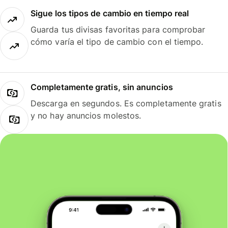
Sigue los tipos de cambio en tiempo real
Guarda tus divisas favoritas para comprobar
cómo varía el tipo de cambio con el tiempo.
Completamente gratis, sin anuncios
Descarga en segundos. Es completamente gratis
y no hay anuncios molestos.