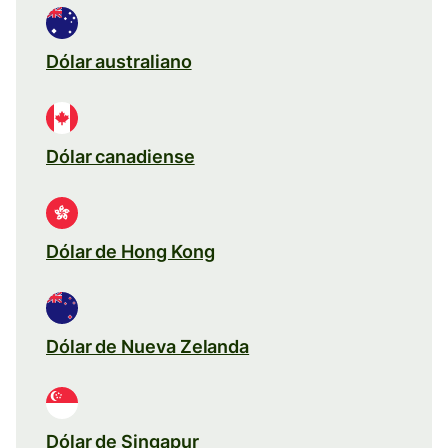
Dólar australiano
Dólar canadiense
Dólar de Hong Kong
Dólar de Nueva Zelanda
Dólar de Singapur