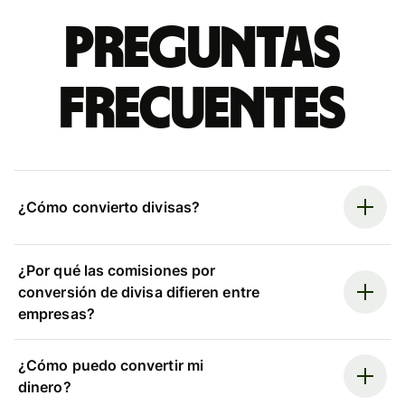
Preguntas
frecuentes
¿Cómo convierto divisas?
¿Por qué las comisiones por
conversión de divisa difieren entre
empresas?
¿Cómo puedo convertir mi
dinero?