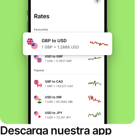
Descarga nuestra app