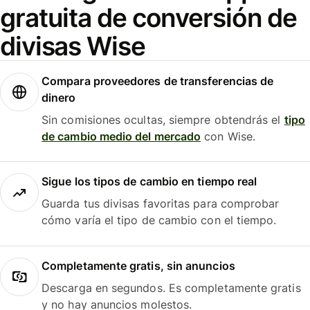
gratuita de conversión de
divisas Wise
Compara proveedores de transferencias de
dinero
Sin comisiones ocultas, siempre obtendrás el
tipo
de cambio medio del mercado
con Wise.
Sigue los tipos de cambio en tiempo real
Guarda tus divisas favoritas para comprobar
cómo varía el tipo de cambio con el tiempo.
Completamente gratis, sin anuncios
Descarga en segundos. Es completamente gratis
y no hay anuncios molestos.