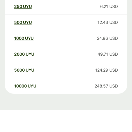
250
UYU
6.21
USD
500
UYU
12.43
USD
1000
UYU
24.86
USD
2000
UYU
49.71
USD
5000
UYU
124.29
USD
10000
UYU
248.57
USD