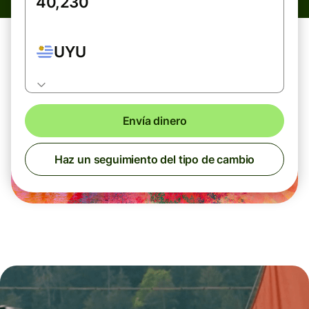
UYU
Envía dinero
Haz un seguimiento del tipo de cambio