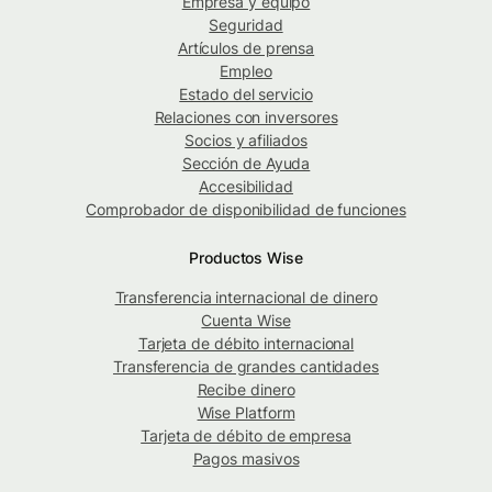
Empresa y equipo
Seguridad
Artículos de prensa
Empleo
Estado del servicio
Relaciones con inversores
Socios y afiliados
Sección de Ayuda
Accesibilidad
Comprobador de disponibilidad de funciones
Productos Wise
Transferencia internacional de dinero
Cuenta Wise
Tarjeta de débito internacional
Transferencia de grandes cantidades
Recibe dinero
Wise Platform
Tarjeta de débito de empresa
Pagos masivos