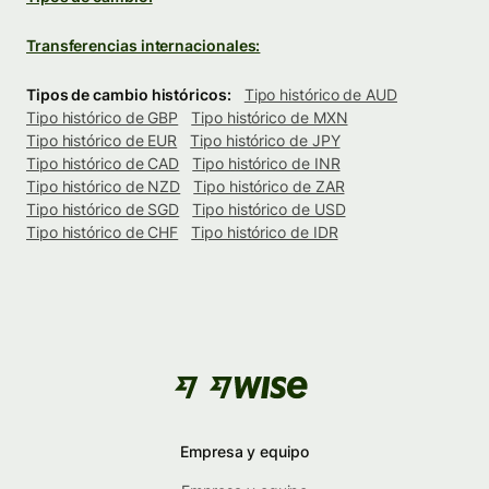
Transferencias internacionales:
Tipos de cambio históricos:
Tipo histórico de AUD
Tipo histórico de GBP
Tipo histórico de MXN
Tipo histórico de EUR
Tipo histórico de JPY
Tipo histórico de CAD
Tipo histórico de INR
Tipo histórico de NZD
Tipo histórico de ZAR
Tipo histórico de SGD
Tipo histórico de USD
Tipo histórico de CHF
Tipo histórico de IDR
Empresa y equipo