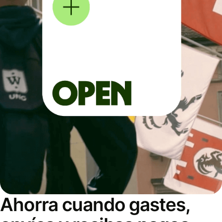
Ahorra cuando gastes,