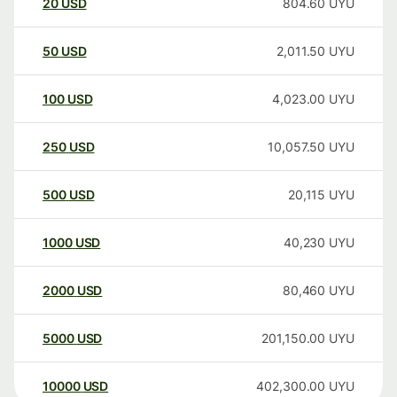
20
USD
804.60
UYU
50
USD
2,011.50
UYU
100
USD
4,023.00
UYU
250
USD
10,057.50
UYU
500
USD
20,115
UYU
1000
USD
40,230
UYU
2000
USD
80,460
UYU
5000
USD
201,150.00
UYU
10000
USD
402,300.00
UYU