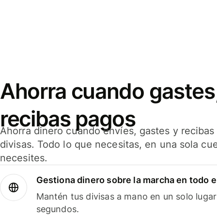
Ahorra cuando gastes,
recibas pagos
Ahorra dinero cuando envíes, gastes y reciba
divisas. Todo lo que necesitas, en una sola cu
necesites.
Gestiona dinero sobre la marcha en todo 
Mantén tus divisas a mano en un solo lugar
segundos.