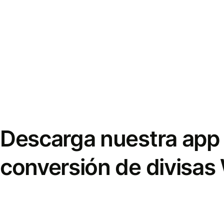
Descarga nuestra app 
conversión de divisas