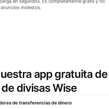
carga en segundos. Es completamente gratis y no
 anuncios molestos.
uestra app gratuita de
 de divisas Wise
ores de transferencias de dinero