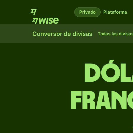
Privado
Plataforma
Conversor de divisas
Todas las divisa
Dól
franc