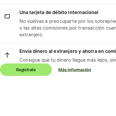
Una tarjeta de débito internacional
No vuelvas a preocuparte por los sobreprec
o las altas comisiones por transacción cua
extranjero.
Envía dinero al extranjero y ahorra en com
Consigue que tu dinero llegue más lejos, sin
Regístrate
Más información