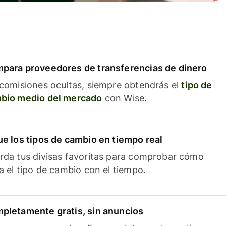
para proveedores de transferencias de dinero
 comisiones ocultas, siempre obtendrás el
tipo de
bio medio del mercado
con Wise.
ue los tipos de cambio en tiempo real
rda tus divisas favoritas para comprobar cómo
ía el tipo de cambio con el tiempo.
pletamente gratis, sin anuncios