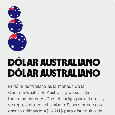
dólar australiano
dólar australiano
El dólar australiano es la moneda de la
Commonwealth de Australia y de sus islas
independientes. AUD es el código para el dólar y
se representa con el símbolo $, pero puede estar
escrito utilizando A$ o AU$ para distinguirlo de