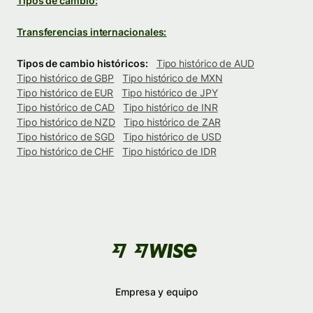
Tipos de cambio:
Transferencias internacionales:
Tipos de cambio históricos:
Tipo histórico de AUD
Tipo histórico de GBP
Tipo histórico de MXN
Tipo histórico de EUR
Tipo histórico de JPY
Tipo histórico de CAD
Tipo histórico de INR
Tipo histórico de NZD
Tipo histórico de ZAR
Tipo histórico de SGD
Tipo histórico de USD
Tipo histórico de CHF
Tipo histórico de IDR
Empresa y equipo