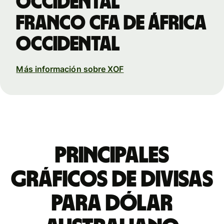
Occidental
franco CFA de África
Occidental
Más información sobre XOF
Principales
gráficos de divisas
para dólar