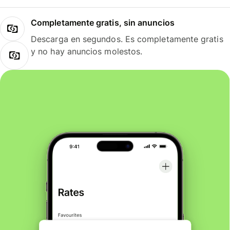
Completamente gratis, sin anuncios
Descarga en segundos. Es completamente gratis
y no hay anuncios molestos.