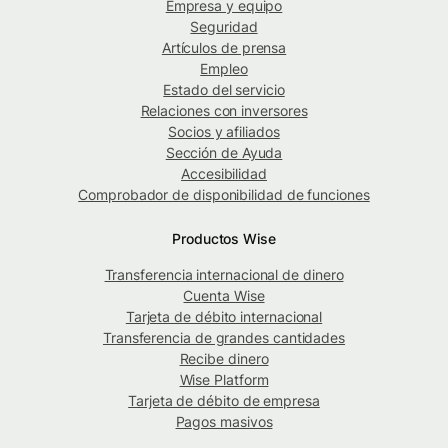
Empresa y equipo
Seguridad
Artículos de prensa
Empleo
Estado del servicio
Relaciones con inversores
Socios y afiliados
Sección de Ayuda
Accesibilidad
Comprobador de disponibilidad de funciones
Productos Wise
Transferencia internacional de dinero
Cuenta Wise
Tarjeta de débito internacional
Transferencia de grandes cantidades
Recibe dinero
Wise Platform
Tarjeta de débito de empresa
Pagos masivos