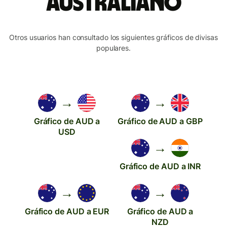
australiano
Otros usuarios han consultado los siguientes gráficos de divisas
populares.
→
→
Gráfico de AUD a
Gráfico de AUD a GBP
USD
→
Gráfico de AUD a INR
→
→
Gráfico de AUD a EUR
Gráfico de AUD a
NZD