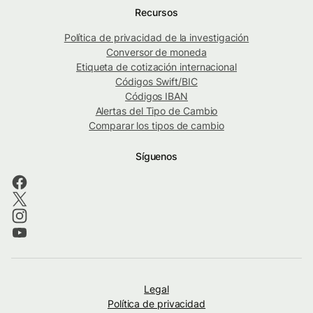
Recursos
Política de privacidad de la investigación
Conversor de moneda
Etiqueta de cotización internacional
Códigos Swift/BIC
Códigos IBAN
Alertas del Tipo de Cambio
Comparar los tipos de cambio
Síguenos
Legal
Política de privacidad