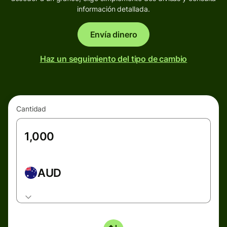
información detallada.
Envía dinero
Haz un seguimiento del tipo de cambio
Cantidad
AUD