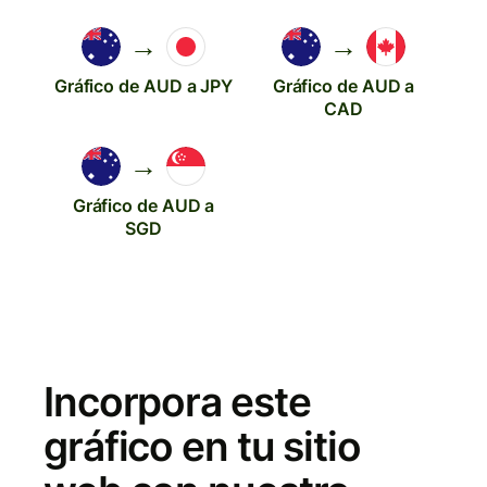
→
→
Gráfico de AUD a JPY
Gráfico de AUD a
CAD
→
Gráfico de AUD a
SGD
Incorpora este
gráfico en tu sitio