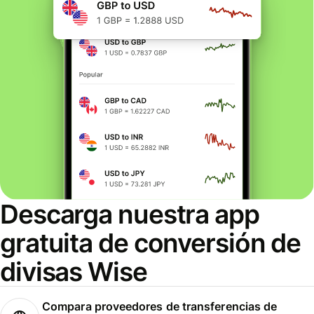
Descarga nuestra app
gratuita de conversión de
divisas Wise
Compara proveedores de transferencias de