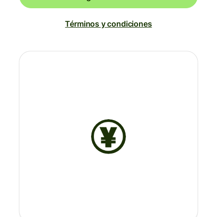
Términos y condiciones