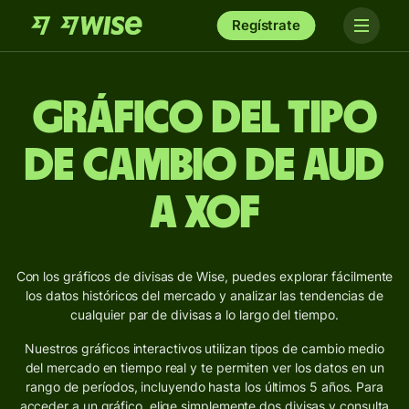
Regístrate
Gráfico del Tipo
de Cambio de AUD
a XOF
Con los gráficos de divisas de Wise, puedes explorar fácilmente
los datos históricos del mercado y analizar las tendencias de
cualquier par de divisas a lo largo del tiempo.
Nuestros gráficos interactivos utilizan tipos de cambio medio
del mercado en tiempo real y te permiten ver los datos en un
rango de períodos, incluyendo hasta los últimos 5 años. Para
acceder a un gráfico, elige simplemente dos divisas y consulta