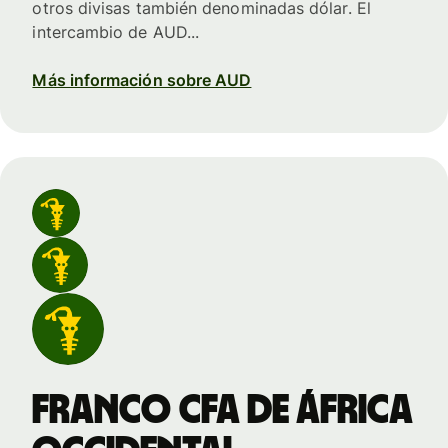
otros divisas también denominadas dólar. El
intercambio de AUD...
Más información sobre AUD
franco CFA de África