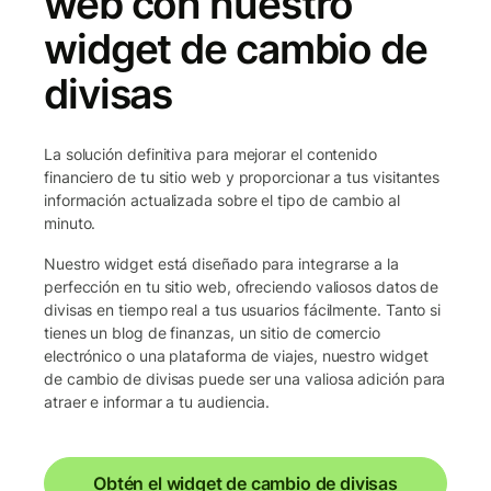
web con nuestro
widget de cambio de
divisas
La solución definitiva para mejorar el contenido
financiero de tu sitio web y proporcionar a tus visitantes
información actualizada sobre el tipo de cambio al
minuto.
Nuestro widget está diseñado para integrarse a la
perfección en tu sitio web, ofreciendo valiosos datos de
divisas en tiempo real a tus usuarios fácilmente. Tanto si
tienes un blog de finanzas, un sitio de comercio
electrónico o una plataforma de viajes, nuestro widget
de cambio de divisas puede ser una valiosa adición para
atraer e informar a tu audiencia.
Obtén el widget de cambio de divisas