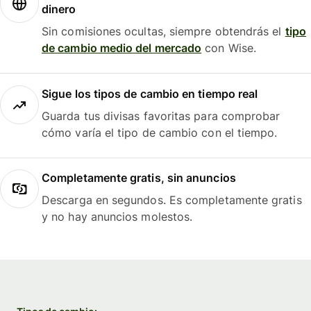
dinero
Sin comisiones ocultas, siempre obtendrás el
tipo
de cambio medio del mercado
con Wise.
Sigue los tipos de cambio en tiempo real
Guarda tus divisas favoritas para comprobar
cómo varía el tipo de cambio con el tiempo.
Completamente gratis, sin anuncios
Descarga en segundos. Es completamente gratis
y no hay anuncios molestos.