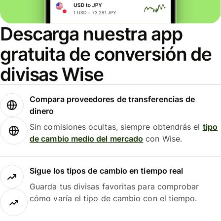
Descarga nuestra app
gratuita de conversión de
divisas Wise
Compara proveedores de transferencias de
dinero
Sin comisiones ocultas, siempre obtendrás el
tipo
de cambio medio del mercado
con Wise.
Sigue los tipos de cambio en tiempo real
Guarda tus divisas favoritas para comprobar
cómo varía el tipo de cambio con el tiempo.