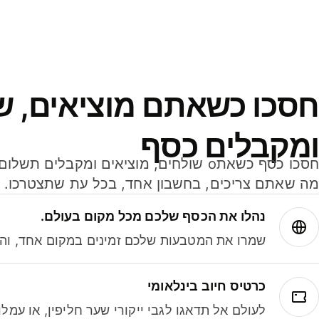
חסכו כשאתם מוציאים, ש
ומקבלים כסף
מה שאתם צריכים, בחשבון אחד, בכל עת שתצטרכו.
נהלו את הכסף שלכם מכל מקום בעולם.
שמרו את המטבעות שלכם זמינים במקום אחד, והמי
כרטיס חיוב בינלאומי
לעולם אל תדאגו לגבי ייקורי שער חליפין, או עמ