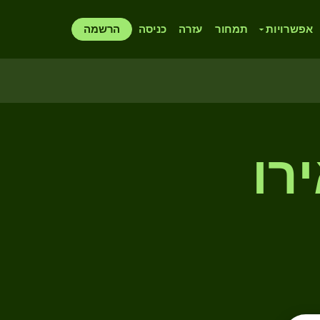
אפשרויות
תמחור
עזרה
כניסה
הרשמה
רו