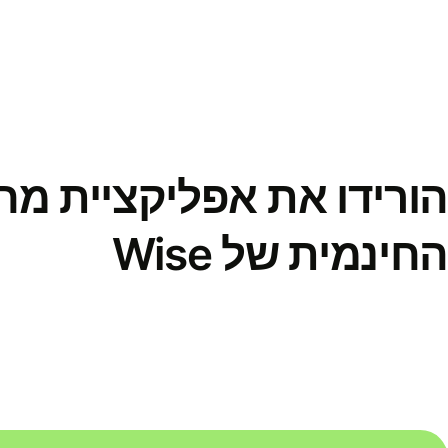
הורידו את אפליקציית מ
החינמית של Wise