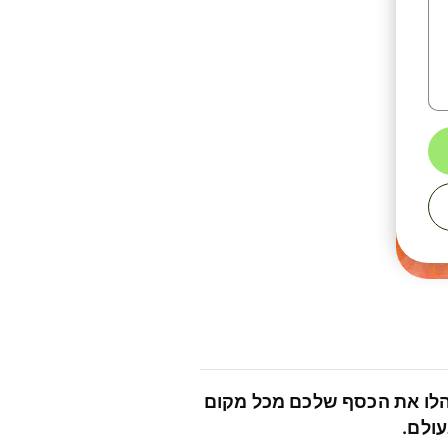
לו את הכסף שלכם מכל מקום
ולם.