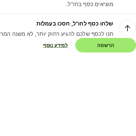
מוציאים כסף בחו"ל.
שלחו כסף לחו"ל, חסכו בעמלות
תנו לכסף שלכם להגיע רחוק יותר, לא משנה המרח
הרשמה
למידע נוסף