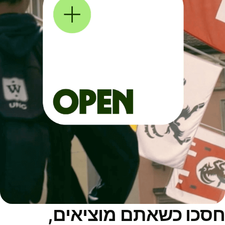
סכו כשאתם מוציאים,