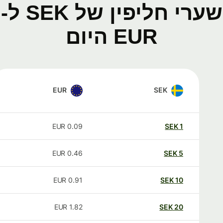
שערי חליפין של SEK ל-
EUR היום
EUR
SEK
EUR
0.09
SEK
1
EUR
0.46
SEK
5
EUR
0.91
SEK
10
EUR
1.82
SEK
20