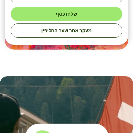
שלחו כסף
מעקב אחר שער החליפין