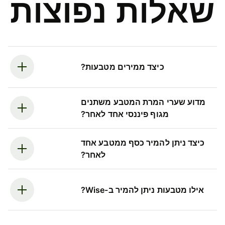
שאלות נפוצות
כיצד ממירים מטבעות?
מדוע שערי המרת המטבע משתנים
מגוף פיננסי אחד לאחר?
כיצד ניתן להמיר כסף ממטבע אחד
לאחר?
אילו מטבעות ניתן להמיר ב-Wise?