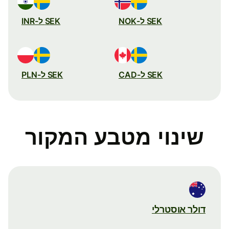
SEK ל-NOK
SEK ל-INR
SEK ל-CAD
SEK ל-PLN
שינוי מטבע המקור
דולר אוסטרלי