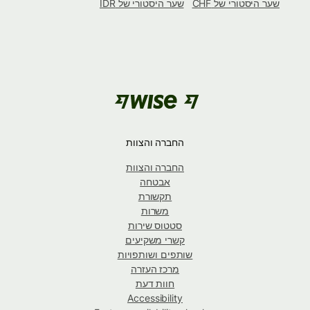
שער היסטורי של CHF
שער היסטורי של IDR
החברה והצוות
החברה והצוות
אבטחה
תקשורת
משרות
סטטוס שירות
קשרי משקיעים
שותפים ושותפויות
מרכז העזרה
חוות דעת
Accessibility