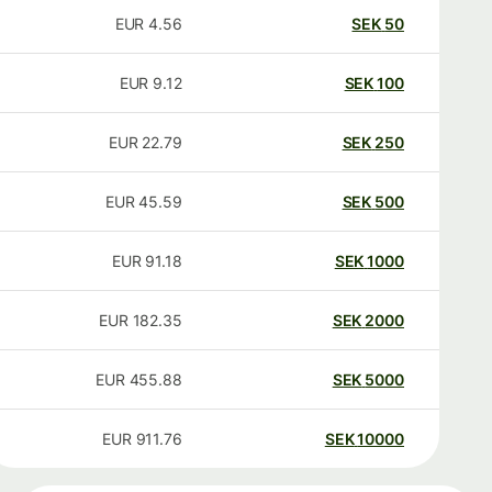
EUR
4.56
SEK
50
EUR
9.12
SEK
100
EUR
22.79
SEK
250
EUR
45.59
SEK
500
EUR
91.18
SEK
1000
EUR
182.35
SEK
2000
EUR
455.88
SEK
5000
EUR
911.76
SEK
10000