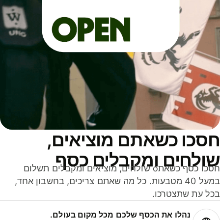
סכו כשאתם מוציאים,
ולחים ומקבלים כסף
חסכו כסף כשאתo שולחים, מוציאים ומקבלים תשלום
במעל 40 מטבעות. כל מה שאתם צריכים, בחשבון אחד,
ל עת שתצטרכו.
נהלו את הכסף שלכם מכל מקום בעולם.