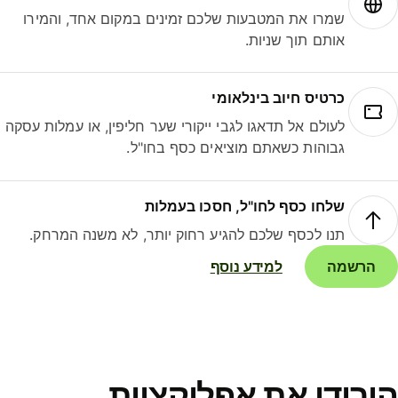
שמרו את המטבעות שלכם זמינים במקום אחד, והמירו
אותם תוך שניות.
כרטיס חיוב בינלאומי
לעולם אל תדאגו לגבי ייקורי שער חליפין, או עמלות עסקה
גבוהות כשאתם מוציאים כסף בחו"ל.
שלחו כסף לחו"ל, חסכו בעמלות
תנו לכסף שלכם להגיע רחוק יותר, לא משנה המרחק.
הרשמה
למידע נוסף
ורידו את אפליקציית