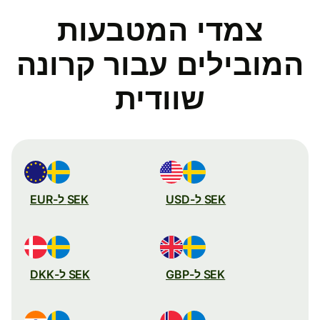
צמדי המטבעות
המובילים עבור קרונה
שוודית
SEK ל-USD
SEK ל-EUR
SEK ל-GBP
SEK ל-DKK