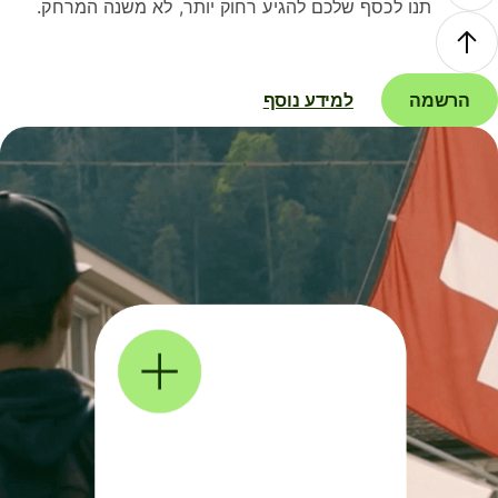
תנו לכסף שלכם להגיע רחוק יותר, לא משנה המרחק.
הרשמה
למידע נוסף