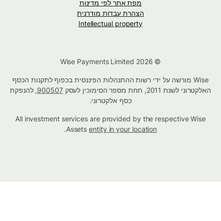
מפת אתר לפי מדינות
הצהרת עבדות מודרנית
Intellectual property
© Wise Payments Limited 2026
Wise מורשה על ידי רשות ההתנהלות הפיננסית בכפוף לתקנות הכסף
האלקטרוני לשנת 2011, תחת מספר הסימוכין לעסק
900507
, להנפקת
כסף אלקטרוני.
All investment services are provided by the respective Wise
.
Assets
entity in your location