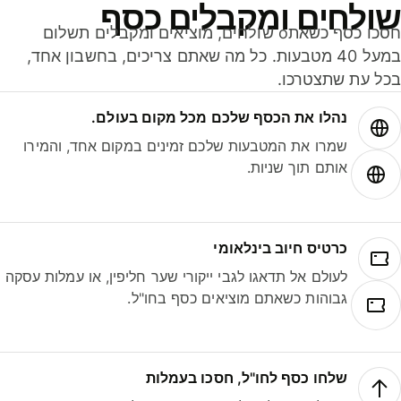
ולחים ומקבלים כסף
חסכו כסף כשאתo שולחים, מוציאים ומקבלים תשלום
במעל 40 מטבעות. כל מה שאתם צריכים, בחשבון אחד,
ל עת שתצטרכו.
נהלו את הכסף שלכם מכל מקום בעולם.
שמרו את המטבעות שלכם זמינים במקום אחד, והמירו
אותם תוך שניות.
כרטיס חיוב בינלאומי
לעולם אל תדאגו לגבי ייקורי שער חליפין, או עמלות עסקה
גבוהות כשאתם מוציאים כסף בחו"ל.
שלחו כסף לחו"ל, חסכו בעמלות