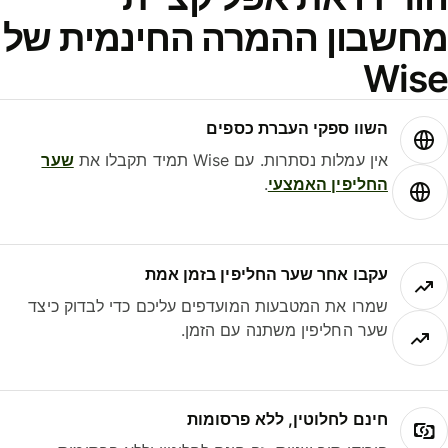
חשבון ההמרה החינמית של
Wis
השוו ספקי העברת כספים
אין עמלות נסתרות. עם Wise תמיד תקבלו את
שער
החליפין האמצעי
.
עקבו אחר שער החליפין בזמן אמת
שמרו את המטבעות המועדפים עליכם כדי לבדוק כיצד
שער החליפין משתנה עם הזמן.
חינם לחלוטין, ללא פרסומות