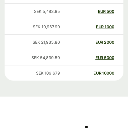
SEK
5,483.95
EUR
500
SEK
10,967.90
EUR
1000
SEK
21,935.80
EUR
2000
SEK
54,839.50
EUR
5000
SEK
109,679
EUR
10000