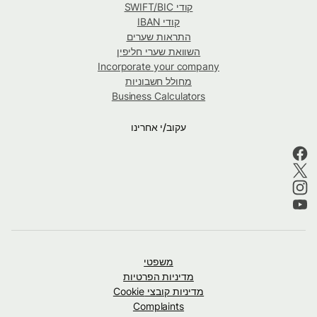
קודי SWIFT/BIC
קודי IBAN
התראות שערים
השוואת שערי חליפין
Incorporate your company
מחולל חשבוניות
Business Calculators
עקוב/י אחרינו
משפטי
מדיניות הפרטיות
מדיניות קובצי Cookie
Complaints