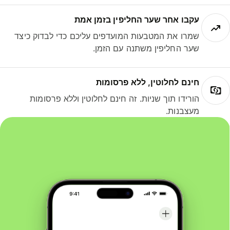
עקבו אחר שער החליפין בזמן אמת
שמרו את המטבעות המועדפים עליכם כדי לבדוק כיצד
שער החליפין משתנה עם הזמן.
חינם לחלוטין, ללא פרסומות
הורידו תוך שניות. זה חינם לחלוטין וללא פרסומות
מעצבנות.