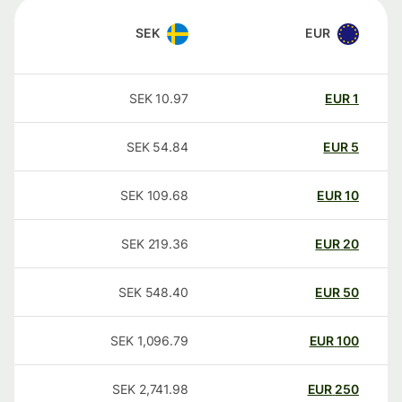
SEK
EUR
SEK
10.97
EUR
1
SEK
54.84
EUR
5
SEK
109.68
EUR
10
SEK
219.36
EUR
20
SEK
548.40
EUR
50
SEK
1,096.79
EUR
100
SEK
2,741.98
EUR
250