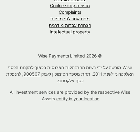
מדיניות קובצי Cookie
Complaints
מפת אתר לפי מדינות
הצהרת עבדות מודרנית
Intellectual property
© Wise Payments Limited 2026
Wise מורשה על ידי רשות ההתנהלות הפיננסית בכפוף לתקנות הכסף
האלקטרוני לשנת 2011, תחת מספר הסימוכין לעסק
900507
, להנפקת
כסף אלקטרוני.
All investment services are provided by the respective Wise
.
Assets
entity in your location