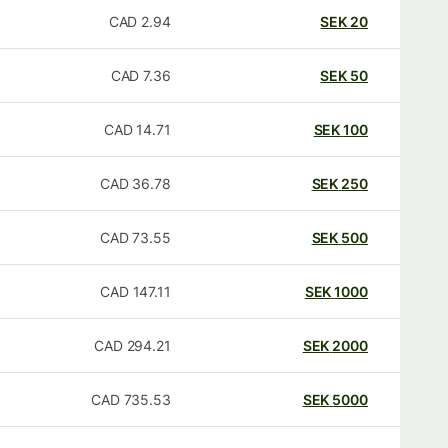
CAD
2.94
SEK
20
CAD
7.36
SEK
50
CAD
14.71
SEK
100
CAD
36.78
SEK
250
CAD
73.55
SEK
500
CAD
147.11
SEK
1000
CAD
294.21
SEK
2000
CAD
735.53
SEK
5000