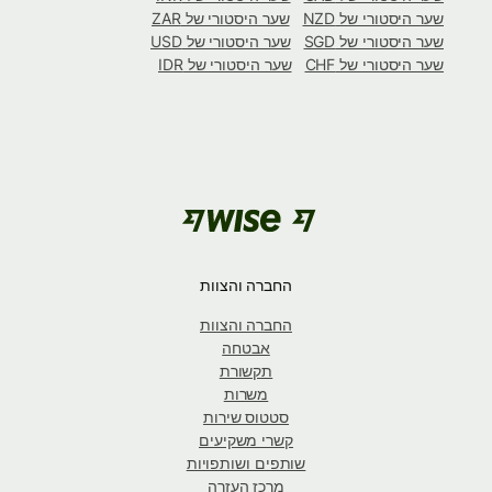
שער היסטורי של NZD
שער היסטורי של ZAR
שער היסטורי של SGD
שער היסטורי של USD
שער היסטורי של CHF
שער היסטורי של IDR
החברה והצוות
החברה והצוות
אבטחה
תקשורת
משרות
סטטוס שירות
קשרי משקיעים
שותפים ושותפויות
מרכז העזרה