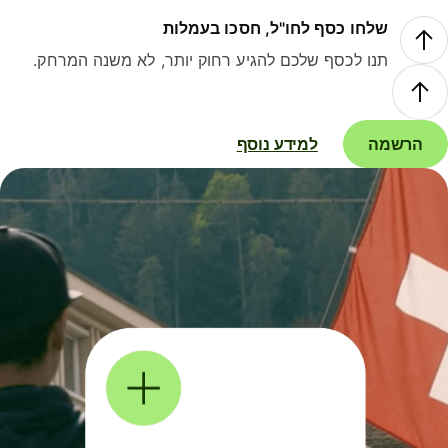
שלחו כסף לחו"ל, חסכו בעמלות
תנו לכסף שלכם להגיע רחוק יותר, לא משנה המרחק.
הרשמה
למידע נוסף