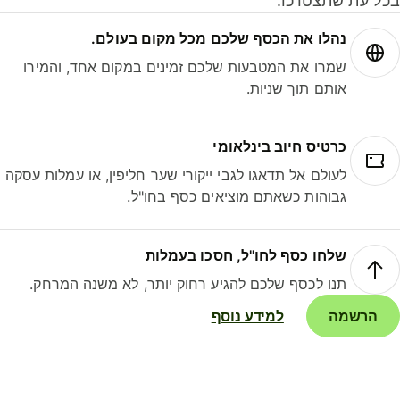
ל עת שתצטרכו.
נהלו את הכסף שלכם מכל מקום בעולם.
שמרו את המטבעות שלכם זמינים במקום אחד, והמירו
אותם תוך שניות.
כרטיס חיוב בינלאומי
לעולם אל תדאגו לגבי ייקורי שער חליפין, או עמלות עסקה
גבוהות כשאתם מוציאים כסף בחו"ל.
שלחו כסף לחו"ל, חסכו בעמלות
תנו לכסף שלכם להגיע רחוק יותר, לא משנה המרחק.
הרשמה
למידע נוסף