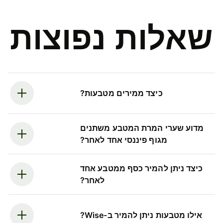
שאלות נפוצות
כיצד ממירים מטבעות?
מדוע שערי המרת המטבע משתנים
מגוף פיננסי אחד לאחר?
כיצד ניתן להמיר כסף ממטבע אחד
לאחר?
אילו מטבעות ניתן להמיר ב-Wise?