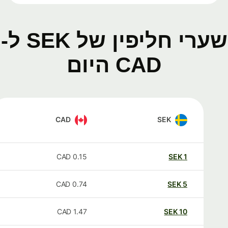
שערי חליפין של SEK ל-
CAD היום
CAD
SEK
CAD
0.15
SEK
1
CAD
0.74
SEK
5
CAD
1.47
SEK
10