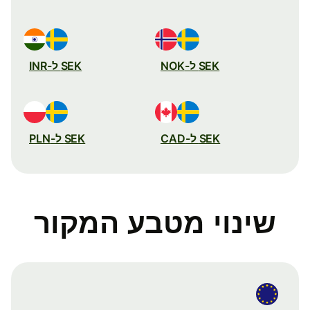
SEK ל-NOK
SEK ל-INR
SEK ל-CAD
SEK ל-PLN
שינוי מטבע המקור