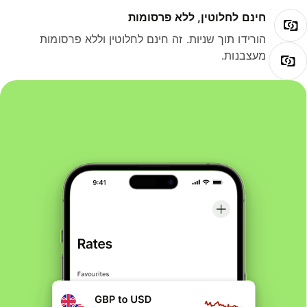
חינם לחלוטין, ללא פרסומות
הורידו תוך שניות. זה חינם לחלוטין וללא פרסומות
מעצבנות.