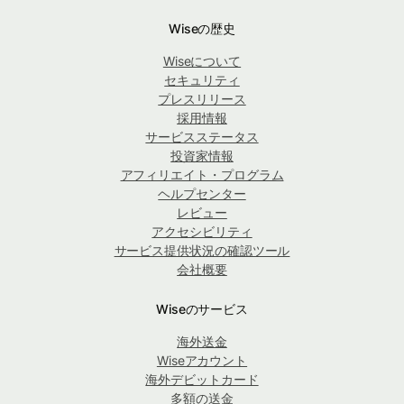
Wiseの歴史
Wiseについて
セキュリティ
プレスリリース
採用情報
サービスステータス
投資家情報
アフィリエイト・プログラム
ヘルプセンター
レビュー
アクセシビリティ
サービス提供状況の確認ツール
会社概要
Wiseのサービス
海外送金
Wiseアカウント
海外デビットカード
多額の送金