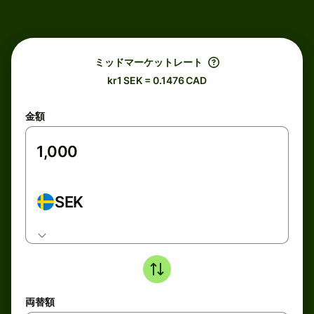
ミッドマーケットレート
kr1 SEK = 0.1476 CAD
金額
SEK
両替額