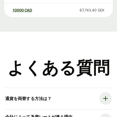
10000
CAD
67,743.40
SEK
よくある質問
通貨を両替する方法は？
会社によって為替レートが違う理由