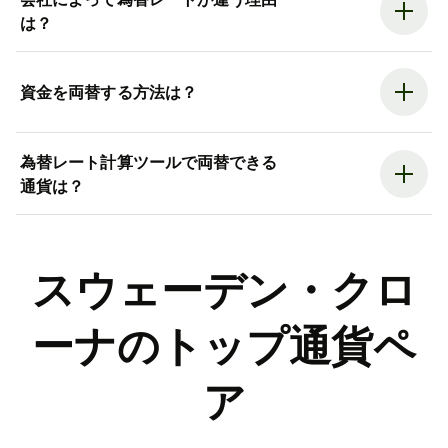
は？
資金を両替する方法は？
為替レート計算ツールで両替できる
通貨は？
スウェーデン・クロ
ーナのトップ通貨ペ
ア