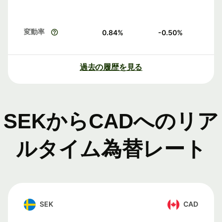
変動率
0.84
%
-0.50
%
過去の履歴を見る
SEKからCADへのリア
ルタイム為替レート
SEK
CAD