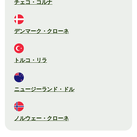
チェコ・コルナ
デンマーク・クローネ
トルコ・リラ
ニュージーランド・ドル
ノルウェー・クローネ