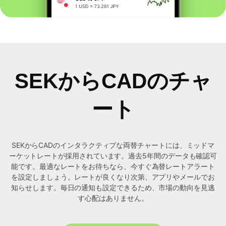
SEKからCADのチャ
ート
SEKからCADのインタラクティブな両替チャートには、ミッドマ
ーケットレートが採用されています。過去5年間のデータも確認可
能です。最適なレートをお待ちなら、今すぐ為替レートアラート
を設定しましょう。レートが良くなり次第、アプリやメールでお
知らせします。毎日の通知も設定できるため、市場の動向を見逃
す心配はありません。