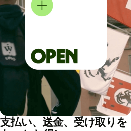
支払い、送金、受け取りを