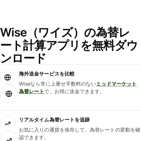
Wise（ワイズ）の為替レ
ート計算アプリを無料ダウ
ンロード
海外送金サービスを比較
Wiseなら常に上乗せ手数料のない
ミッドマーケット
為替レート
で、お得に送金できます。
リアルタイム為替レートを追跡
お気に入りの通貨を保存して、為替レートの変動を確
認できます。