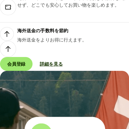
せず、どこでも安心してお買い物を楽しめます。
海外送金の手数料を節約
海外送金をよりお得に行えます。
会員登録
詳細を見る