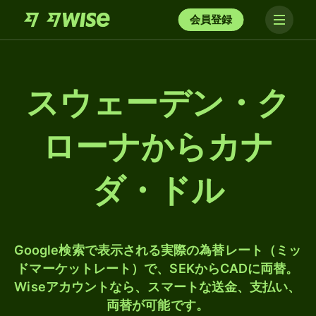
会員登録
スウェーデン・ク
ローナからカナ
ダ・ドル
Google検索で表示される実際の為替レート（ミッ
ドマーケットレート）で、SEKからCADに両替。
Wiseアカウントなら、スマートな送金、支払い、
両替が可能です。