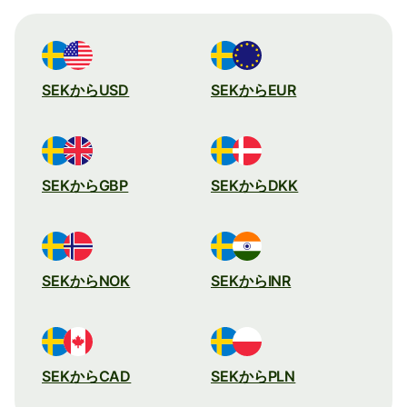
SEKからUSD
SEKからEUR
SEKからGBP
SEKからDKK
SEKからNOK
SEKからINR
SEKからCAD
SEKからPLN