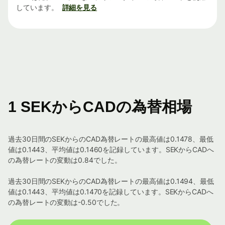
しています。
詳細を見る
1 SEKからCADの為替相場
過去30日間のSEKからのCAD為替レートの最高値は0.1478、最低
値は0.1443、平均値は0.1460を記録しています。SEKからCADへ
の為替レートの変動は0.84でした。
過去30日間のSEKからのCAD為替レートの最高値は0.1494、最低
値は0.1443、平均値は0.1470を記録しています。SEKからCADへ
の為替レートの変動は-0.50でした。