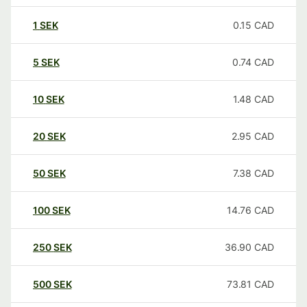
1
SEK
0.15
CAD
5
SEK
0.74
CAD
10
SEK
1.48
CAD
20
SEK
2.95
CAD
50
SEK
7.38
CAD
100
SEK
14.76
CAD
250
SEK
36.90
CAD
500
SEK
73.81
CAD