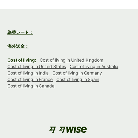
為替レート：
海外送金：
Cost of living:
Cost of living in United Kingdom
Cost of living in United States
Cost of living in Australia
Cost of living in India
Cost of living in Germany
Cost of living in France
Cost of living in Spain
Cost of living in Canada