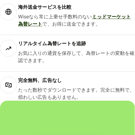
海外送金サービスを比較
Wiseなら常に上乗せ手数料のない
ミッドマーケット
為替レート
で、お得に送金できます。
リアルタイム為替レートを追跡
お気に入りの通貨を保存して、為替レートの変動を確
認できます。
完全無料、広告なし
たった数秒でダウンロードできます。完全に無料で、
煩わしい広告もありません。