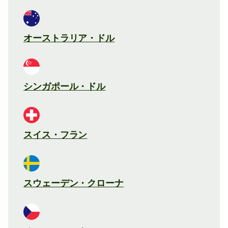
オーストラリア・ドル
シンガポール・ドル
スイス・フラン
スウェーデン・クローナ