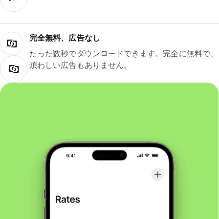
完全無料、広告なし
たった数秒でダウンロードできます。完全に無料で、
煩わしい広告もありません。