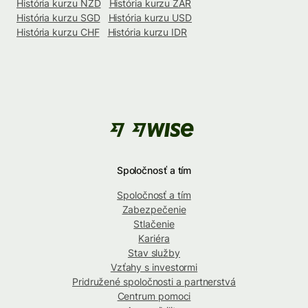
História kurzu NZD
História kurzu ZAR
História kurzu SGD
História kurzu USD
História kurzu CHF
História kurzu IDR
Spoločnosť a tím
Spoločnosť a tím
Zabezpečenie
Stlačenie
Kariéra
Stav služby
Vzťahy s investormi
Pridružené spoločnosti a partnerstvá
Centrum pomoci