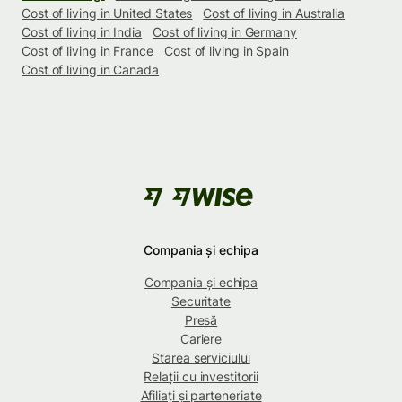
Cost of living in United States
Cost of living in Australia
Cost of living in India
Cost of living in Germany
Cost of living in France
Cost of living in Spain
Cost of living in Canada
Compania și echipa
Compania și echipa
Securitate
Presă
Cariere
Starea serviciului
Relații cu investitorii
Afiliați și parteneriate