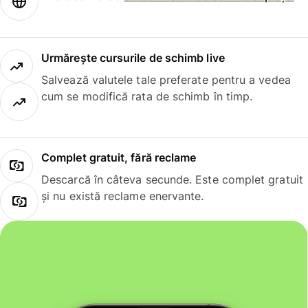
Urmărește cursurile de schimb live
Salvează valutele tale preferate pentru a vedea
cum se modifică rata de schimb în timp.
Complet gratuit, fără reclame
Descarcă în câteva secunde. Este complet gratuit
și nu există reclame enervante.