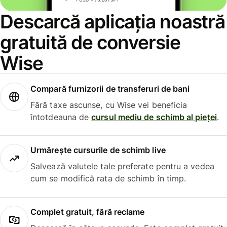
Descarcă aplicația noastră
gratuită de conversie
Wise
Compară furnizorii de transferuri de bani
Fără taxe ascunse, cu Wise vei beneficia
întotdeauna de
cursul mediu de schimb al pieței
.
Urmărește cursurile de schimb live
Salvează valutele tale preferate pentru a vedea
cum se modifică rata de schimb în timp.
Complet gratuit, fără reclame