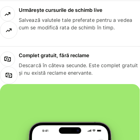
Urmărește cursurile de schimb live
Salvează valutele tale preferate pentru a vedea
cum se modifică rata de schimb în timp.
Complet gratuit, fără reclame
Descarcă în câteva secunde. Este complet gratuit
și nu există reclame enervante.