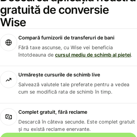
gratuită de conversie
Wise
Compară furnizorii de transferuri de bani
Fără taxe ascunse, cu Wise vei beneficia
întotdeauna de
cursul mediu de schimb al pieței
.
Urmărește cursurile de schimb live
Salvează valutele tale preferate pentru a vedea
cum se modifică rata de schimb în timp.
Complet gratuit, fără reclame
Descarcă în câteva secunde. Este complet gratuit
și nu există reclame enervante.