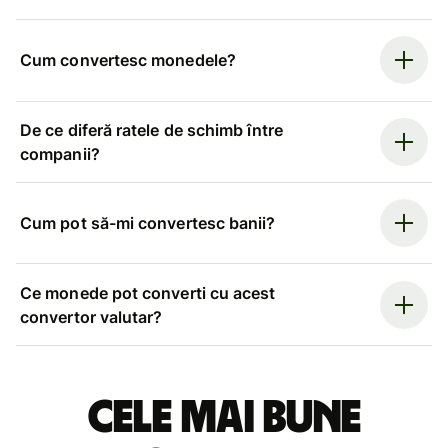
Cum convertesc monedele?
De ce diferă ratele de schimb între
companii?
Cum pot să-mi convertesc banii?
Ce monede pot converti cu acest
convertor valutar?
Cele mai bune