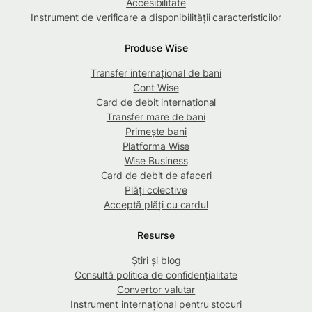
Accesibilitate
Instrument de verificare a disponibilității caracteristicilor
Produse Wise
Transfer internațional de bani
Cont Wise
Card de debit internațional
Transfer mare de bani
Primește bani
Platforma Wise
Wise Business
Card de debit de afaceri
Plăți colective
Acceptă plăți cu cardul
Resurse
Știri și blog
Consultă politica de confidențialitate
Convertor valutar
Instrument internațional pentru stocuri