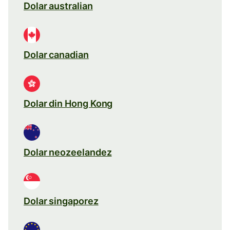
Dolar australian
Dolar canadian
Dolar din Hong Kong
Dolar neozeelandez
Dolar singaporez