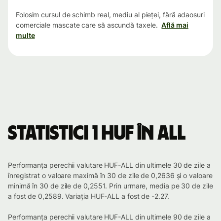
Folosim cursul de schimb real, mediu al pieței, fără adaosuri
comerciale mascate care să ascundă taxele.
Află mai
multe
Statistici 1 HUF în ALL
Performanța perechii valutare HUF-ALL din ultimele 30 de zile a
înregistrat o valoare maximă în 30 de zile de 0,2636 și o valoare
minimă în 30 de zile de 0,2551. Prin urmare, media pe 30 de zile
a fost de 0,2589. Variația HUF-ALL a fost de -2.27.
Performanța perechii valutare HUF-ALL din ultimele 90 de zile a