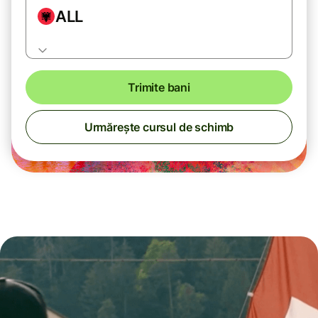
ALL
Trimite bani
Urmărește cursul de schimb