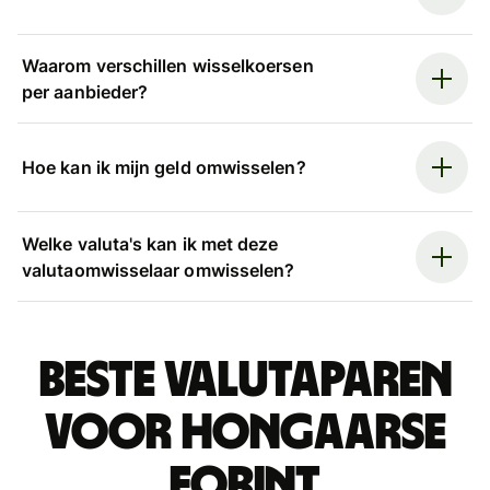
Waarom verschillen wisselkoersen
per aanbieder?
Hoe kan ik mijn geld omwisselen?
Welke valuta's kan ik met deze
valutaomwisselaar omwisselen?
Beste valutaparen
voor Hongaarse
forint