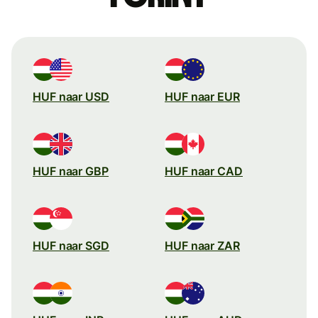
HUF naar USD
HUF naar EUR
HUF naar GBP
HUF naar CAD
HUF naar SGD
HUF naar ZAR