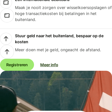
Maak je nooit zorgen over wisselkoersopslagen of
hoge transactiekosten bij betalingen in het
buitenland.
Stuur geld naar het buitenland, bespaar op de
kosten
Meer doen met je geld, ongeacht de afstand.
Registreren
Meer info