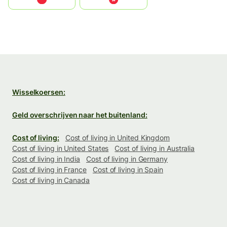
Wisselkoersen:
Geld overschrijven naar het buitenland:
Cost of living:
Cost of living in United Kingdom
Cost of living in United States
Cost of living in Australia
Cost of living in India
Cost of living in Germany
Cost of living in France
Cost of living in Spain
Cost of living in Canada