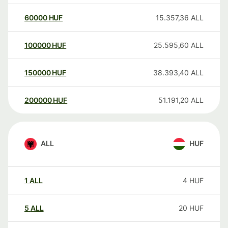
60000
HUF
15.357,36
ALL
100000
HUF
25.595,60
ALL
150000
HUF
38.393,40
ALL
200000
HUF
51.191,20
ALL
ALL
HUF
1
ALL
4
HUF
5
ALL
20
HUF