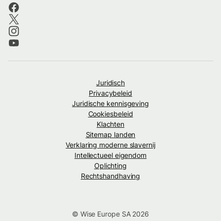
Juridisch
Privacybeleid
Juridische kennisgeving
Cookiesbeleid
Klachten
Sitemap landen
Verklaring moderne slavernij
Intellectueel eigendom
Oplichting
Rechtshandhaving
© Wise Europe SA 2026