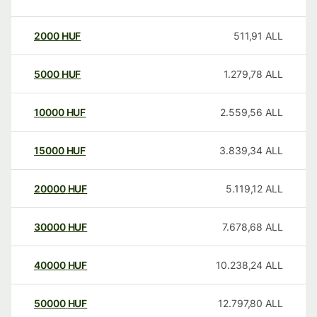
2000
HUF
511,91
ALL
5000
HUF
1.279,78
ALL
10000
HUF
2.559,56
ALL
15000
HUF
3.839,34
ALL
20000
HUF
5.119,12
ALL
30000
HUF
7.678,68
ALL
40000
HUF
10.238,24
ALL
50000
HUF
12.797,80
ALL