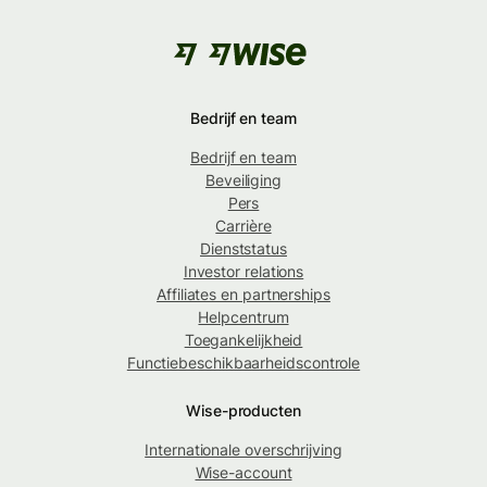
Bedrijf en team
Bedrijf en team
Beveiliging
Pers
Carrière
Dienststatus
Investor relations
Affiliates en partnerships
Helpcentrum
Toegankelijkheid
Functiebeschikbaarheidscontrole
Wise-producten
Internationale overschrijving
Wise-account