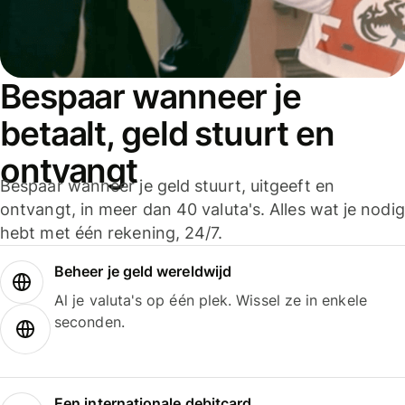
Bespaar wanneer je
betaalt, geld stuurt en
ontvangt
Bespaar wanneer je geld stuurt, uitgeeft en
ontvangt, in meer dan 40 valuta's. Alles wat je nodig
hebt met één rekening, 24/7.
Beheer je geld wereldwijd
Al je valuta's op één plek. Wissel ze in enkele
seconden.
Een internationale debitcard