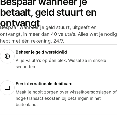
Bespaar wanneer je
betaalt, geld stuurt en
ontvangt
Bespaar wanneer je geld stuurt, uitgeeft en
ontvangt, in meer dan 40 valuta's. Alles wat je nodig
hebt met één rekening, 24/7.
Beheer je geld wereldwijd
Al je valuta's op één plek. Wissel ze in enkele
seconden.
Een internationale debitcard
Maak je nooit zorgen over wisselkoersopslagen of
hoge transactiekosten bij betalingen in het
buitenland.