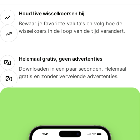
Houd live wisselkoersen bij
Bewaar je favoriete valuta's en volg hoe de
wisselkoers in de loop van de tijd verandert.
Helemaal gratis, geen advertenties
Downloaden in een paar seconden. Helemaal
gratis en zonder vervelende advertenties.