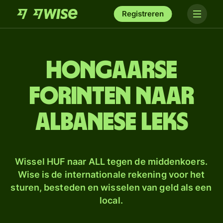
Registreren
Hongaarse
forinten naar
Albanese leks
Wissel HUF naar ALL tegen de middenkoers.
Wise is de internationale rekening voor het
sturen, besteden en wisselen van geld als een
local.