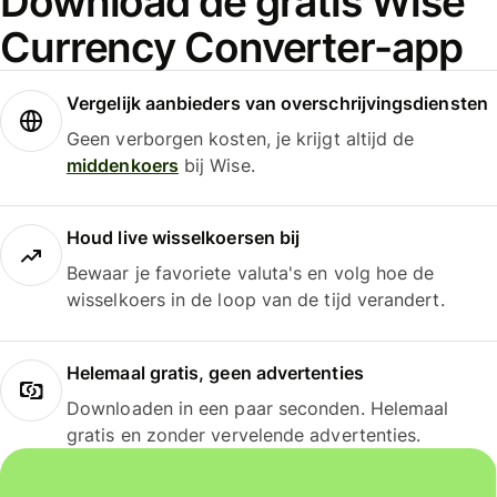
Download de gratis Wise
Currency Converter-app
Vergelijk aanbieders van overschrijvingsdiensten
Geen verborgen kosten, je krijgt altijd de
middenkoers
bij Wise.
Houd live wisselkoersen bij
Bewaar je favoriete valuta's en volg hoe de
wisselkoers in de loop van de tijd verandert.
Helemaal gratis, geen advertenties
Downloaden in een paar seconden. Helemaal
gratis en zonder vervelende advertenties.