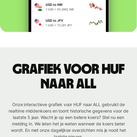
Grafiek voor HUF
naar ALL
Onze interactieve grafiek voor HUF naar ALL gebruikt de
realtime middenkoers en toont historische gegevens voor de
laatste 5 jaar. Wacht je op een betere koers? Stel nu een
melding in. We laten het je weten wanneer de koers beter
wordt. En met onze dagelijkse overzichten mis je nooit het
laatste nieuws.