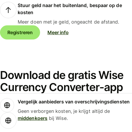
Stuur geld naar het buitenland, bespaar op de
kosten
Meer doen met je geld, ongeacht de afstand.
Registreren
Meer info
Download de gratis Wise
Currency Converter-app
Vergelijk aanbieders van overschrijvingsdiensten
Geen verborgen kosten, je krijgt altijd de
middenkoers
bij Wise.