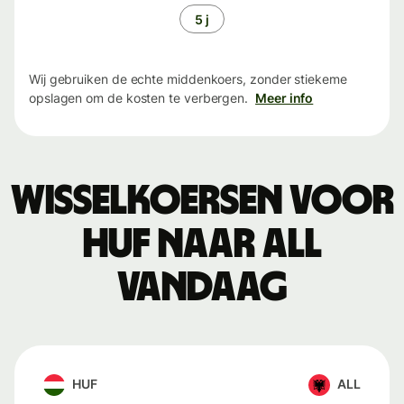
5 j
Wij gebruiken de echte middenkoers, zonder stiekeme
opslagen om de kosten te verbergen.
Meer info
Wisselkoersen voor
HUF naar ALL
vandaag
HUF
ALL