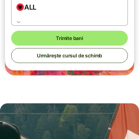
ALL
Trimite bani
Urmărește cursul de schimb