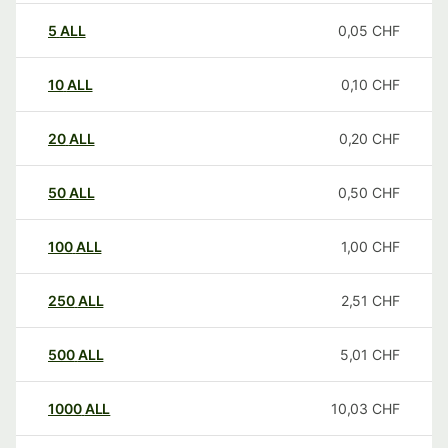
5
ALL
0,05
CHF
10
ALL
0,10
CHF
20
ALL
0,20
CHF
50
ALL
0,50
CHF
100
ALL
1,00
CHF
250
ALL
2,51
CHF
500
ALL
5,01
CHF
1000
ALL
10,03
CHF