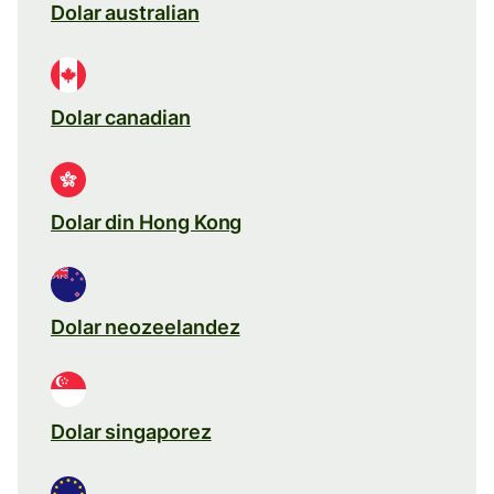
Dolar australian
Dolar canadian
Dolar din Hong Kong
Dolar neozeelandez
Dolar singaporez