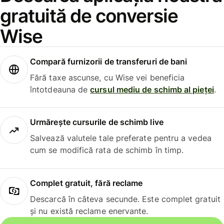
gratuită de conversie
Wise
Compară furnizorii de transferuri de bani
Fără taxe ascunse, cu Wise vei beneficia
întotdeauna de
cursul mediu de schimb al pieței
.
Urmărește cursurile de schimb live
Salvează valutele tale preferate pentru a vedea
cum se modifică rata de schimb în timp.
Complet gratuit, fără reclame
Descarcă în câteva secunde. Este complet gratuit
și nu există reclame enervante.