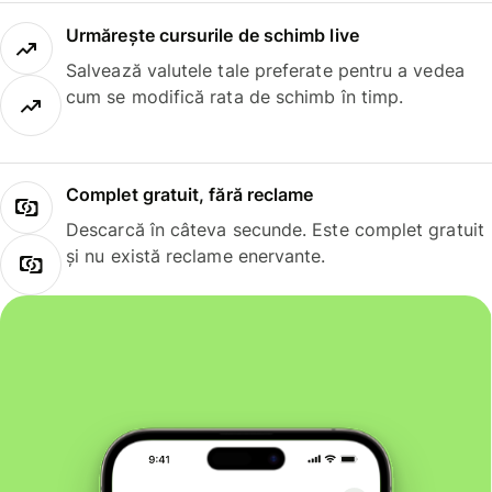
Urmărește cursurile de schimb live
Salvează valutele tale preferate pentru a vedea
cum se modifică rata de schimb în timp.
Complet gratuit, fără reclame
Descarcă în câteva secunde. Este complet gratuit
și nu există reclame enervante.