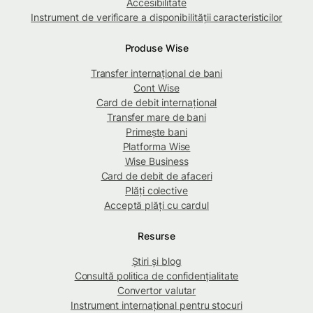
Accesibilitate
Instrument de verificare a disponibilității caracteristicilor
Produse Wise
Transfer internațional de bani
Cont Wise
Card de debit internațional
Transfer mare de bani
Primește bani
Platforma Wise
Wise Business
Card de debit de afaceri
Plăți colective
Acceptă plăți cu cardul
Resurse
Știri și blog
Consultă politica de confidențialitate
Convertor valutar
Instrument internațional pentru stocuri