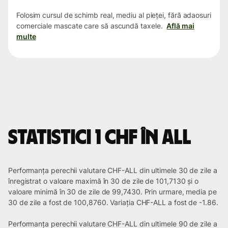
Folosim cursul de schimb real, mediu al pieței, fără adaosuri
comerciale mascate care să ascundă taxele.
Află mai
multe
Statistici 1 CHF în ALL
Performanța perechii valutare CHF-ALL din ultimele 30 de zile a
înregistrat o valoare maximă în 30 de zile de 101,7130 și o
valoare minimă în 30 de zile de 99,7430. Prin urmare, media pe
30 de zile a fost de 100,8760. Variația CHF-ALL a fost de -1.86.
Performanța perechii valutare CHF-ALL din ultimele 90 de zile a