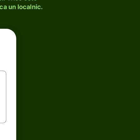
ca un localnic.