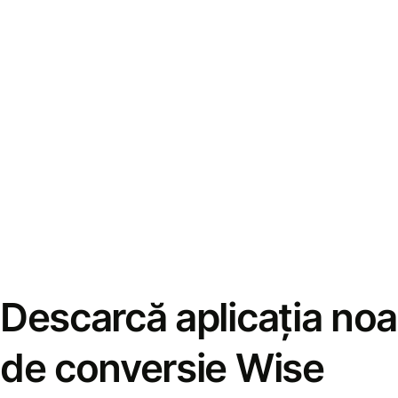
Descarcă aplicația noa
de conversie Wise