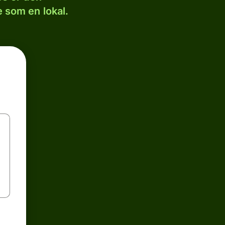
 som en lokal.