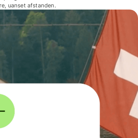
e, uanset afstanden.