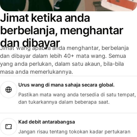
Jimat ketika anda
berbelanja, menghantar
dan dibayar
Jimat wang apabila anda menghantar, berbelanja
dan dibayar dalam lebih 40+ mata wang. Semua
yang anda perlukan, dalam satu akaun, bila-bila
masa anda memerlukannya.
Urus wang di mana sahaja secara global.
Pastikan mata wang anda tersedia di satu tempat,
dan tukarkannya dalam beberapa saat.
Kad debit antarabangsa
Jangan risau tentang tokokan kadar pertukaran