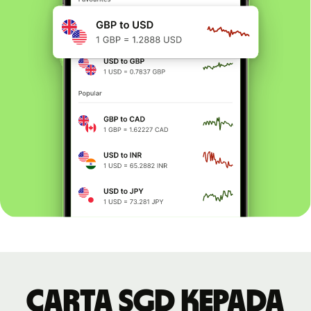
Carta SGD kepada