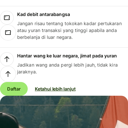
Kad debit antarabangsa
Jangan risau tentang tokokan kadar pertukaran
atau yuran transaksi yang tinggi apabila anda
berbelanja di luar negara.
Hantar wang ke luar negara, jimat pada yuran
Jadikan wang anda pergi lebih jauh, tidak kira
jaraknya.
Daftar
Ketahui lebih lanjut