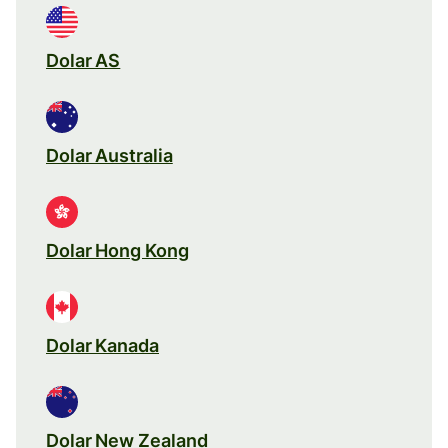
Dolar AS
Dolar Australia
Dolar Hong Kong
Dolar Kanada
Dolar New Zealand