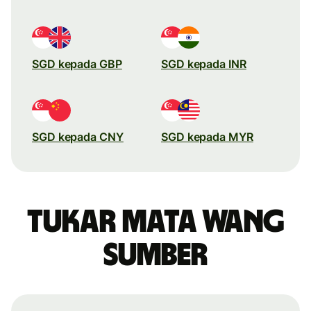
SGD kepada GBP
SGD kepada INR
SGD kepada CNY
SGD kepada MYR
Tukar mata wang
sumber