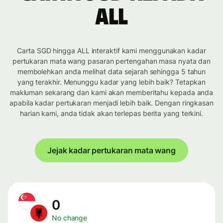
ALL
Carta SGD hingga ALL interaktif kami menggunakan kadar
pertukaran mata wang pasaran pertengahan masa nyata dan
membolehkan anda melihat data sejarah sehingga 5 tahun
yang terakhir. Menunggu kadar yang lebih baik? Tetapkan
makluman sekarang dan kami akan memberitahu kepada anda
apabila kadar pertukaran menjadi lebih baik. Dengan ringkasan
harian kami, anda tidak akan terlepas berita yang terkini.
Jejak kadar pertukaran mata wang
0
No change