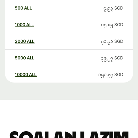
500
ALL
၇.၉၃
SGD
1000
ALL
၁၅.၈၅
SGD
2000
ALL
၃၁.၇၁
SGD
5000
ALL
၇၉.၂၇
SGD
10000
ALL
၁၅၈.၅၄
SGD