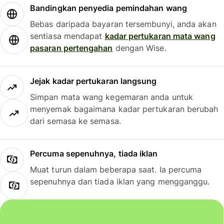
Bandingkan penyedia pemindahan wang
Bebas daripada bayaran tersembunyi, anda akan
sentiasa mendapat
kadar pertukaran mata wang
pasaran pertengahan
dengan Wise.
Jejak kadar pertukaran langsung
Simpan mata wang kegemaran anda untuk
menyemak bagaimana kadar pertukaran berubah
dari semasa ke semasa.
Percuma sepenuhnya, tiada iklan
Muat turun dalam beberapa saat. Ia percuma
sepenuhnya dan tiada iklan yang mengganggu.