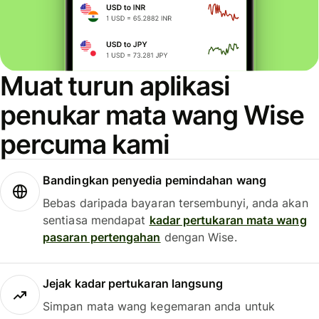
Muat turun aplikasi
penukar mata wang Wise
percuma kami
Bandingkan penyedia pemindahan wang
Bebas daripada bayaran tersembunyi, anda akan
sentiasa mendapat
kadar pertukaran mata wang
pasaran pertengahan
dengan Wise.
Jejak kadar pertukaran langsung
Simpan mata wang kegemaran anda untuk