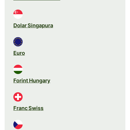
Dolar Singapura
Euro
Forint Hungary
Franc Swiss