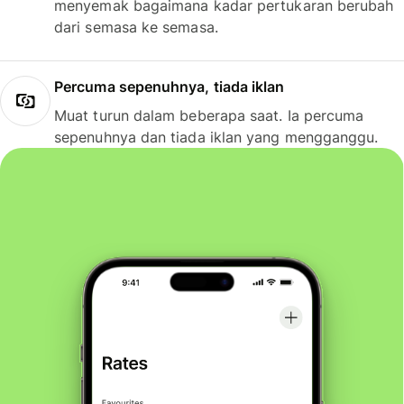
menyemak bagaimana kadar pertukaran berubah
dari semasa ke semasa.
Percuma sepenuhnya, tiada iklan
Muat turun dalam beberapa saat. Ia percuma
sepenuhnya dan tiada iklan yang mengganggu.