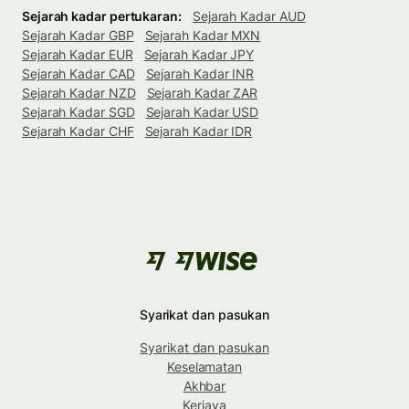
Sejarah kadar pertukaran:
Sejarah Kadar AUD
Sejarah Kadar GBP
Sejarah Kadar MXN
Sejarah Kadar EUR
Sejarah Kadar JPY
Sejarah Kadar CAD
Sejarah Kadar INR
Sejarah Kadar NZD
Sejarah Kadar ZAR
Sejarah Kadar SGD
Sejarah Kadar USD
Sejarah Kadar CHF
Sejarah Kadar IDR
Syarikat dan pasukan
Syarikat dan pasukan
Keselamatan
Akhbar
Kerjaya