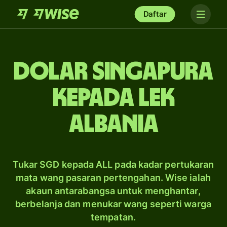
Daftar
dolar Singapura
kepada lek
Albania
Tukar SGD kepada ALL pada kadar pertukaran
mata wang pasaran pertengahan. Wise ialah
akaun antarabangsa untuk menghantar,
berbelanja dan menukar wang seperti warga
tempatan.