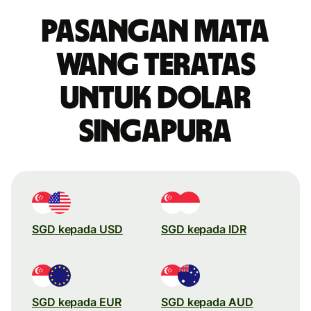
Pasangan mata
wang teratas
untuk dolar
Singapura
SGD kepada USD
SGD kepada IDR
SGD kepada EUR
SGD kepada AUD