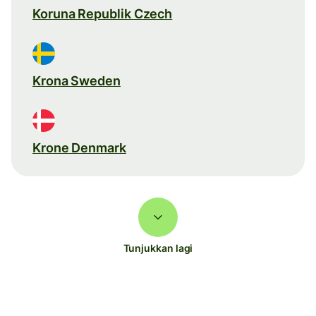
Koruna Republik Czech
Krona Sweden
Krone Denmark
Tunjukkan lagi