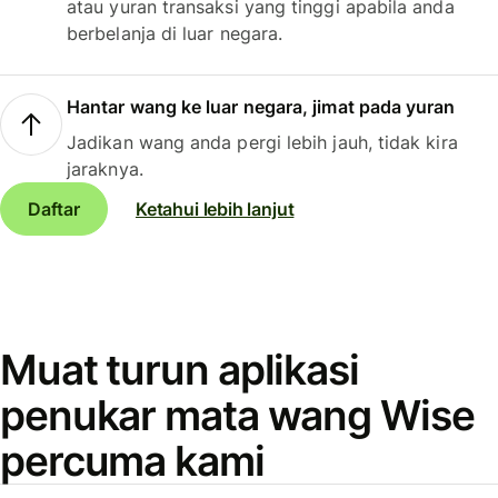
atau yuran transaksi yang tinggi apabila anda
berbelanja di luar negara.
Hantar wang ke luar negara, jimat pada yuran
Jadikan wang anda pergi lebih jauh, tidak kira
jaraknya.
Daftar
Ketahui lebih lanjut
Muat turun aplikasi
penukar mata wang Wise
percuma kami