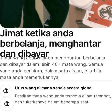
Jimat ketika anda
berbelanja, menghantar
dan dibayar
Jimat wang apabila anda menghantar, berbelanja
dan dibayar dalam lebih 40+ mata wang. Semua
yang anda perlukan, dalam satu akaun, bila-bila
masa anda memerlukannya.
Urus wang di mana sahaja secara global.
Pastikan mata wang anda tersedia di satu tempat,
dan tukarkannya dalam beberapa saat.