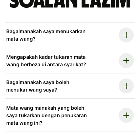
Soalan Lazim
Bagaimanakah saya menukarkan
mata wang?
Mengapakah kadar tukaran mata
wang berbeza di antara syarikat?
Bagaimanakah saya boleh
menukar wang saya?
Mata wang manakah yang boleh
saya tukarkan dengan penukaran
mata wang ini?