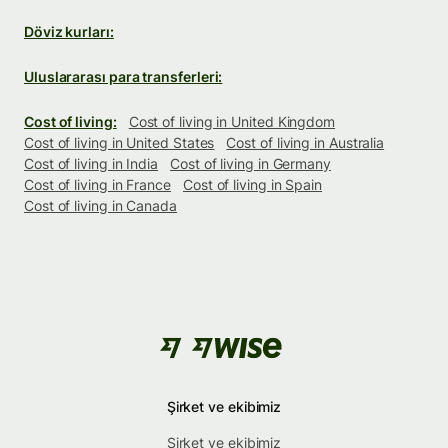
Döviz kurları:
Uluslararası para transferleri:
Cost of living:
Cost of living in United Kingdom
Cost of living in United States
Cost of living in Australia
Cost of living in India
Cost of living in Germany
Cost of living in France
Cost of living in Spain
Cost of living in Canada
Şirket ve ekibimiz
Şirket ve ekibimiz