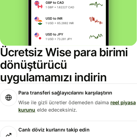
Ücretsiz Wise para birimi
dönüştürücü
uygulamamızı indirin
Para transferi sağlayıcılarını karşılaştırın
Wise ile gizli ücretler ödemeden daima
reel piyasa
kurunu
elde edeceksiniz.
Canlı döviz kurlarını takip edin