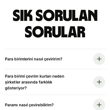
Sık sorulan
sorular
Para birimlerini nasıl çeviririm?
Para birimi çevrim kurları neden
şirketler arasında farklılık
gösteriyor?
Paramı nasıl çevirebilirim?