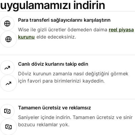
uygulamamızı indirin
Para transferi sağlayıcılarını karşılaştırın
Wise ile gizli ücretler ödemeden daima
reel piyasa
kurunu
elde edeceksiniz.
Canlı döviz kurlarını takip edin
Döviz kurunun zamanla nasıl değiştiğini görmek
için favori para birimlerinizi kaydedin.
Tamamen ücretsiz ve reklamsız
Saniyeler içinde indirin. Tamamen ücretsiz ve sinir
bozucu reklamlar yok.