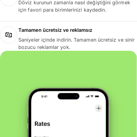
Döviz kurunun zamanla nasıl değiştiğini görmek
için favori para birimlerinizi kaydedin.
Tamamen ücretsiz ve reklamsız
Saniyeler içinde indirin. Tamamen ücretsiz ve sinir
bozucu reklamlar yok.