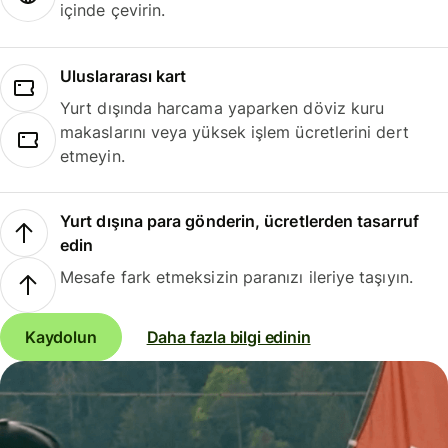
içinde çevirin.
Uluslararası kart
Yurt dışında harcama yaparken döviz kuru
makaslarını veya yüksek işlem ücretlerini dert
etmeyin.
Yurt dışına para gönderin, ücretlerden tasarruf
edin
Mesafe fark etmeksizin paranızı ileriye taşıyın.
Kaydolun
Daha fazla bilgi edinin