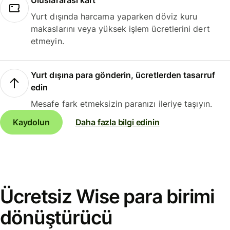
Uluslararası kart
Yurt dışında harcama yaparken döviz kuru
makaslarını veya yüksek işlem ücretlerini dert
etmeyin.
Yurt dışına para gönderin, ücretlerden tasarruf
edin
Mesafe fark etmeksizin paranızı ileriye taşıyın.
Kaydolun
Daha fazla bilgi edinin
Ücretsiz Wise para birimi
dönüştürücü