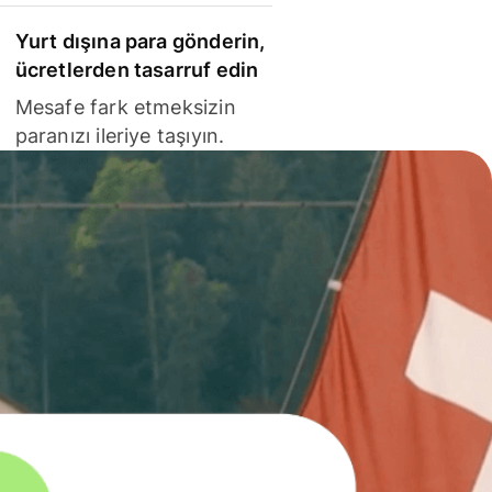
Yurt dışına para gönderin,
ücretlerden tasarruf edin
Mesafe fark etmeksizin
paranızı ileriye taşıyın.