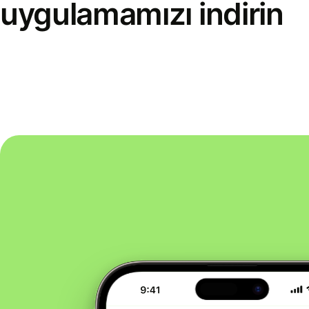
uygulamamızı indirin