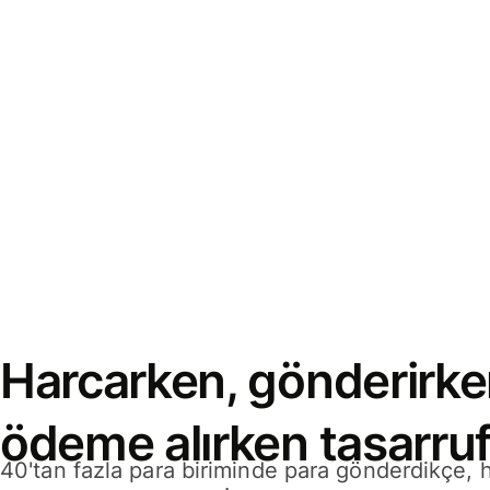
Harcarken, gönderirke
ödeme alırken tasarruf
40'tan fazla para biriminde para gönderdikçe,