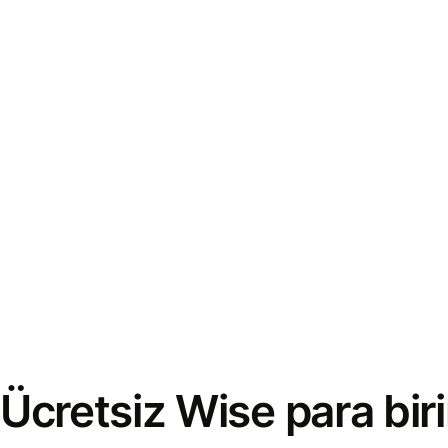
Ücretsiz Wise para bi