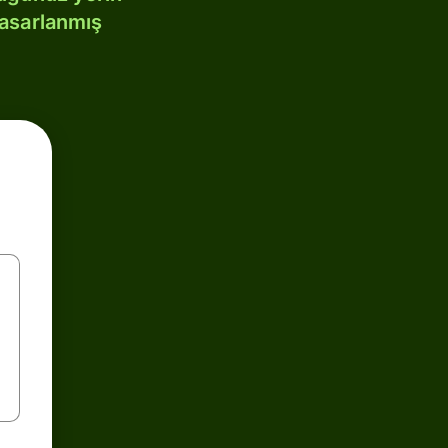
tasarlanmış