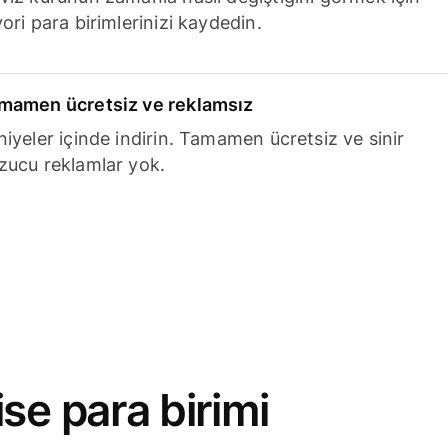
ori para birimlerinizi kaydedin.
mamen ücretsiz ve reklamsız
niyeler içinde indirin. Tamamen ücretsiz ve sinir
zucu reklamlar yok.
se para birimi