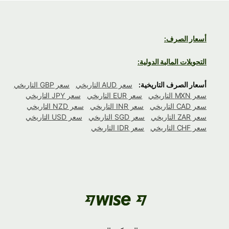
أسعار الصرف:
التحويلات المالية الدولية:
أسعار الصرف التاريخية:
سعر AUD التاريخي
سعر GBP التاريخي
سعر MXN التاريخي
سعر EUR التاريخي
سعر JPY التاريخي
سعر CAD التاريخي
سعر INR التاريخي
سعر NZD التاريخي
سعر ZAR التاريخي
سعر SGD التاريخي
سعر USD التاريخي
سعر CHF التاريخي
سعر IDR التاريخي