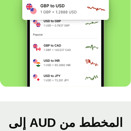
المخطط من AUD إلى