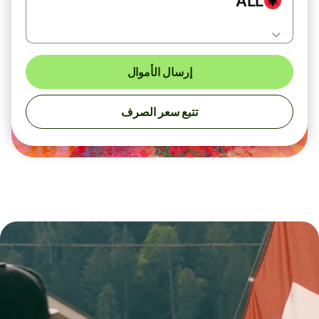
ALL
إرسال الأموال
تتبع سعر الصرف