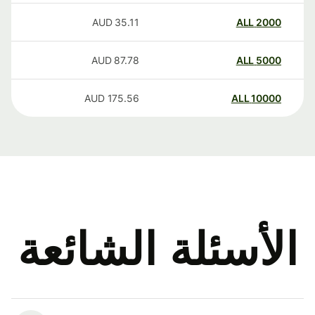
AUD
35.11
ALL
2000
AUD
87.78
ALL
5000
AUD
175.56
ALL
10000
الأسئلة الشائعة