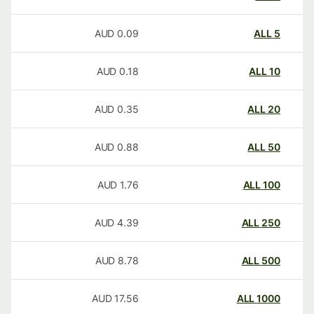
AUD
0.09
ALL
5
AUD
0.18
ALL
10
AUD
0.35
ALL
20
AUD
0.88
ALL
50
AUD
1.76
ALL
100
AUD
4.39
ALL
250
AUD
8.78
ALL
500
AUD
17.56
ALL
1000