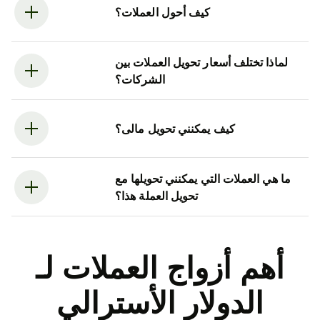
كيف أحول العملات؟
لماذا تختلف أسعار تحويل العملات بين
الشركات؟
كيف يمكنني تحويل مالى؟
ما هي العملات التي يمكنني تحويلها مع
تحويل العملة هذا؟
أهم أزواج العملات لـ
الدولار الأسترالي