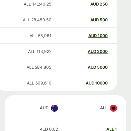
ALL
14,240.25
AUD
250
ALL
28,480.50
AUD
500
ALL
56,961
AUD
1000
ALL
113,922
AUD
2000
ALL
284,805
AUD
5000
ALL
569,610
AUD
10000
AUD
ALL
AUD
0.02
ALL
1