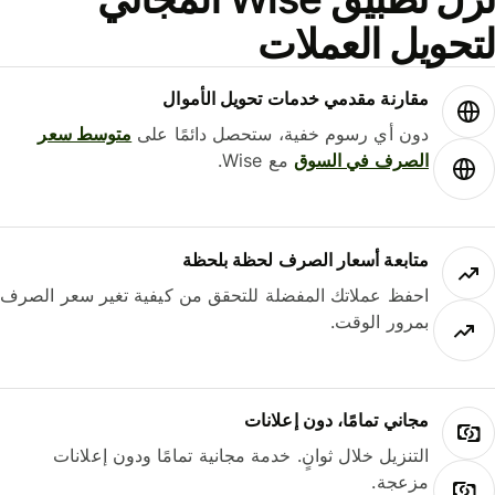
حويل العملات
مقارنة مقدمي خدمات تحويل الأموال
دون أي رسوم خفية، ستحصل دائمًا على
متوسط ​​سعر
الصرف في السوق
مع Wise.
متابعة أسعار الصرف لحظة بلحظة
احفظ عملاتك المفضلة للتحقق من كيفية تغير سعر الصرف
بمرور الوقت.
مجاني تمامًا، دون إعلانات
التنزيل خلال ثوانٍ. خدمة مجانية تمامًا ودون إعلانات
مزعجة.