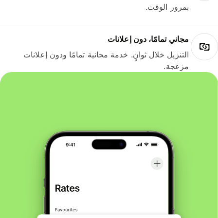
بمرور الوقت.
مجاني تمامًا، دون إعلانات
التنزيل خلال ثوانٍ. خدمة مجانية تمامًا ودون إعلانات
مزعجة.