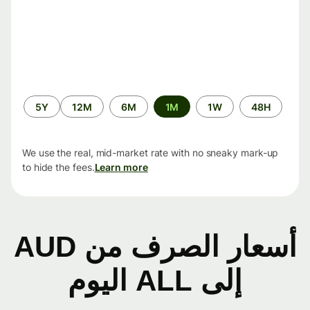
الفترة
5Y
12M
6M
1M
1W
48H
الزمنية
We use the real, mid-market rate with no sneaky mark-up
to hide the fees.
Learn more
أسعار الصرف من AUD
إلى ALL اليوم