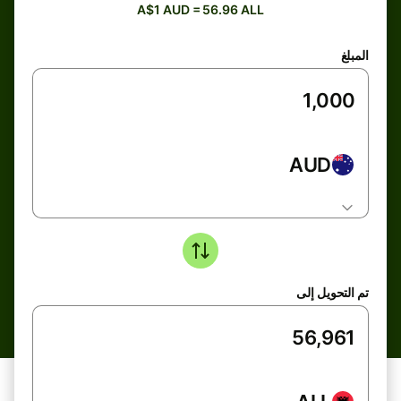
A$1 AUD = 56.96 ALL
المبلغ
AUD
تم التحويل إلى