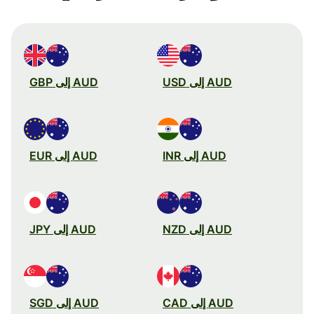
AUD إلى USD
AUD إلى GBP
AUD إلى INR
AUD إلى EUR
AUD إلى NZD
AUD إلى JPY
AUD إلى CAD
AUD إلى SGD