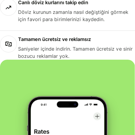
Canlı döviz kurlarını takip edin
Döviz kurunun zamanla nasıl değiştiğini görmek
için favori para birimlerinizi kaydedin.
Tamamen ücretsiz ve reklamsız
Saniyeler içinde indirin. Tamamen ücretsiz ve sinir
bozucu reklamlar yok.