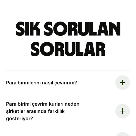
Sık sorulan
sorular
Para birimlerini nasıl çeviririm?
Para birimi çevrim kurları neden
şirketler arasında farklılık
gösteriyor?