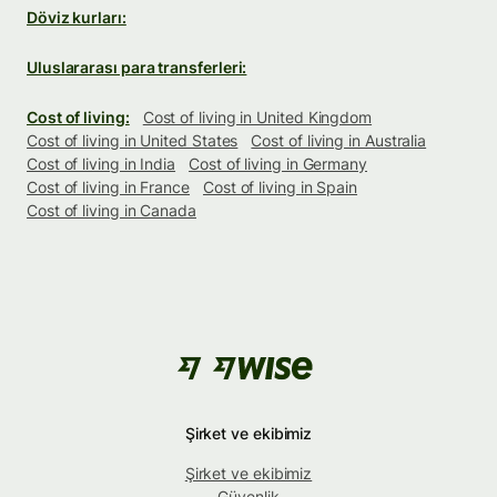
Döviz kurları:
Uluslararası para transferleri:
Cost of living:
Cost of living in United Kingdom
Cost of living in United States
Cost of living in Australia
Cost of living in India
Cost of living in Germany
Cost of living in France
Cost of living in Spain
Cost of living in Canada
Şirket ve ekibimiz
Şirket ve ekibimiz
Güvenlik