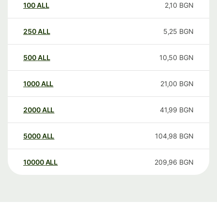
100
ALL
2,10
BGN
250
ALL
5,25
BGN
500
ALL
10,50
BGN
1000
ALL
21,00
BGN
2000
ALL
41,99
BGN
5000
ALL
104,98
BGN
10000
ALL
209,96
BGN