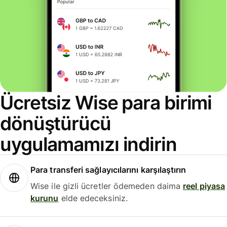
Ücretsiz Wise para birimi
dönüştürücü
uygulamamızı indirin
Para transferi sağlayıcılarını karşılaştırın
Wise ile gizli ücretler ödemeden daima
reel piyasa
kurunu
elde edeceksiniz.