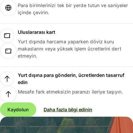
Para birimlerinizi tek bir yerde tutun ve saniyeler
içinde çevirin.
Uluslararası kart
Yurt dışında harcama yaparken döviz kuru
makaslarını veya yüksek işlem ücretlerini dert
etmeyin.
Yurt dışına para gönderin, ücretlerden tasarruf
edin
Mesafe fark etmeksizin paranızı ileriye taşıyın.
Kaydolun
Daha fazla bilgi edinin