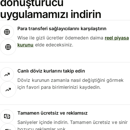
dönüştürücü
uygulamamızı indirin
Para transferi sağlayıcılarını karşılaştırın
Wise ile gizli ücretler ödemeden daima
reel piyasa
kurunu
elde edeceksiniz.
Canlı döviz kurlarını takip edin
Döviz kurunun zamanla nasıl değiştiğini görmek
için favori para birimlerinizi kaydedin.
Tamamen ücretsiz ve reklamsız
Saniyeler içinde indirin. Tamamen ücretsiz ve sinir
bozucu reklamlar yok.