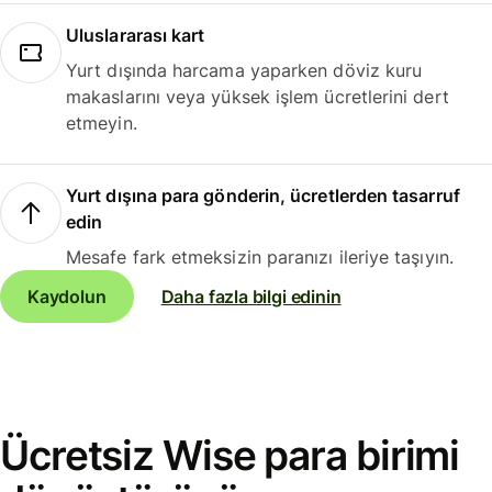
Uluslararası kart
Yurt dışında harcama yaparken döviz kuru
makaslarını veya yüksek işlem ücretlerini dert
etmeyin.
Yurt dışına para gönderin, ücretlerden tasarruf
edin
Mesafe fark etmeksizin paranızı ileriye taşıyın.
Kaydolun
Daha fazla bilgi edinin
Ücretsiz Wise para birimi