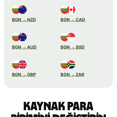
BGN → NZD
BGN → CAD
BGN → AUD
BGN → SGD
BGN → GBP
BGN → ZAR
Kaynak para