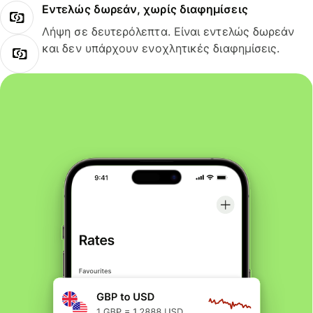
Εντελώς δωρεάν, χωρίς διαφημίσεις
Λήψη σε δευτερόλεπτα. Είναι εντελώς δωρεάν
και δεν υπάρχουν ενοχλητικές διαφημίσεις.