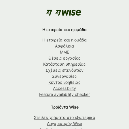
Η εταιρεία και η ομάδα
Η εταιρεία και η ομάδα
Ασφάλεια
ΜΜΕ
Θέσεις εργασίας
Κατάσταση υπηρεσίας
Σχέσεις επενδυτών
Συνεργασίες
Κέντρο βοήθειας
Accessibility
Feature availability checker
Προϊόντα Wise
Στείλτε χρήματα στο εξωτερικό
Λογαριασμός Wise