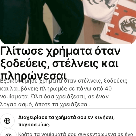
Γλίτωσε χρήματα όταν
ξοδεύεις, στέλνεις και
πληρώνεσαι
Εξοικονόμησε χρήματα όταν στέλνεις, ξοδεύεις
και λαμβάνεις πληρωμές σε πάνω από 40
νομίσματα. Όλα όσα χρειάζεσαι, σε έναν
λογαριασμό, όποτε τα χρειάζεσαι.
Διαχειρίσου τα χρήματά σου εν κινήσει,
παγκοσμίως.
Κράτα τα νομίσματά σου συγκεντρωμένα σε ένα