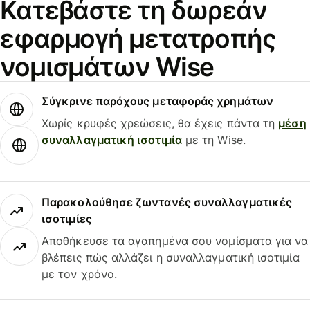
Κατεβάστε τη δωρεάν
εφαρμογή μετατροπής
νομισμάτων Wise
Σύγκρινε παρόχους μεταφοράς χρημάτων
Χωρίς κρυφές χρεώσεις, θα έχεις πάντα τη
μέση
συναλλαγματική ισοτιμία
με τη Wise.
Παρακολούθησε ζωντανές συναλλαγματικές
ισοτιμίες
Αποθήκευσε τα αγαπημένα σου νομίσματα για να
βλέπεις πώς αλλάζει η συναλλαγματική ισοτιμία
με τον χρόνο.