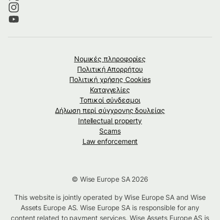
Νομικές πληροφορίες
Πολιτική Απορρήτου
Πολιτική χρήσης Cookies
Καταγγελίες
Τοπικοί σύνδεσμοι
Δήλωση περί σύγχρονης δουλείας
Intellectual property
Scams
Law enforcement
© Wise Europe SA 2026
This website is jointly operated by Wise Europe SA and Wise
Assets Europe AS. Wise Europe SA is responsible for any
content related to payment services. Wise Assets Europe AS is