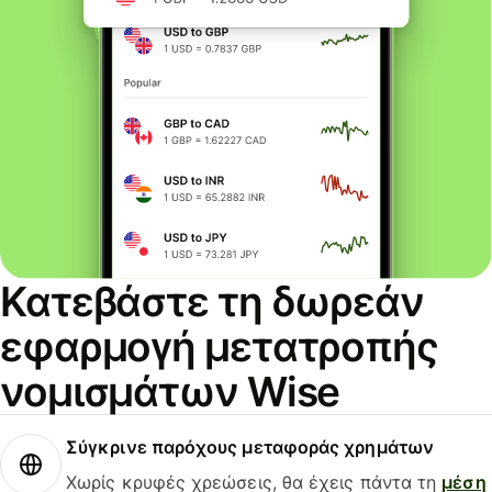
Κατεβάστε τη δωρεάν
εφαρμογή μετατροπής
νομισμάτων Wise
Σύγκρινε παρόχους μεταφοράς χρημάτων
Χωρίς κρυφές χρεώσεις, θα έχεις πάντα τη
μέση