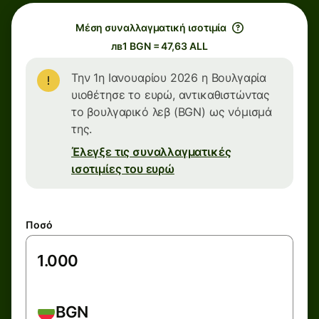
Μέση συναλλαγματική ισοτιμία
лв1 BGN = 47,63 ALL
Την 1η Ιανουαρίου 2026 η Βουλγαρία
υιοθέτησε το ευρώ, αντικαθιστώντας
το βουλγαρικό λεβ (BGN) ως νόμισμά
της.
Έλεγξε τις συναλλαγματικές
ισοτιμίες του ευρώ
Ποσό
BGN