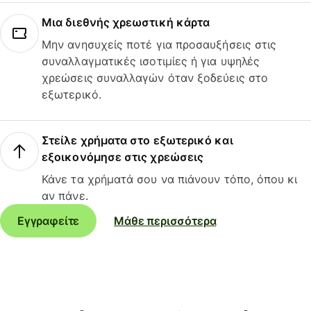
Μια διεθνής χρεωστική κάρτα
Μην ανησυχείς ποτέ για προσαυξήσεις στις
συναλλαγματικές ισοτιμίες ή για υψηλές
χρεώσεις συναλλαγών όταν ξοδεύεις στο
εξωτερικό.
Στείλε χρήματα στο εξωτερικό και
εξοικονόμησε στις χρεώσεις
Κάνε τα χρήματά σου να πιάνουν τόπο, όπου κι
αν πάνε.
Εγγραφείτε
Μάθε περισσότερα