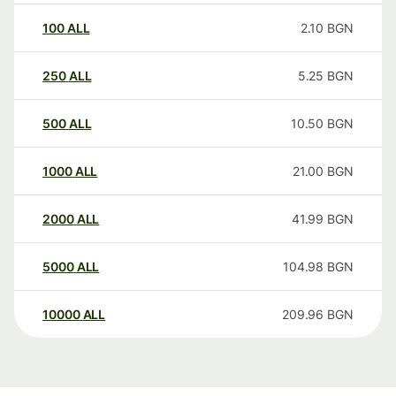
100
ALL
2.10
BGN
250
ALL
5.25
BGN
500
ALL
10.50
BGN
1000
ALL
21.00
BGN
2000
ALL
41.99
BGN
5000
ALL
104.98
BGN
10000
ALL
209.96
BGN