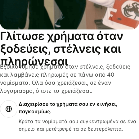
Γλίτωσε χρήματα όταν
ξοδεύεις, στέλνεις και
πληρώνεσαι
Εξοικονόμησε χρήματα όταν στέλνεις, ξοδεύεις
και λαμβάνεις πληρωμές σε πάνω από 40
νομίσματα. Όλα όσα χρειάζεσαι, σε έναν
λογαριασμό, όποτε τα χρειάζεσαι.
Διαχειρίσου τα χρήματά σου εν κινήσει,
παγκοσμίως.
Κράτα τα νομίσματά σου συγκεντρωμένα σε ένα
σημείο και μετέτρεψέ τα σε δευτερόλεπτα.