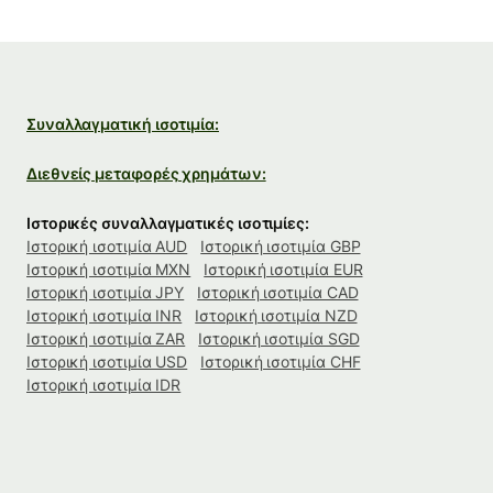
Συναλλαγματική ισοτιμία:
Διεθνείς μεταφορές χρημάτων:
Ιστορικές συναλλαγματικές ισοτιμίες:
Ιστορική ισοτιμία AUD
Ιστορική ισοτιμία GBP
Ιστορική ισοτιμία MXN
Ιστορική ισοτιμία EUR
Ιστορική ισοτιμία JPY
Ιστορική ισοτιμία CAD
Ιστορική ισοτιμία INR
Ιστορική ισοτιμία NZD
Ιστορική ισοτιμία ZAR
Ιστορική ισοτιμία SGD
Ιστορική ισοτιμία USD
Ιστορική ισοτιμία CHF
Ιστορική ισοτιμία IDR