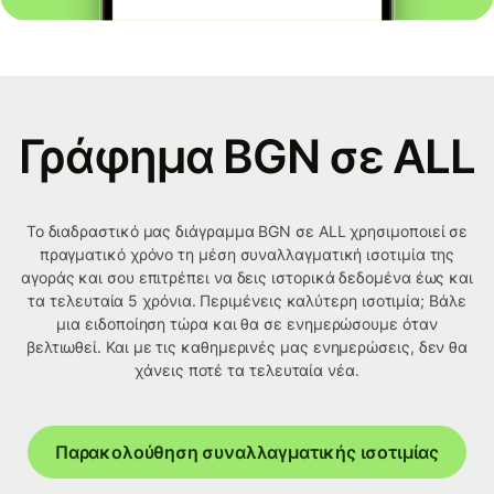
Γράφημα BGN σε ALL
Το διαδραστικό μας διάγραμμα BGN σε ALL χρησιμοποιεί σε
πραγματικό χρόνο τη μέση συναλλαγματική ισοτιμία της
αγοράς και σου επιτρέπει να δεις ιστορικά δεδομένα έως και
τα τελευταία 5 χρόνια. Περιμένεις καλύτερη ισοτιμία; Βάλε
μια ειδοποίηση τώρα και θα σε ενημερώσουμε όταν
βελτιωθεί. Και με τις καθημερινές μας ενημερώσεις, δεν θα
χάνεις ποτέ τα τελευταία νέα.
Παρακολούθηση συναλλαγματικής ισοτιμίας