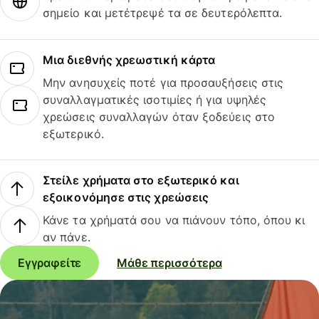
σημείο και μετέτρεψέ τα σε δευτερόλεπτα.
Μια διεθνής χρεωστική κάρτα
Μην ανησυχείς ποτέ για προσαυξήσεις στις
συναλλαγματικές ισοτιμίες ή για υψηλές
χρεώσεις συναλλαγών όταν ξοδεύεις στο
εξωτερικό.
Στείλε χρήματα στο εξωτερικό και
εξοικονόμησε στις χρεώσεις
Κάνε τα χρήματά σου να πιάνουν τόπο, όπου κι
αν πάνε.
Εγγραφείτε
Μάθε περισσότερα