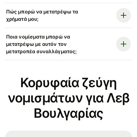
Πώς μπορώ να μετατρέψω τα
χρήματά μου;
Ποια νομίσματα μπορώ να
μετατρέψω με αυτόν τον
μετατροπέα συναλλάγματος;
Κορυφαία ζεύγη
νομισμάτων για Λεβ
Βουλγαρίας