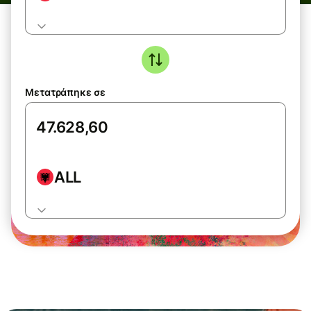
Μετατράπηκε σε
ALL