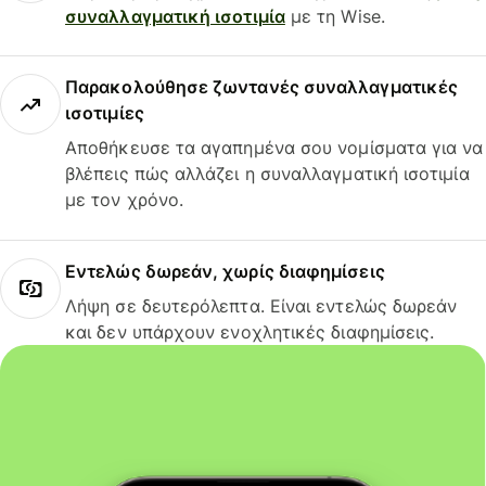
συναλλαγματική ισοτιμία
με τη Wise.
Παρακολούθησε ζωντανές συναλλαγματικές
ισοτιμίες
Αποθήκευσε τα αγαπημένα σου νομίσματα για να
βλέπεις πώς αλλάζει η συναλλαγματική ισοτιμία
με τον χρόνο.
Εντελώς δωρεάν, χωρίς διαφημίσεις
Λήψη σε δευτερόλεπτα. Είναι εντελώς δωρεάν
και δεν υπάρχουν ενοχλητικές διαφημίσεις.