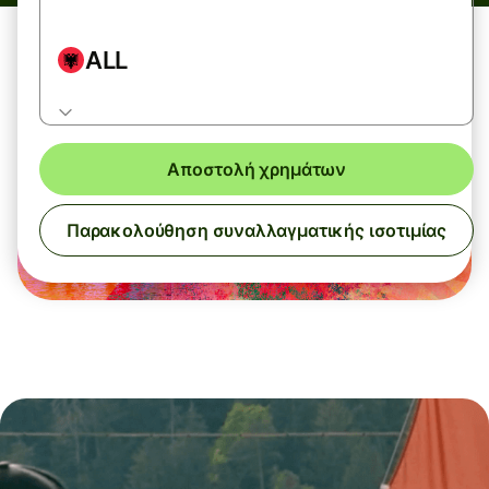
ALL
Αποστολή χρημάτων
Παρακολούθηση συναλλαγματικής ισοτιμίας