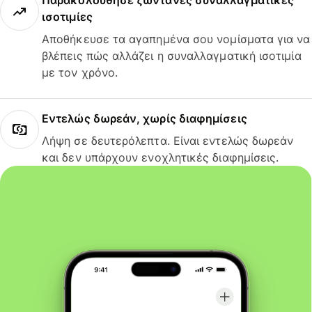
Παρακολούθησε ζωντανές συναλλαγματικές
ισοτιμίες
Αποθήκευσε τα αγαπημένα σου νομίσματα για να
βλέπεις πώς αλλάζει η συναλλαγματική ισοτιμία
με τον χρόνο.
Εντελώς δωρεάν, χωρίς διαφημίσεις
Λήψη σε δευτερόλεπτα. Είναι εντελώς δωρεάν
και δεν υπάρχουν ενοχλητικές διαφημίσεις.