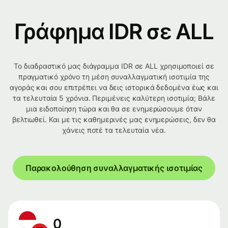
Γράφημα IDR σε ALL
Το διαδραστικό μας διάγραμμα IDR σε ALL χρησιμοποιεί σε
πραγματικό χρόνο τη μέση συναλλαγματική ισοτιμία της
αγοράς και σου επιτρέπει να δεις ιστορικά δεδομένα έως και
τα τελευταία 5 χρόνια. Περιμένεις καλύτερη ισοτιμία; Βάλε
μια ειδοποίηση τώρα και θα σε ενημερώσουμε όταν
βελτιωθεί. Και με τις καθημερινές μας ενημερώσεις, δεν θα
χάνεις ποτέ τα τελευταία νέα.
Παρακολούθηση συναλλαγματικής ισοτιμίας
0