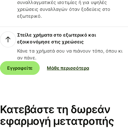
συναλλαγματικές ισοτιμίες ή για υψηλές
χρεώσεις συναλλαγών όταν ξοδεύεις στο
εξωτερικό.
Στείλε χρήματα στο εξωτερικό και
εξοικονόμησε στις χρεώσεις
Κάνε τα χρήματά σου να πιάνουν τόπο, όπου κι
αν πάνε.
Εγγραφείτε
Μάθε περισσότερα
Κατεβάστε τη δωρεάν
εφαρμογή μετατροπής