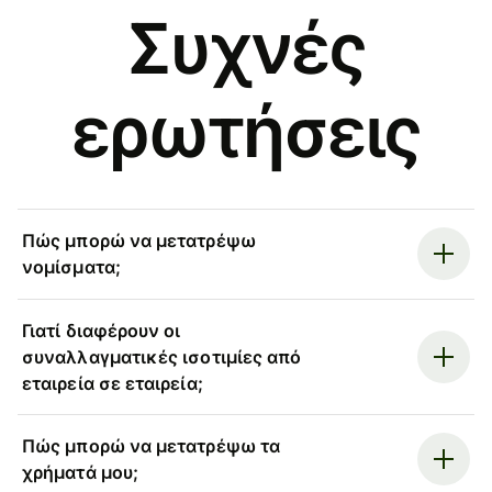
Συχνές
ερωτήσεις
Πώς μπορώ να μετατρέψω
νομίσματα;
Γιατί διαφέρουν οι
συναλλαγματικές ισοτιμίες από
εταιρεία σε εταιρεία;
Πώς μπορώ να μετατρέψω τα
χρήματά μου;