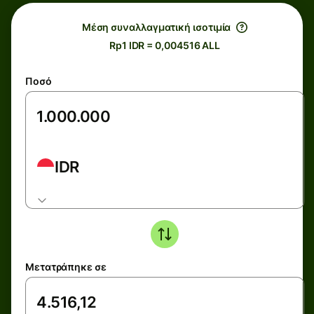
Μέση συναλλαγματική ισοτιμία
Rp1 IDR = 0,004516 ALL
Ποσό
IDR
Μετατράπηκε σε