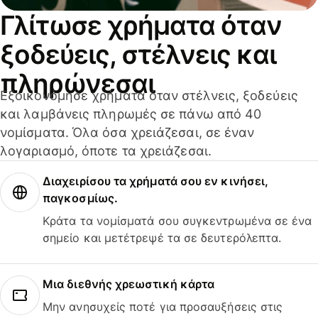
Γλίτωσε χρήματα όταν
ξοδεύεις, στέλνεις και
πληρώνεσαι
Εξοικονόμησε χρήματα όταν στέλνεις, ξοδεύεις
και λαμβάνεις πληρωμές σε πάνω από 40
νομίσματα. Όλα όσα χρειάζεσαι, σε έναν
λογαριασμό, όποτε τα χρειάζεσαι.
Διαχειρίσου τα χρήματά σου εν κινήσει,
παγκοσμίως.
Κράτα τα νομίσματά σου συγκεντρωμένα σε ένα
σημείο και μετέτρεψέ τα σε δευτερόλεπτα.
Μια διεθνής χρεωστική κάρτα
Μην ανησυχείς ποτέ για προσαυξήσεις στις