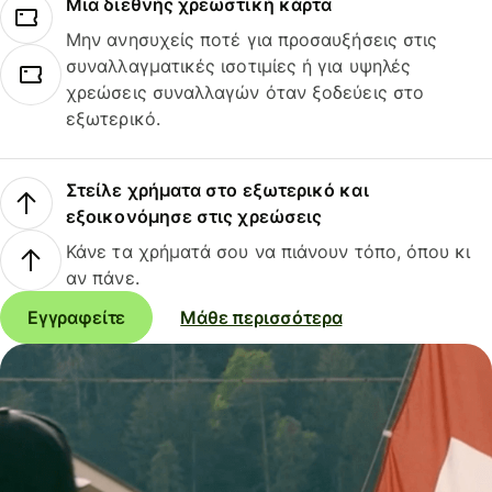
Μια διεθνής χρεωστική κάρτα
Μην ανησυχείς ποτέ για προσαυξήσεις στις
συναλλαγματικές ισοτιμίες ή για υψηλές
χρεώσεις συναλλαγών όταν ξοδεύεις στο
εξωτερικό.
Στείλε χρήματα στο εξωτερικό και
εξοικονόμησε στις χρεώσεις
Κάνε τα χρήματά σου να πιάνουν τόπο, όπου κι
αν πάνε.
Εγγραφείτε
Μάθε περισσότερα