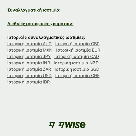
Συναλλαγματική ισοτιμία:
Διεθνείς μεταφορές χρημάτων:
Ιστορικές συναλλαγματικές ισοτιμίες:
Ιστορική ισοτιμία AUD
Ιστορική ισοτιμία GBP
Ιστορική ισοτιμία MXN
Ιστορική ισοτιμία EUR
Ιστορική ισοτιμία JPY
Ιστορική ισοτιμία CAD
Ιστορική ισοτιμία INR
Ιστορική ισοτιμία NZD
Ιστορική ισοτιμία ZAR
Ιστορική ισοτιμία SGD
Ιστορική ισοτιμία USD
Ιστορική ισοτιμία CHF
Ιστορική ισοτιμία IDR