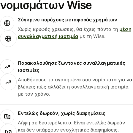
νομισμάτων Wise
Σύγκρινε παρόχους μεταφοράς χρημάτων
Χωρίς κρυφές χρεώσεις, θα έχεις πάντα τη
μέση
συναλλαγματική ισοτιμία
με τη Wise.
Παρακολούθησε ζωντανές συναλλαγματικές
ισοτιμίες
Αποθήκευσε τα αγαπημένα σου νομίσματα για να
βλέπεις πώς αλλάζει η συναλλαγματική ισοτιμία
με τον χρόνο.
Εντελώς δωρεάν, χωρίς διαφημίσεις
Λήψη σε δευτερόλεπτα. Είναι εντελώς δωρεάν
και δεν υπάρχουν ενοχλητικές διαφημίσεις.