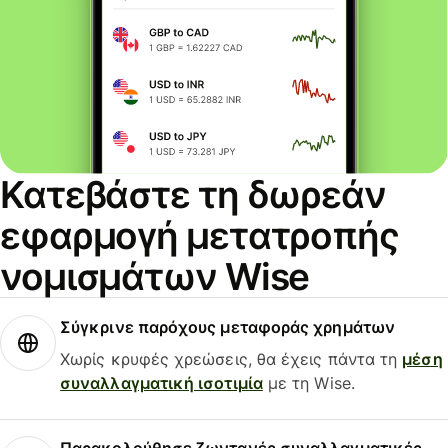
Κατεβάστε τη δωρεάν
εφαρμογή μετατροπής
νομισμάτων Wise
Σύγκρινε παρόχους μεταφοράς χρημάτων
Χωρίς κρυφές χρεώσεις, θα έχεις πάντα τη
μέση
συναλλαγματική ισοτιμία
με τη Wise.