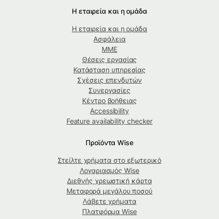
Η εταιρεία και η ομάδα
Η εταιρεία και η ομάδα
Ασφάλεια
ΜΜΕ
Θέσεις εργασίας
Κατάσταση υπηρεσίας
Σχέσεις επενδυτών
Συνεργασίες
Κέντρο βοήθειας
Accessibility
Feature availability checker
Προϊόντα Wise
Στείλτε χρήματα στο εξωτερικό
Λογαριασμός Wise
Διεθνής χρεωστική κάρτα
Μεταφορά μεγάλου ποσού
Λάβετε χρήματα
Πλατφόρμα Wise