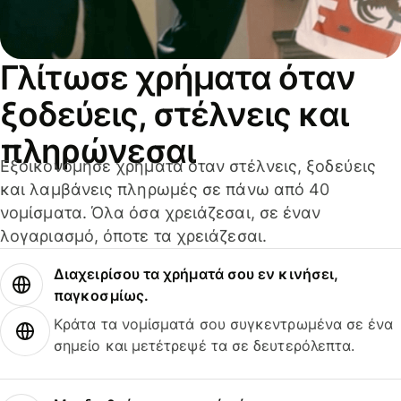
Γλίτωσε χρήματα όταν
ξοδεύεις, στέλνεις και
πληρώνεσαι
Εξοικονόμησε χρήματα όταν στέλνεις, ξοδεύεις
και λαμβάνεις πληρωμές σε πάνω από 40
νομίσματα. Όλα όσα χρειάζεσαι, σε έναν
λογαριασμό, όποτε τα χρειάζεσαι.
Διαχειρίσου τα χρήματά σου εν κινήσει,
παγκοσμίως.
Κράτα τα νομίσματά σου συγκεντρωμένα σε ένα
σημείο και μετέτρεψέ τα σε δευτερόλεπτα.