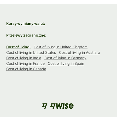
Kursy wymiany walut:
Przelewy zagraniczne:
Cost of living:
Cost of living in United Kingdom
Cost of living in United States
Cost of living in Australia
Cost of living in India
Cost of living in Germany
Cost of living in France
Cost of living in Spain
Cost of living in Canada