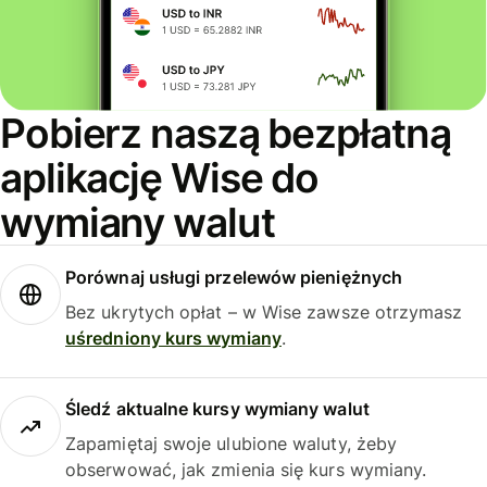
Pobierz naszą bezpłatną
aplikację Wise do
wymiany walut
Porównaj usługi przelewów pieniężnych
Bez ukrytych opłat – w Wise zawsze otrzymasz
uśredniony kurs wymiany
.
Śledź aktualne kursy wymiany walut
Zapamiętaj swoje ulubione waluty, żeby
obserwować, jak zmienia się kurs wymiany.