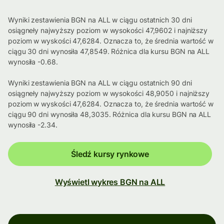
Wyniki zestawienia BGN na ALL w ciągu ostatnich 30 dni
osiągneły najwyższy poziom w wysokości 47,9602 i najniższy
poziom w wyskości 47,6284. Oznacza to, że średnia wartość w
ciągu 30 dni wynosiła 47,8549. Różnica dla kursu BGN na ALL
wynosiła -0.68.
Wyniki zestawienia BGN na ALL w ciągu ostatnich 90 dni
osiągneły najwyższy poziom w wysokości 48,9050 i najniższy
poziom w wyskości 47,6284. Oznacza to, że średnia wartość w
ciągu 90 dni wynosiła 48,3035. Różnica dla kursu BGN na ALL
wynosiła -2.34.
Śledź kursy rynkowe
Wyświetl wykres BGN na ALL