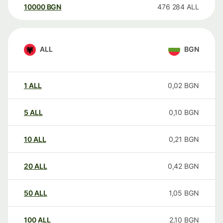
10000
BGN
476 284
ALL
ALL
BGN
1
ALL
0,02
BGN
5
ALL
0,10
BGN
10
ALL
0,21
BGN
20
ALL
0,42
BGN
50
ALL
1,05
BGN
100
ALL
2,10
BGN