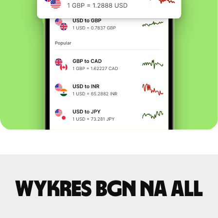
Wykres BGN na ALL