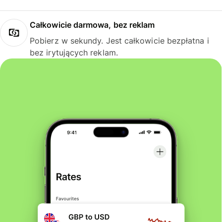
Całkowicie darmowa, bez reklam
Pobierz w sekundy. Jest całkowicie bezpłatna i
bez irytujących reklam.