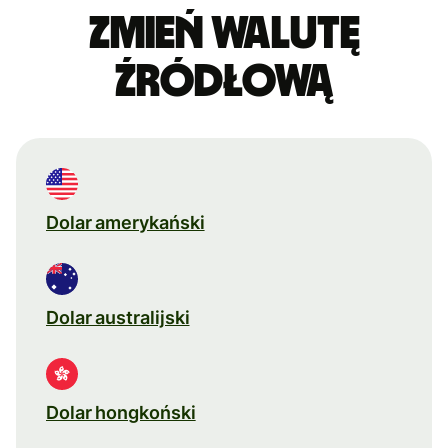
Zmień walutę
źródłową
Dolar amerykański
Dolar australijski
Dolar hongkoński