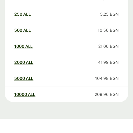
250
ALL
5,25
BGN
500
ALL
10,50
BGN
1000
ALL
21,00
BGN
2000
ALL
41,99
BGN
5000
ALL
104,98
BGN
10000
ALL
209,96
BGN