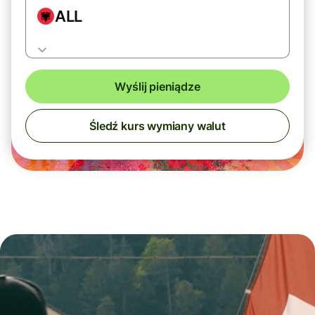
ALL
Wyślij pieniądze
Śledź kurs wymiany walut