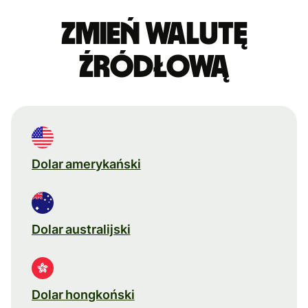
Zmień walutę
źródłową
Dolar amerykański
Dolar australijski
Dolar hongkoński