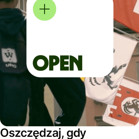
Oszczędzaj, gdy