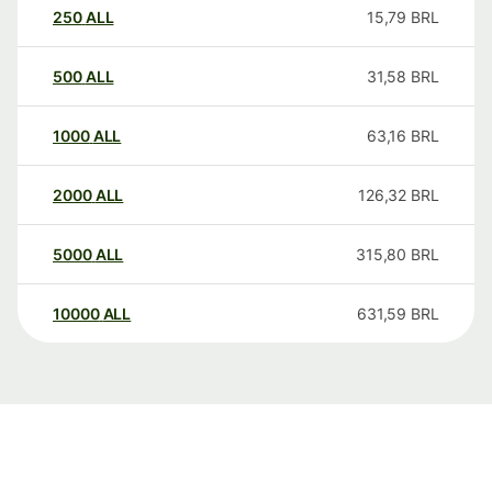
250
ALL
15,79
BRL
500
ALL
31,58
BRL
1000
ALL
63,16
BRL
2000
ALL
126,32
BRL
5000
ALL
315,80
BRL
10000
ALL
631,59
BRL