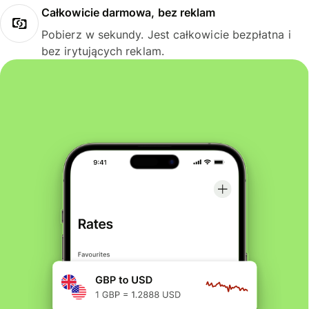
Całkowicie darmowa, bez reklam
Pobierz w sekundy. Jest całkowicie bezpłatna i
bez irytujących reklam.