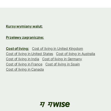
Kursy wymiany walut:
Przelewy zagraniczne:
Cost of living:
Cost of living in United Kingdom
Cost of living in United States
Cost of living in Australia
Cost of living in India
Cost of living in Germany
Cost of living in France
Cost of living in Spain
Cost of living in Canada