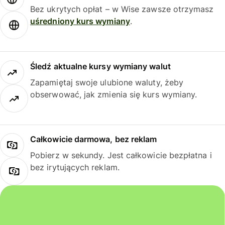
Bez ukrytych opłat – w Wise zawsze otrzymasz
uśredniony kurs wymiany
.
Śledź aktualne kursy wymiany walut
Zapamiętaj swoje ulubione waluty, żeby
obserwować, jak zmienia się kurs wymiany.
Całkowicie darmowa, bez reklam
Pobierz w sekundy. Jest całkowicie bezpłatna i
bez irytujących reklam.