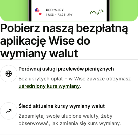
Pobierz naszą bezpłatną
aplikację Wise do
wymiany walut
Porównaj usługi przelewów pieniężnych
Bez ukrytych opłat – w Wise zawsze otrzymasz
uśredniony kurs wymiany
.
Śledź aktualne kursy wymiany walut
Zapamiętaj swoje ulubione waluty, żeby
obserwować, jak zmienia się kurs wymiany.