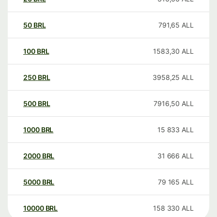
50
BRL
791,65
ALL
100
BRL
1583,30
ALL
250
BRL
3958,25
ALL
500
BRL
7916,50
ALL
1000
BRL
15 833
ALL
2000
BRL
31 666
ALL
5000
BRL
79 165
ALL
10000
BRL
158 330
ALL