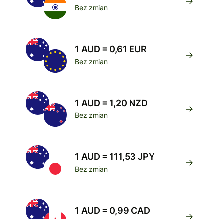
Bez zmian
1 AUD = 0,61 EUR
Bez zmian
1 AUD = 1,20 NZD
Bez zmian
1 AUD = 111,53 JPY
Bez zmian
1 AUD = 0,99 CAD