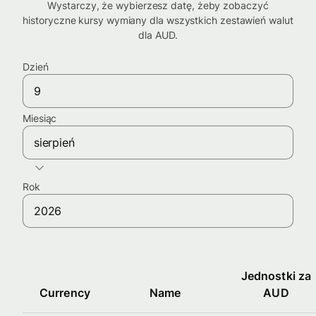
Wystarczy, że wybierzesz datę, żeby zobaczyć
historyczne kursy wymiany dla wszystkich zestawień walut
dla AUD.
Dzień
Miesiąc
sierpień
Rok
Jednostki za
Currency
Name
AUD