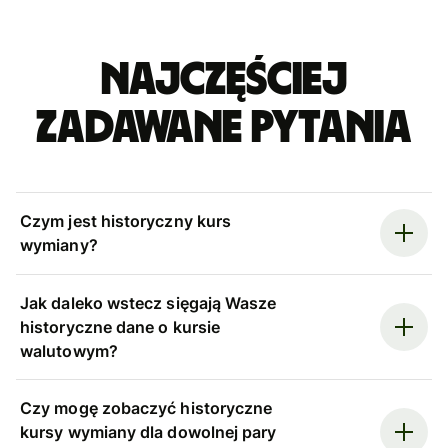
Najczęściej
zadawane pytania
Czym jest historyczny kurs
wymiany?
Jak daleko wstecz sięgają Wasze
historyczne dane o kursie
walutowym?
Czy mogę zobaczyć historyczne
kursy wymiany dla dowolnej pary