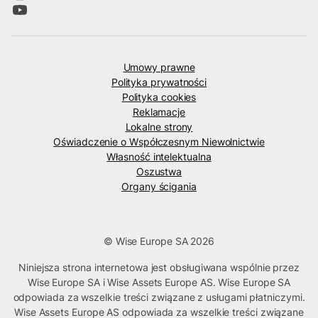
Umowy prawne
Polityka prywatności
Polityka cookies
Reklamacje
Lokalne strony
Oświadczenie o Współczesnym Niewolnictwie
Własność intelektualna
Oszustwa
Organy ścigania
© Wise Europe SA 2026
Niniejsza strona internetowa jest obsługiwana wspólnie przez
Wise Europe SA i Wise Assets Europe AS. Wise Europe SA
odpowiada za wszelkie treści związane z usługami płatniczymi.
Wise Assets Europe AS odpowiada za wszelkie treści związane