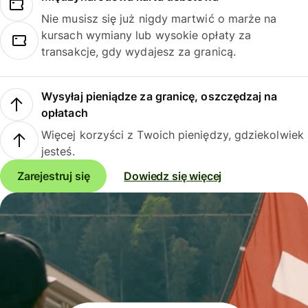
Nie musisz się już nigdy martwić o marże na
kursach wymiany lub wysokie opłaty za
transakcje, gdy wydajesz za granicą.
Wysyłaj pieniądze za granicę, oszczędzaj na
opłatach
Więcej korzyści z Twoich pieniędzy, gdziekolwiek
jesteś.
Zarejestruj się
Dowiedz się więcej