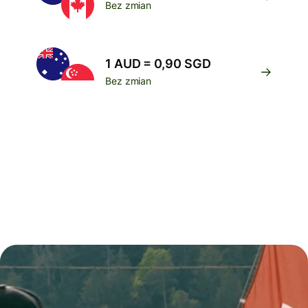
Bez zmian
1 AUD = 0,90 SGD
Bez zmian