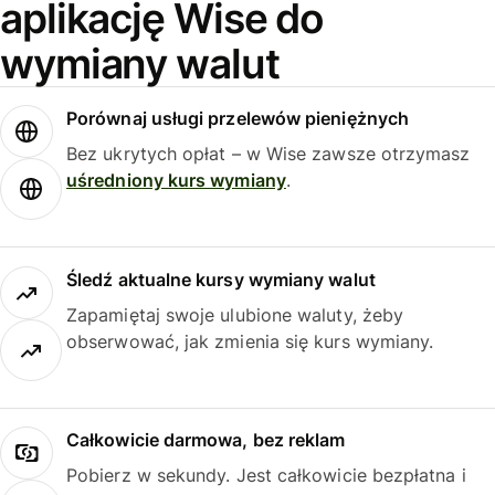
aplikację Wise do
wymiany walut
Porównaj usługi przelewów pieniężnych
Bez ukrytych opłat – w Wise zawsze otrzymasz
uśredniony kurs wymiany
.
Śledź aktualne kursy wymiany walut
Zapamiętaj swoje ulubione waluty, żeby
obserwować, jak zmienia się kurs wymiany.
Całkowicie darmowa, bez reklam
Pobierz w sekundy. Jest całkowicie bezpłatna i