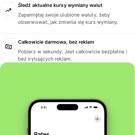
Śledź aktualne kursy wymiany walut
Zapamiętaj swoje ulubione waluty, żeby
obserwować, jak zmienia się kurs wymiany.
Całkowicie darmowa, bez reklam
Pobierz w sekundy. Jest całkowicie bezpłatna i
bez irytujących reklam.