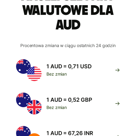
walutowe dla
AUD
Procentowa zmiana w ciągu ostatnich 24 godzin
1 AUD = 0,71 USD
Bez zmian
1 AUD = 0,52 GBP
Bez zmian
1 AUD = 67,26 INR