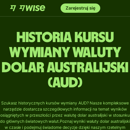
Zarejestruj się
Historia kursu
wymiany waluty
dolar australijski
(AUD)
Szukasz historycznych kursów wymiany AUD? Nasze kompleksowe
narzędzie dostarcza szczegółowych informacji na temat wyników
osiągniętych w przeszłości przez walutę dolar australijski w stosunku
do głównych światowych walut.
Poznaj wyniki waluty dolar australijski
w czasie i podejmuj świadome decyzje dzięki naszym rzetelnym