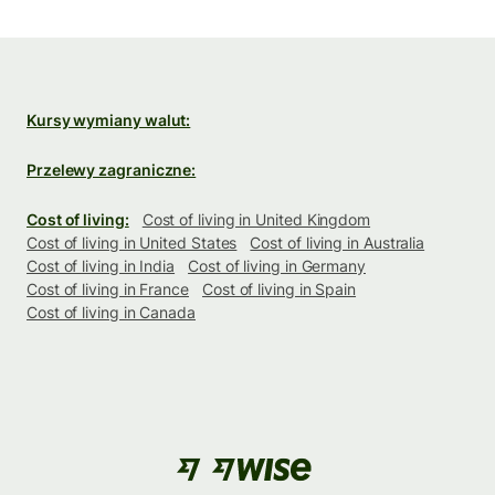
Kursy wymiany walut:
Przelewy zagraniczne:
Cost of living:
Cost of living in United Kingdom
Cost of living in United States
Cost of living in Australia
Cost of living in India
Cost of living in Germany
Cost of living in France
Cost of living in Spain
Cost of living in Canada