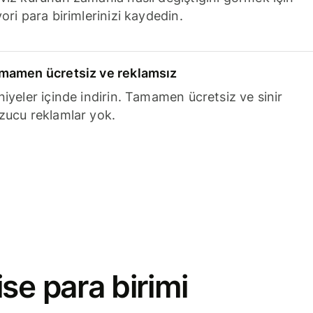
ori para birimlerinizi kaydedin.
mamen ücretsiz ve reklamsız
niyeler içinde indirin. Tamamen ücretsiz ve sinir
zucu reklamlar yok.
se para birimi