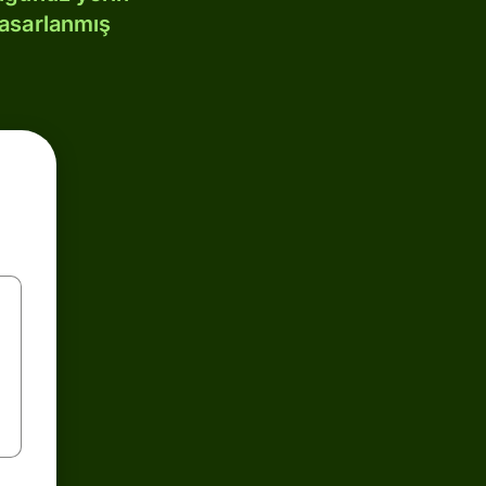
tasarlanmış