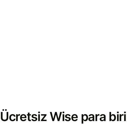
Ücretsiz Wise para bi