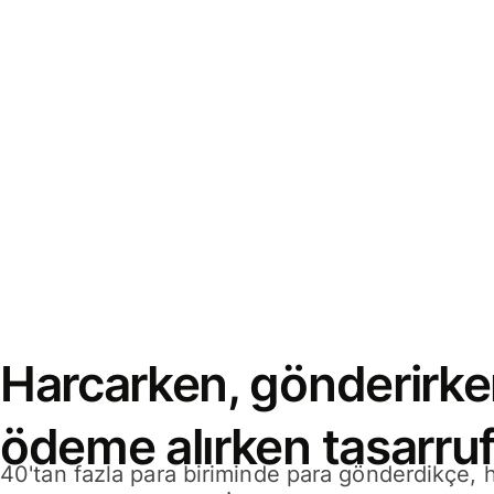
Harcarken, gönderirke
ödeme alırken tasarruf
40'tan fazla para biriminde para gönderdikçe,