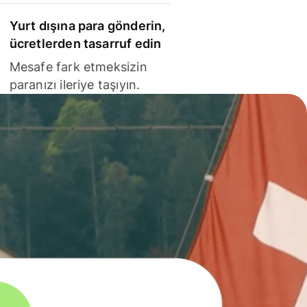
Yurt dışına para gönderin,
ücretlerden tasarruf edin
Mesafe fark etmeksizin
paranızı ileriye taşıyın.