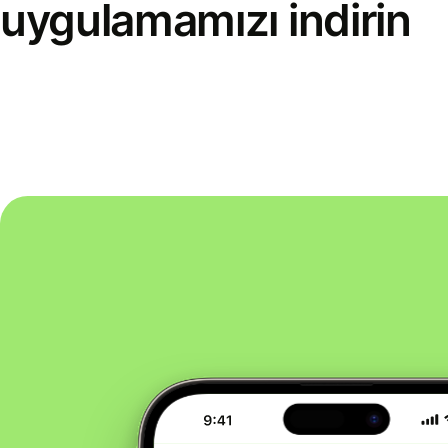
uygulamamızı indirin