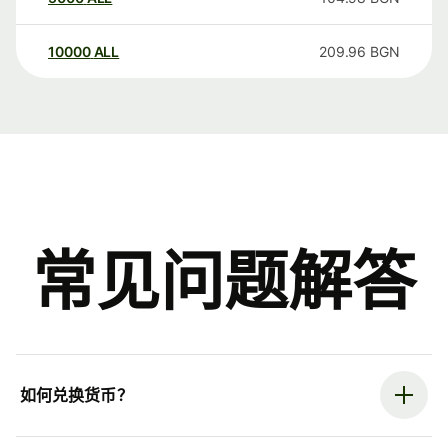
10000
ALL
209.96
BGN
常见问题解答
如何兑换货币？