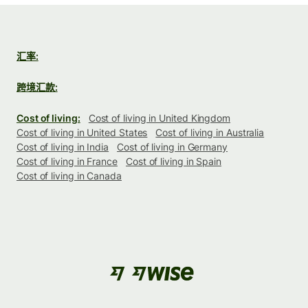
汇率:
跨境汇款:
Cost of living:
Cost of living in United Kingdom
Cost of living in United States
Cost of living in Australia
Cost of living in India
Cost of living in Germany
Cost of living in France
Cost of living in Spain
Cost of living in Canada