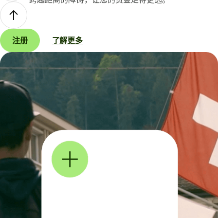
注册
了解更多