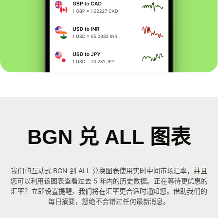
BGN 兑 ALL 图表
我们的互动式 BGN 到 ALL 兑换图表使用实时中间市场汇率，并且
您可以利用该图表查看过去 5 年内的历史数据。正在等待更优惠的
汇率？立即设置提醒，我们将在汇率更合适时通知您。借助我们的
每日摘要，您绝不会错过任何最新消息。