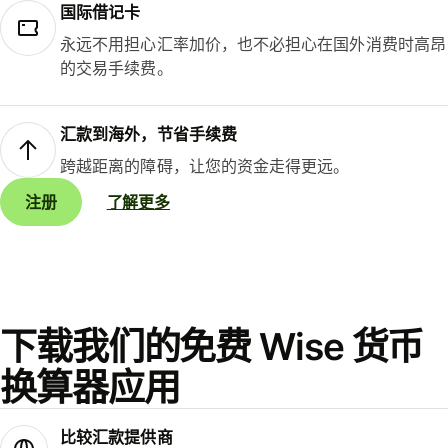
国际借记卡
永远不用担心汇率加价，也不必担心在国外消费时高昂
的交易手续费。
汇款到海外，节省手续费
跨越距离的障碍，让您的资金走得更远。
注册
了解更多
下载我们的免费 Wise 货币
换算器应用
比较汇款提供商