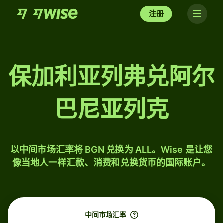
注册
保加利亚列弗兑阿尔
巴尼亚列克
以中间市场汇率将 BGN 兑换为 ALL。Wise 是让您
像当地人一样汇款、消费和兑换货币的国际账户。
中间市场汇率