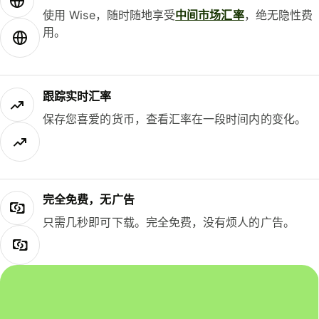
使用 Wise，随时随地享受
中间市场汇率
，绝无隐性费
用。
跟踪实时汇率
保存您喜爱的货币，查看汇率在一段时间内的变化。
完全免费，无广告
只需几秒即可下载。完全免费，没有烦人的广告。