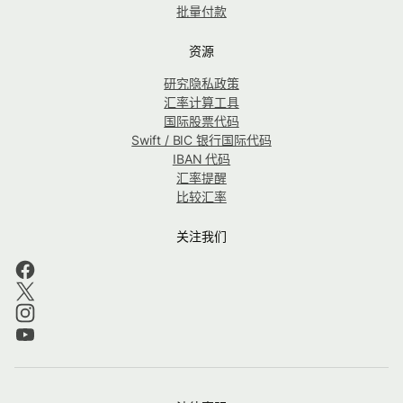
批量付款
资源
研究隐私政策
汇率计算工具
国际股票代码
Swift / BIC 银行国际代码
IBAN 代码
汇率提醒
比较汇率
关注我们