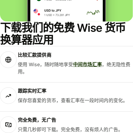
下载我们的免费 Wise 货币
换算器应用
比较汇款提供商
使用 Wise，随时随地享受
中间市场汇率
，绝无隐性费
用。
跟踪实时汇率
保存您喜爱的货币，查看汇率在一段时间内的变化。
完全免费，无广告
只需几秒即可下载。完全免费，没有烦人的广告。