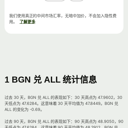
我们使用真正的中间市场汇率，无暗中加价，不会加入隐性费
用。
了解更多
1 BGN 兑 ALL 统计信息
过去 30 天，BGN 兑 ALL 的表现如下：30 天高点为 47.9602，30
天低点为 47.6284。这意味着 30 天平均值为 47.8449。BGN 兑
ALL 的变化为 -0.69。
过去 90 天，BGN 兑 ALL 的表现如下：90 天高点为 48.9050，90
天低点为 47.6284。这意味着 90 天平均值为 48.2912。BGN 兑