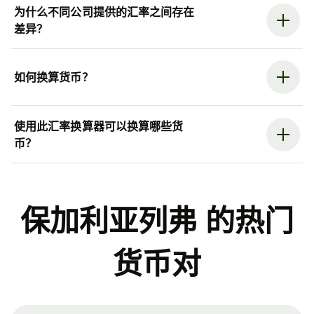
为什么不同公司提供的汇率之间存在
差异？
如何换算货币？
使用此汇率换算器可以换算哪些货
币？
保加利亚列弗 的热门
货币对