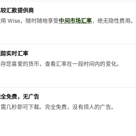
比较汇款提供商
用 Wise，随时随地享受
中间市场汇率
，绝无隐性费用。
跟踪实时汇率
保存您喜爱的货币，查看汇率在一段时间内的变化。
完全免费，无广告
只需几秒即可下载。完全免费，没有烦人的广告。