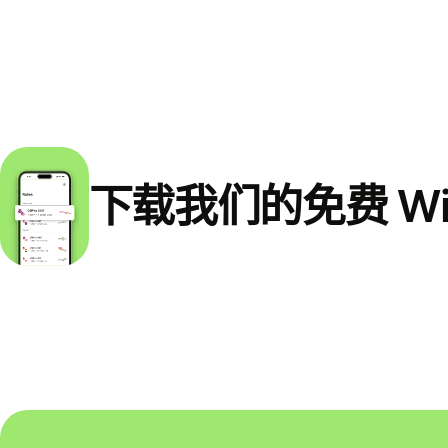
下载我们的免费 Wi