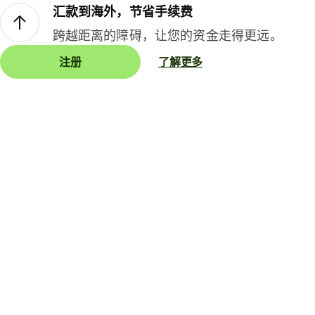
汇款到海外，节省手续费
跨越距离的障碍，让您的资金走得更远。
注册
了解更多