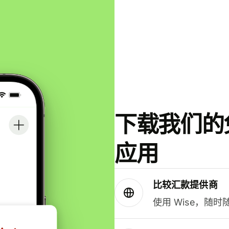
下载我们的免
应用
比较汇款提供商
使用 Wise，随