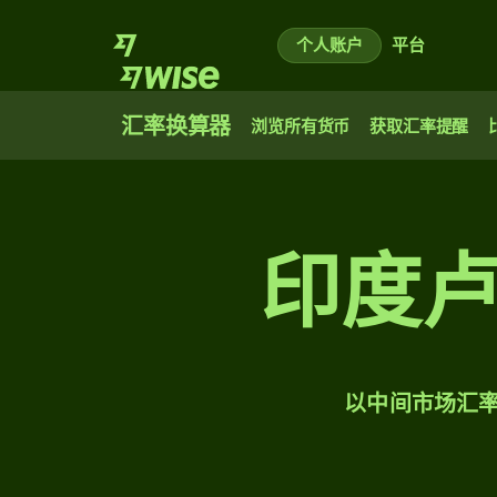
个人账户
平台
汇率换算器
浏览所有货币
获取汇率提醒
印度
以中间市场汇率将