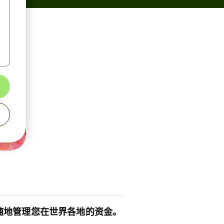
随地管理您在世界各地的资金。