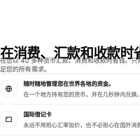
在消费、汇款和收款时
在您以 40 多种货币汇款、消费和收款时省钱。
足您的所有需求。
随时随地管理您在世界各地的资金。
在一个地方持有您的货币，并在几秒钟内兑换
国际借记卡
永远不用担心汇率加价，也不必担心在国外消