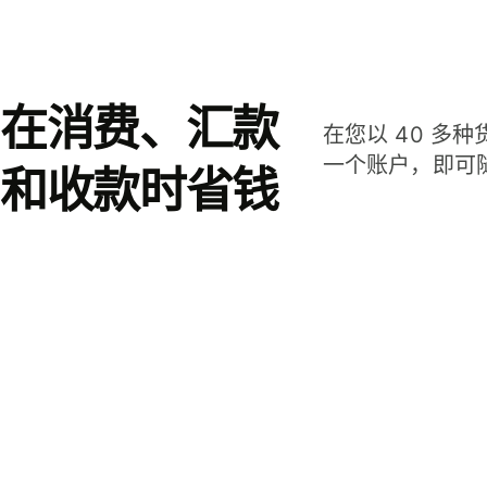
在消费、汇款
在您以 40 多
一个账户，即可
和收款时省钱