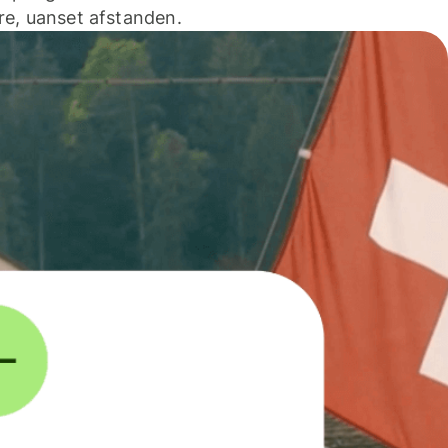
e, uanset afstanden.