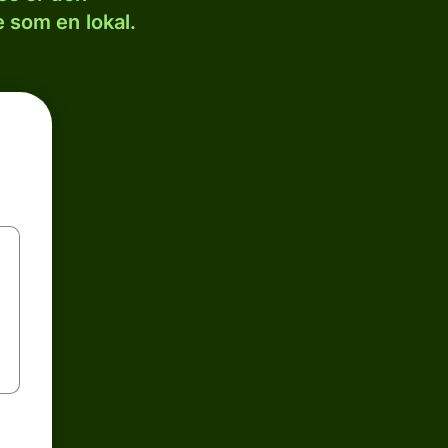
 som en lokal.