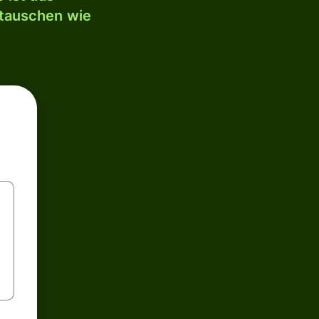
mtauschen wie