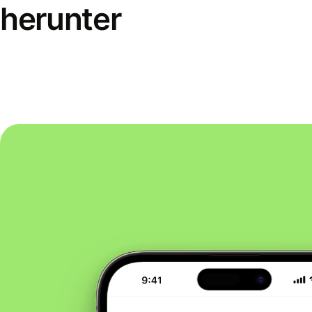
herunter