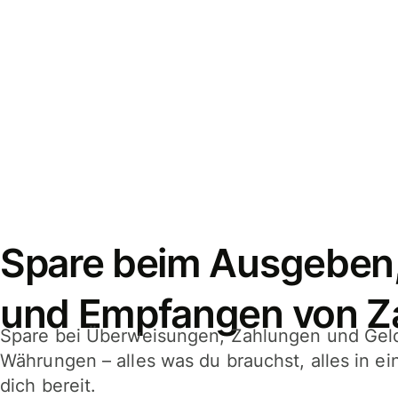
Spare beim Ausgeben
und Empfangen von Z
Spare bei Überweisungen, Zahlungen und Gel
Währungen – alles was du brauchst, alles in e
dich bereit.