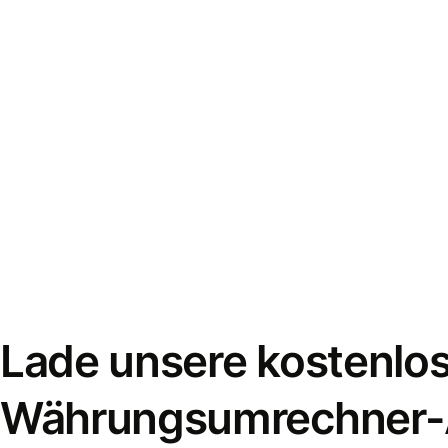
Lade unsere kostenlo
Währungsumrechner