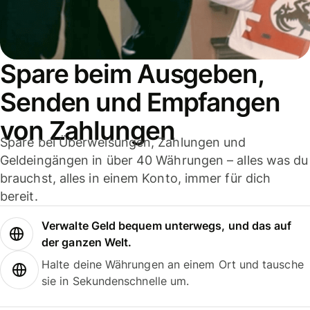
Spare beim Ausgeben,
Senden und Empfangen
von Zahlungen
Spare bei Überweisungen, Zahlungen und
Geldeingängen in über 40 Währungen – alles was du
brauchst, alles in einem Konto, immer für dich
bereit.
Verwalte Geld bequem unterwegs, und das auf
der ganzen Welt.
Halte deine Währungen an einem Ort und tausche
sie in Sekundenschnelle um.