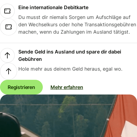
Eine internationale Debitkarte
Du musst dir niemals Sorgen um Aufschläge auf
den Wechselkurs oder hohe Transaktionsgebühren
machen, wenn du Zahlungen im Ausland tätigst.
Sende Geld ins Ausland und spare dir dabei
Gebühren
Hole mehr aus deinem Geld heraus, egal wo.
Registrieren
Mehr erfahren