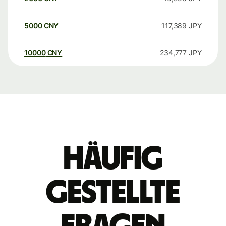
5000
CNY
117,389
JPY
10000
CNY
234,777
JPY
Häufig
gestellte