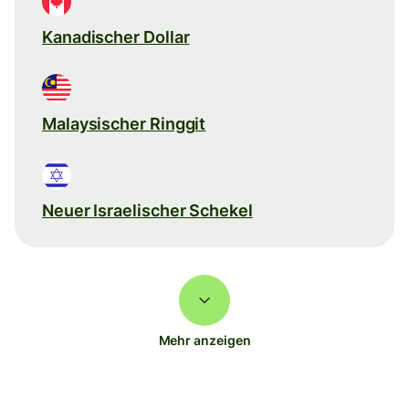
Kanadischer Dollar
Malaysischer Ringgit
Neuer Israelischer Schekel
Mehr anzeigen