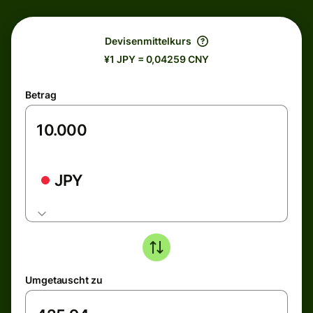
Devisenmittelkurs
¥1 JPY = 0,04259 CNY
Betrag
JPY
Umgetauscht zu