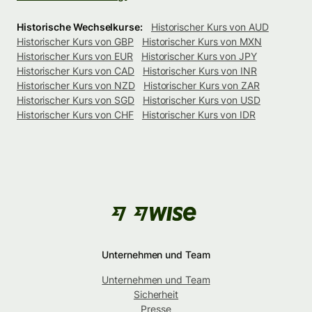
Historische Wechselkurse:
Historischer Kurs von AUD
Historischer Kurs von GBP
Historischer Kurs von MXN
Historischer Kurs von EUR
Historischer Kurs von JPY
Historischer Kurs von CAD
Historischer Kurs von INR
Historischer Kurs von NZD
Historischer Kurs von ZAR
Historischer Kurs von SGD
Historischer Kurs von USD
Historischer Kurs von CHF
Historischer Kurs von IDR
Unternehmen und Team
Unternehmen und Team
Sicherheit
Presse