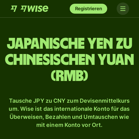
Registrieren
Japanische Yen zu
chinesischen Yuan
(RMB)
Tausche JPY zu CNY zum Devisenmittelkurs
um. Wise ist das internationale Konto für das
Überweisen, Bezahlen und Umtauschen wie
mit einem Konto vor Ort.