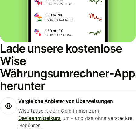
Lade unsere kostenlose
Wise
Währungsumrechner-App
herunter
Vergleiche Anbieter von Überweisungen
Wise tauscht dein Geld immer zum
Devisenmittelkurs
um – und das ohne versteckte
Gebühren.