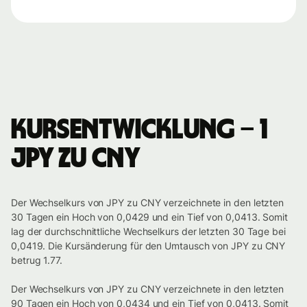
Kursentwicklung – 1
JPY zu CNY
Der Wechselkurs von JPY zu CNY verzeichnete in den letzten
30 Tagen ein Hoch von 0,0429 und ein Tief von 0,0413. Somit
lag der durchschnittliche Wechselkurs der letzten 30 Tage bei
0,0419. Die Kursänderung für den Umtausch von JPY zu CNY
betrug 1.77.
Der Wechselkurs von JPY zu CNY verzeichnete in den letzten
90 Tagen ein Hoch von 0,0434 und ein Tief von 0,0413. Somit