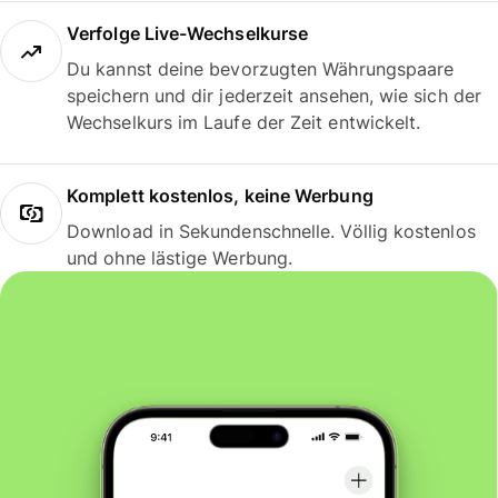
Verfolge Live-Wechselkurse
Du kannst deine bevorzugten Währungspaare
speichern und dir jederzeit ansehen, wie sich der
Wechselkurs im Laufe der Zeit entwickelt.
Komplett kostenlos, keine Werbung
Download in Sekundenschnelle. Völlig kostenlos
und ohne lästige Werbung.