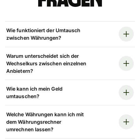
Fragen
Wie funktioniert der Umtausch
zwischen Währungen?
Warum unterscheidet sich der
Wechselkurs zwischen einzelnen
Anbietern?
Wie kann ich mein Geld
umtauschen?
Welche Währungen kann ich mit
dem Währungsrechner
umrechnen lassen?