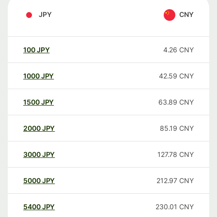
JPY
CNY
100
JPY
4.26
CNY
1000
JPY
42.59
CNY
1500
JPY
63.89
CNY
2000
JPY
85.19
CNY
3000
JPY
127.78
CNY
5000
JPY
212.97
CNY
5400
JPY
230.01
CNY