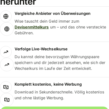
herunter
Vergleiche Anbieter von Überweisungen
Wise tauscht dein Geld immer zum
Devisenmittelkurs
um – und das ohne versteckte
Gebühren.
Verfolge Live-Wechselkurse
Du kannst deine bevorzugten Währungspaare
speichern und dir jederzeit ansehen, wie sich der
Wechselkurs im Laufe der Zeit entwickelt.
Komplett kostenlos, keine Werbung
Download in Sekundenschnelle. Völlig kostenlos
und ohne lästige Werbung.