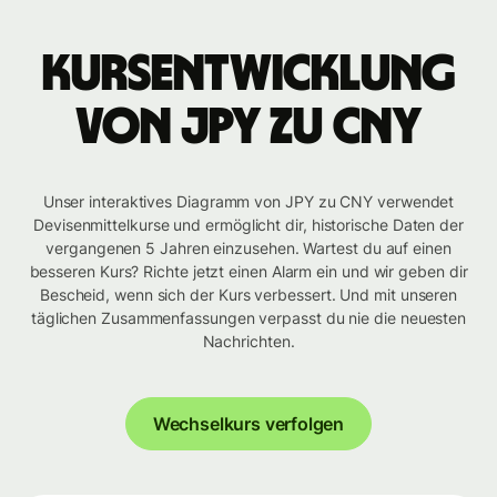
Kursentwicklung
von JPY zu CNY
Unser interaktives Diagramm von JPY zu CNY verwendet
Devisenmittelkurse und ermöglicht dir, historische Daten der
vergangenen 5 Jahren einzusehen. Wartest du auf einen
besseren Kurs? Richte jetzt einen Alarm ein und wir geben dir
Bescheid, wenn sich der Kurs verbessert. Und mit unseren
täglichen Zusammenfassungen verpasst du nie die neuesten
Nachrichten.
Wechselkurs verfolgen