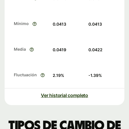
Mínimo
0.0413
0.0413
Media
0.0419
0.0422
Fluctuación
2.19
%
-1.39
%
Ver historial completo
Tipos de cambio de