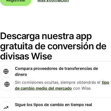
Descarga nuestra app
gratuita de conversión de
divisas Wise
Compara proveedores de transferencias de
dinero
Sin comisiones ocultas, siempre obtendrás el
tipo
de cambio medio del mercado
con Wise.
Sigue los tipos de cambio en tiempo real