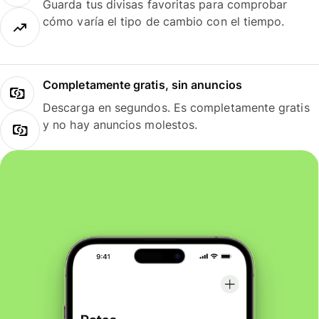
Guarda tus divisas favoritas para comprobar
cómo varía el tipo de cambio con el tiempo.
Completamente gratis, sin anuncios
Descarga en segundos. Es completamente gratis
y no hay anuncios molestos.