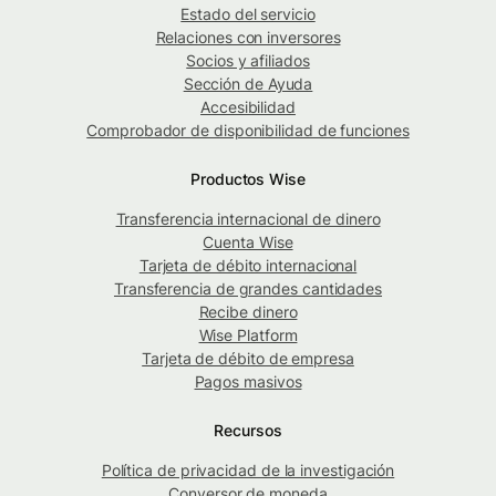
Estado del servicio
Relaciones con inversores
Socios y afiliados
Sección de Ayuda
Accesibilidad
Comprobador de disponibilidad de funciones
Productos Wise
Transferencia internacional de dinero
Cuenta Wise
Tarjeta de débito internacional
Transferencia de grandes cantidades
Recibe dinero
Wise Platform
Tarjeta de débito de empresa
Pagos masivos
Recursos
Política de privacidad de la investigación
Conversor de moneda