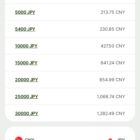
5000
JPY
213.75
CNY
5400
JPY
230.85
CNY
10000
JPY
427.50
CNY
15000
JPY
641.24
CNY
20000
JPY
854.99
CNY
25000
JPY
1,068.74
CNY
30000
JPY
1,282.49
CNY
CNY
JPY