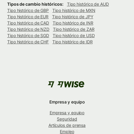
Tipos de cambio históricos:
Tipo histórico de AUD
Tipo histórico de GBP
Tipo histórico de MXN
Tipo histórico de EUR
Tipo histórico de JPY
Tipo histórico de CAD
Tipo histórico de INR
Tipo histórico de NZD
Tipo histórico de ZAR
Tipo histórico de SGD
Tipo histórico de USD
Tipo histórico de CHF
Tipo histórico de IDR
Empresa y equipo
Empresa y equipo
Seguridad
Artículos de prensa
Empleo