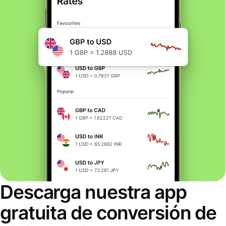
Descarga nuestra app
gratuita de conversión de