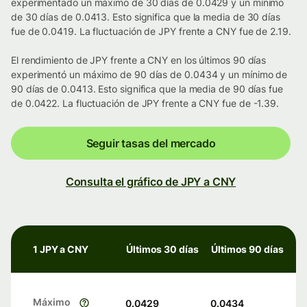
experimentado un máximo de 30 días de 0.0429 y un mínimo
de 30 días de 0.0413. Esto significa que la media de 30 días
fue de 0.0419. La fluctuación de JPY frente a CNY fue de 2.19.
El rendimiento de JPY frente a CNY en los últimos 90 días
experimentó un máximo de 90 días de 0.0434 y un mínimo de
90 días de 0.0413. Esto significa que la media de 90 días fue
de 0.0422. La fluctuación de JPY frente a CNY fue de -1.39.
Seguir tasas del mercado
Consulta el gráfico de JPY a CNY
1 JPY a CNY
Últimos 30 días
Últimos 90 días
Máximo
0.0429
0.0434