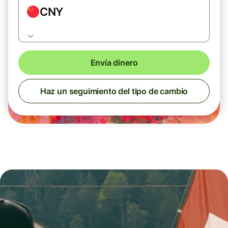
CNY
Envía dinero
Haz un seguimiento del tipo de cambio