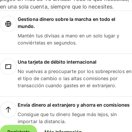
en una sola cuenta, siempre que lo necesites.
Gestiona dinero sobre la marcha en todo el
mundo.
Mantén tus divisas a mano en un solo lugar y
conviértelas en segundos.
Una tarjeta de débito internacional
No vuelvas a preocuparte por los sobreprecios en
el tipo de cambio o las altas comisiones por
transacción cuando gastes en el extranjero.
Envía dinero al extranjero y ahorra en comisiones
Consigue que tu dinero llegue más lejos, sin
importar la distancia.
Regístrate
Más información