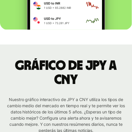
Gráfico de JPY a
CNY
Nuestro gráfico interactivo de JPY a CNY utiliza los tipos de
cambio medio del mercado en tiempo real y te permite ver los
datos históricos de los últimos 5 años. ¿Esperas un tipo de
cambio mejor? Configura una alerta ahora y te avisaremos
cuando mejore. Y con nuestros resúmenes diarios, nunca te
perderás las últimas noticias.