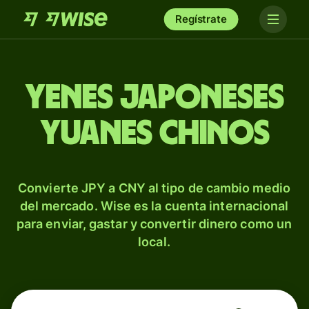
Regístrate
Yenes japoneses
yuanes chinos
Convierte JPY a CNY al tipo de cambio medio
del mercado. Wise es la cuenta internacional
para enviar, gastar y convertir dinero como un
local.