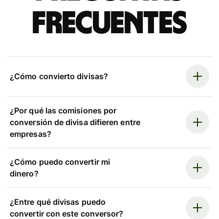
frecuentes
¿Cómo convierto divisas?
¿Por qué las comisiones por
conversión de divisa difieren entre
empresas?
¿Cómo puedo convertir mi
dinero?
¿Entre qué divisas puedo
convertir con este conversor?