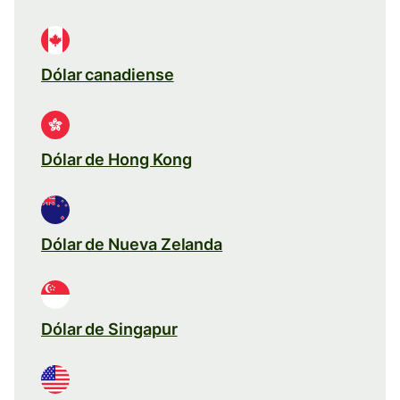
Dólar canadiense
Dólar de Hong Kong
Dólar de Nueva Zelanda
Dólar de Singapur