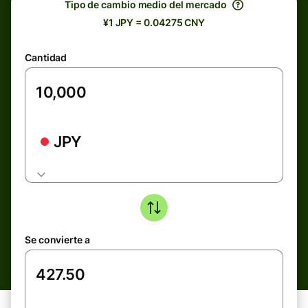
Tipo de cambio medio del mercado
¥1 JPY = 0.04275 CNY
Cantidad
JPY
Se convierte a