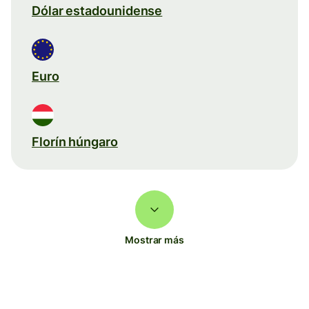
Dólar estadounidense
Euro
Florín húngaro
Mostrar más