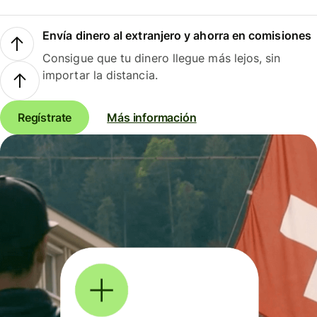
Envía dinero al extranjero y ahorra en comisiones
Consigue que tu dinero llegue más lejos, sin
importar la distancia.
Regístrate
Más información