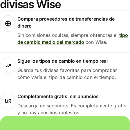
divisas Wise
Compara proveedores de transferencias de
dinero
Sin comisiones ocultas, siempre obtendrás el
tipo
de cambio medio del mercado
con Wise.
Sigue los tipos de cambio en tiempo real
Guarda tus divisas favoritas para comprobar
cómo varía el tipo de cambio con el tiempo.
Completamente gratis, sin anuncios
Descarga en segundos. Es completamente gratis
y no hay anuncios molestos.