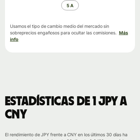
tiempo
5 A
Usamos el tipo de cambio medio del mercado sin
sobreprecios engañosos para ocultar las comisiones.
Más
info
Estadísticas de 1 JPY a
CNY
El rendimiento de JPY frente a CNY en los últimos 30 días ha