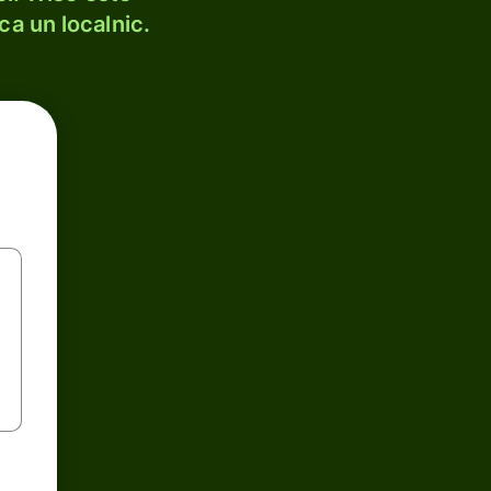
ca un localnic.