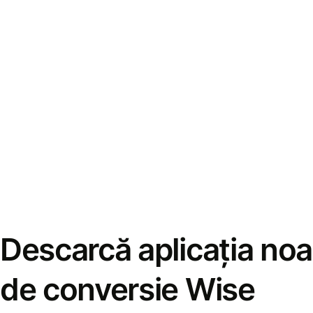
Descarcă aplicația noa
de conversie Wise