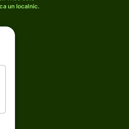
ca un localnic.