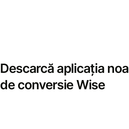
Descarcă aplicația noa
de conversie Wise