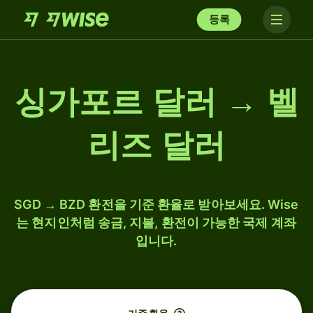
등록
싱가포르 달러 → 벨
리즈 달러
SGD → BZD 환전을 기준 환율로 받아보세요. Wise
는 현지인처럼 송금, 지불, 환전이 가능한 국제 계좌
입니다.