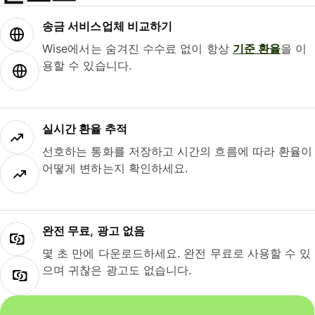
송금 서비스업체 비교하기
Wise에서는 숨겨진 수수료 없이 항상
기준 환율
을 이
용할 수 있습니다.
실시간 환율 추적
선호하는 통화를 저장하고 시간의 흐름에 따라 환율이
어떻게 변하는지 확인하세요.
완전 무료, 광고 없음
몇 초 만에 다운로드하세요. 완전 무료로 사용할 수 있
으며 귀찮은 광고도 없습니다.