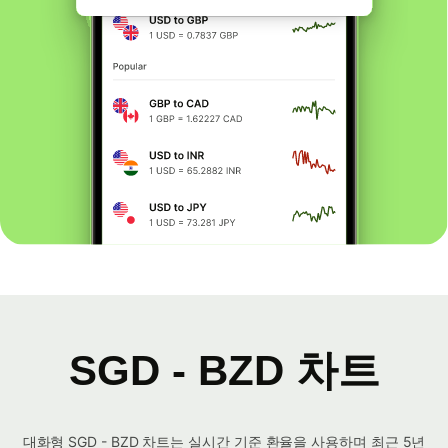
SGD - BZD 차트
대화형 SGD - BZD 차트는 실시간 기준 환율을 사용하며 최근 5년