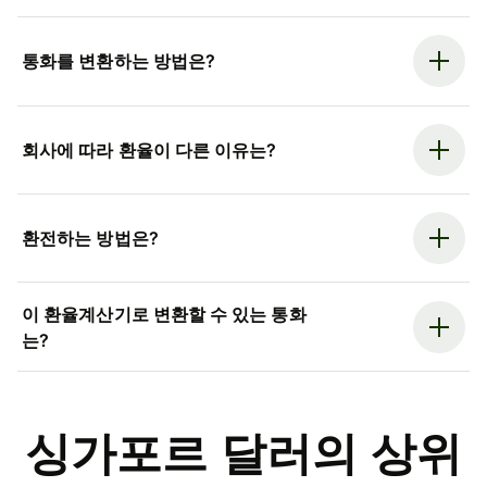
통화를 변환하는 방법은?
회사에 따라 환율이 다른 이유는?
환전하는 방법은?
이 환율계산기로 변환할 수 있는 통화
는?
싱가포르 달러의 상위