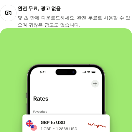
완전 무료, 광고 없음
몇 초 만에 다운로드하세요. 완전 무료로 사용할 수 있
으며 귀찮은 광고도 없습니다.