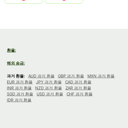
환율:
해외 송금:
과거 환율:
AUD 과거 환율
GBP 과거 환율
MXN 과거 환율
EUR 과거 환율
JPY 과거 환율
CAD 과거 환율
INR 과거 환율
NZD 과거 환율
ZAR 과거 환율
SGD 과거 환율
USD 과거 환율
CHF 과거 환율
IDR 과거 환율