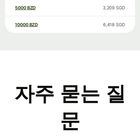
5000
BZD
3,209
SGD
10000
BZD
6,418
SGD
자주 묻는 질
문