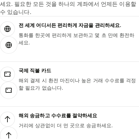
세요. 필요한 모든 것을 하나의 계좌에서 언제든 이용할
수 있습니다.
전 세계 어디서든 편리하게 자금을 관리하세요.
통화를 한곳에 편리하게 보관하고 몇 초 만에 환전하
세요.
국제 직불 카드
해외 결제 시 환전 마진이나 높은 거래 수수료를 걱정
할 필요가 없습니다.
해외 송금하고 수수료를 절약하세요
거리에 상관없이 더 먼 곳으로 송금하세요.