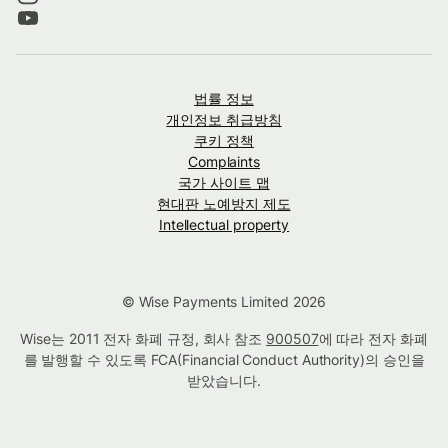
법률 정보
개인정보 취급방침
쿠키 정책
Complaints
국가 사이트 맵
현대판 노예방지 제도
Intellectual property
© Wise Payments Limited 2026
Wise는 2011 전자 화폐 규정, 회사 참조
900507
에 따라 전자 화폐
를 발행할 수 있도록 FCA(Financial Conduct Authority)의 승인을
받았습니다.