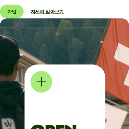
가입
자세히 알아보기