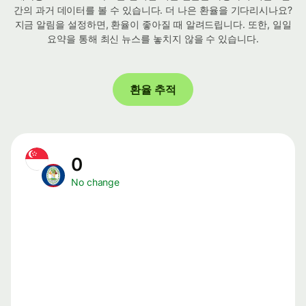
간의 과거 데이터를 볼 수 있습니다. 더 나은 환율을 기다리시나요?
지금 알림을 설정하면, 환율이 좋아질 때 알려드립니다. 또한, 일일
요약을 통해 최신 뉴스를 놓치지 않을 수 있습니다.
환율 추적
0
No change