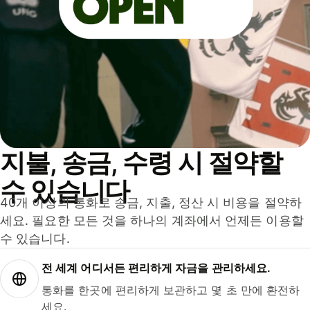
지불, 송금, 수령 시 절약할
수 있습니다
40개 이상의 통화로 송금, 지출, 정산 시 비용을 절약하
세요. 필요한 모든 것을 하나의 계좌에서 언제든 이용할
수 있습니다.
전 세계 어디서든 편리하게 자금을 관리하세요.
통화를 한곳에 편리하게 보관하고 몇 초 만에 환전하
세요.