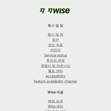
회사 및 팀
회사 및 팀
보안
보도 자료
커리어
Service status
투자자 관계
계열사 및 파트너십
헬프 센터
Accessibility
Feature availability checker
Wise 제품
해외 송금
Wise 계정