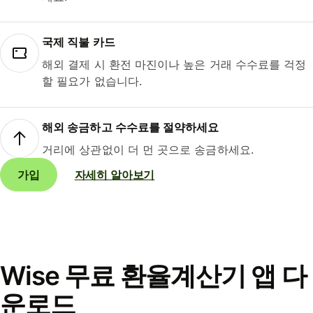
국제 직불 카드
해외 결제 시 환전 마진이나 높은 거래 수수료를 걱정
할 필요가 없습니다.
해외 송금하고 수수료를 절약하세요
거리에 상관없이 더 먼 곳으로 송금하세요.
가입
자세히 알아보기
Wise 무료 환율계산기 앱 다
운로드