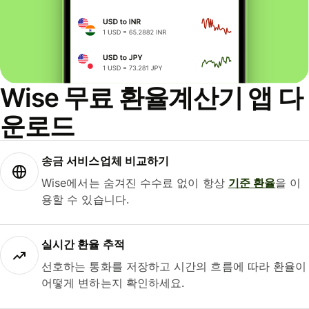
Wise 무료 환율계산기 앱 다
운로드
송금 서비스업체 비교하기
Wise에서는 숨겨진 수수료 없이 항상
기준 환율
을 이
용할 수 있습니다.
실시간 환율 추적
선호하는 통화를 저장하고 시간의 흐름에 따라 환율이
어떻게 변하는지 확인하세요.