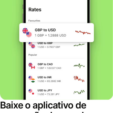
Baixe o aplicativo de