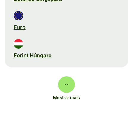
Euro
Forint Húngaro
Mostrar mais