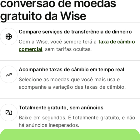
conversão de moedas
gratuito da Wise
Compare serviços de transferência de dinheiro
Com a Wise, você sempre terá a
taxa de câmbio
comercial
, sem tarifas ocultas.
Acompanhe taxas de câmbio em tempo real
Selecione as moedas que você mais usa e
acompanhe a variação das taxas de câmbio.
Totalmente gratuito, sem anúncios
Baixe em segundos. É totalmente gratuito, e não
há anúncios inesperados.