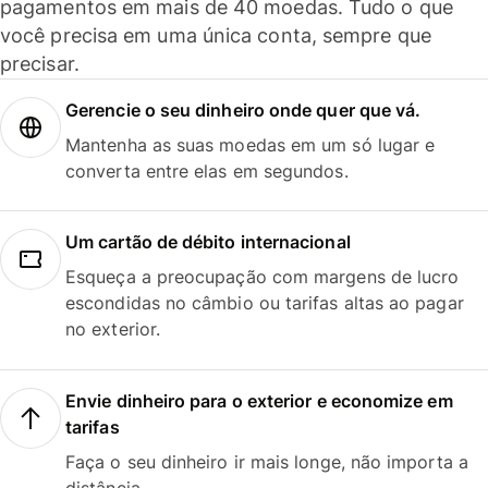
pagamentos em mais de 40 moedas. Tudo o que
você precisa em uma única conta, sempre que
precisar.
Gerencie o seu dinheiro onde quer que vá.
Mantenha as suas moedas em um só lugar e
converta entre elas em segundos.
Um cartão de débito internacional
Esqueça a preocupação com margens de lucro
escondidas no câmbio ou tarifas altas ao pagar
no exterior.
Envie dinheiro para o exterior e economize em
tarifas
Faça o seu dinheiro ir mais longe, não importa a
distância.