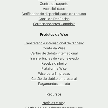
Centro de suporte
Acessibilidade
Verificador de disponibilidade de recurso
Canal de Denúncias
Correspondentes Cambiais
Produtos da Wise
Transferência internacional de dinheiro
Conta da Wise
Cartão de débito internacional
Transferências de valor elevado
Receba dinheiro
Plataforma Wise
Wise para Empresas
Cartão de débito empresarial
Pagamentos em lote
Recursos
Notícias e blog
Política de privacidade de pesquisas