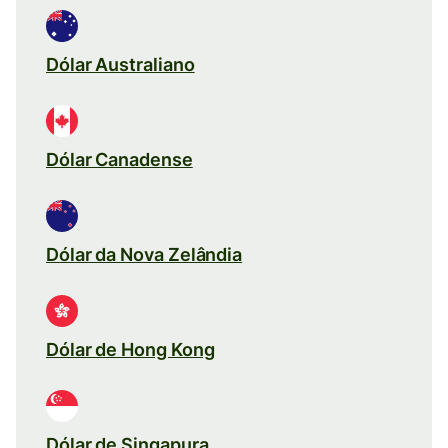
Dólar Australiano
Dólar Canadense
Dólar da Nova Zelândia
Dólar de Hong Kong
Dólar de Singapura