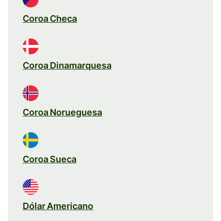
Coroa Checa
Coroa Dinamarquesa
Coroa Norueguesa
Coroa Sueca
Dólar Americano