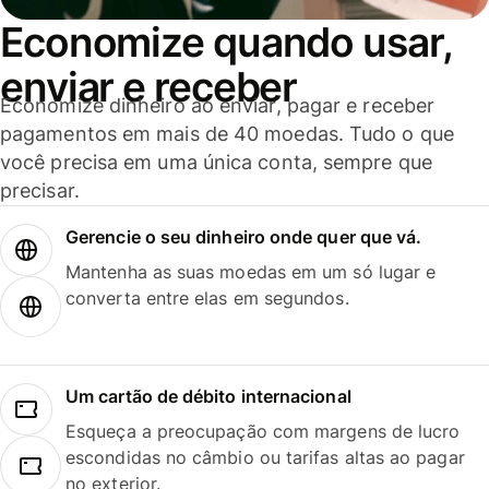
Economize quando usar,
enviar e receber
Economize dinheiro ao enviar, pagar e receber
pagamentos em mais de 40 moedas. Tudo o que
você precisa em uma única conta, sempre que
precisar.
Gerencie o seu dinheiro onde quer que vá.
Mantenha as suas moedas em um só lugar e
converta entre elas em segundos.
Um cartão de débito internacional
Esqueça a preocupação com margens de lucro
escondidas no câmbio ou tarifas altas ao pagar
no exterior.