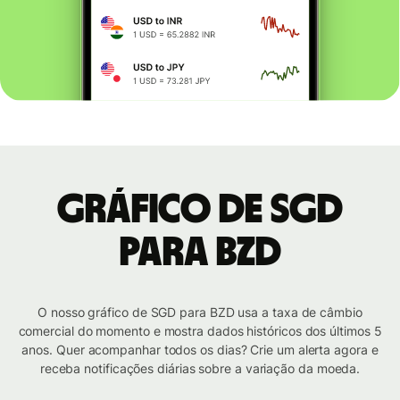
Gráfico de SGD
para BZD
O nosso gráfico de SGD para BZD usa a taxa de câmbio
comercial do momento e mostra dados históricos dos últimos 5
anos. Quer acompanhar todos os dias? Crie um alerta agora e
receba notificações diárias sobre a variação da moeda.