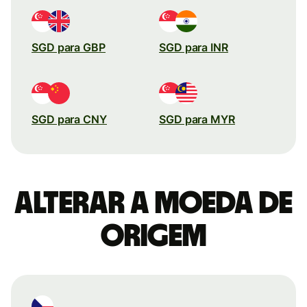
SGD para GBP
SGD para INR
SGD para CNY
SGD para MYR
Alterar a moeda de
origem