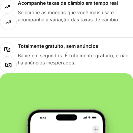
Acompanhe taxas de câmbio em tempo real
Selecione as moedas que você mais usa e
acompanhe a variação das taxas de câmbio.
Totalmente gratuito, sem anúncios
Baixe em segundos. É totalmente gratuito, e não
há anúncios inesperados.