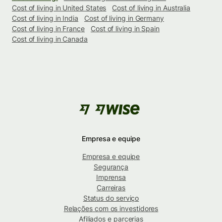
Cost of living in United States
Cost of living in Australia
Cost of living in India
Cost of living in Germany
Cost of living in France
Cost of living in Spain
Cost of living in Canada
Empresa e equipe
Empresa e equipe
Segurança
Imprensa
Carreiras
Status do serviço
Relações com os investidores
Afiliados e parcerias