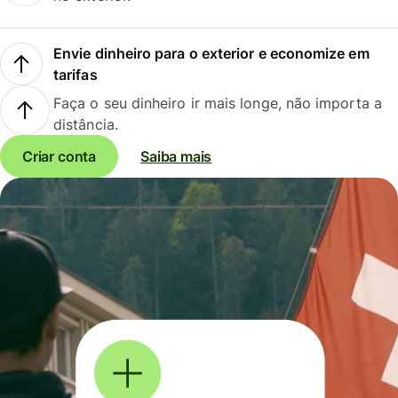
Envie dinheiro para o exterior e economize em
tarifas
Faça o seu dinheiro ir mais longe, não importa a
distância.
Criar conta
Saiba mais