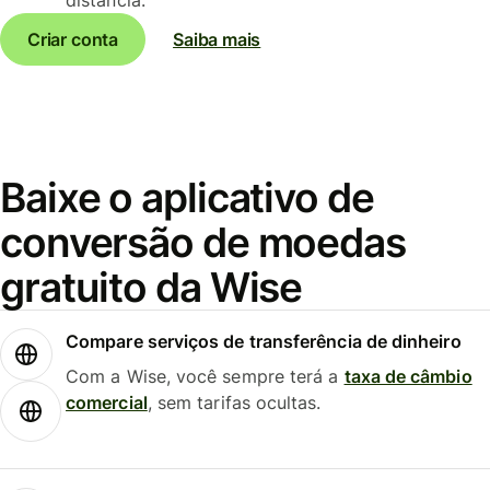
Criar conta
Saiba mais
Baixe o aplicativo de
conversão de moedas
gratuito da Wise
Compare serviços de transferência de dinheiro
Com a Wise, você sempre terá a
taxa de câmbio
comercial
, sem tarifas ocultas.