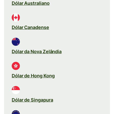
Dólar Australiano
Dólar Canadense
Dólar da Nova Zelândia
Dólar de Hong Kong
Dólar de Singapura