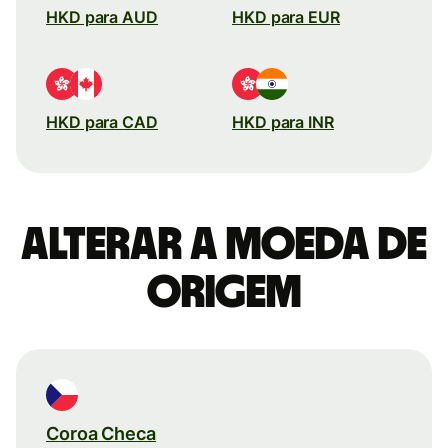
HKD para AUD
HKD para EUR
HKD para CAD
HKD para INR
Alterar a moeda de
origem
Coroa Checa