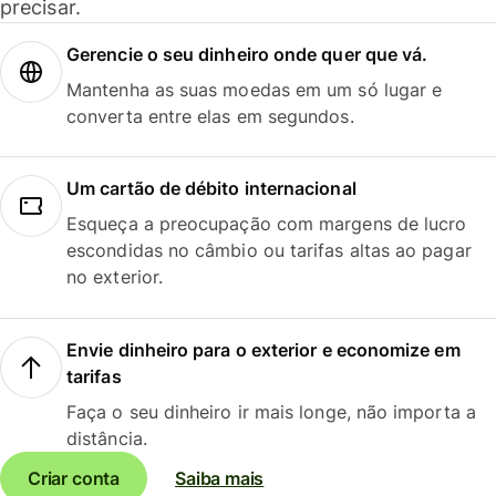
precisar.
Gerencie o seu dinheiro onde quer que vá.
Mantenha as suas moedas em um só lugar e
converta entre elas em segundos.
Um cartão de débito internacional
Esqueça a preocupação com margens de lucro
escondidas no câmbio ou tarifas altas ao pagar
no exterior.
Envie dinheiro para o exterior e economize em
tarifas
Faça o seu dinheiro ir mais longe, não importa a
distância.
Criar conta
Saiba mais