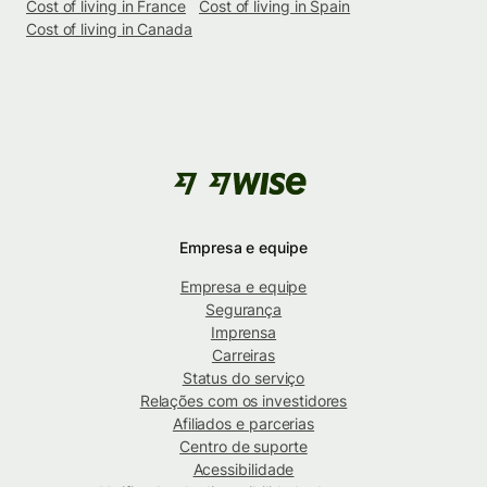
Cost of living in France
Cost of living in Spain
Cost of living in Canada
Empresa e equipe
Empresa e equipe
Segurança
Imprensa
Carreiras
Status do serviço
Relações com os investidores
Afiliados e parcerias
Centro de suporte
Acessibilidade