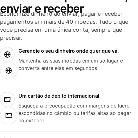
enviar e receber
Economize dinheiro ao enviar, pagar e receber
pagamentos em mais de 40 moedas. Tudo o que
você precisa em uma única conta, sempre que
precisar.
Gerencie o seu dinheiro onde quer que vá.
Mantenha as suas moedas em um só lugar e
converta entre elas em segundos.
Um cartão de débito internacional
Esqueça a preocupação com margens de lucro
escondidas no câmbio ou tarifas altas ao pagar
no exterior.