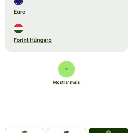
Euro
Forint Húngaro
Mostrar mais