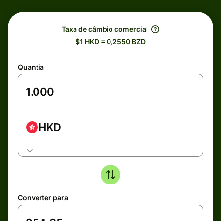
Taxa de câmbio comercial
$1 HKD = 0,2550 BZD
Quantia
HKD
Converter para