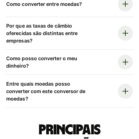
Como converter entre moedas?
Por que as taxas de câmbio
oferecidas são distintas entre
empresas?
Como posso converter o meu
dinheiro?
Entre quais moedas posso
converter com este conversor de
moedas?
Principais