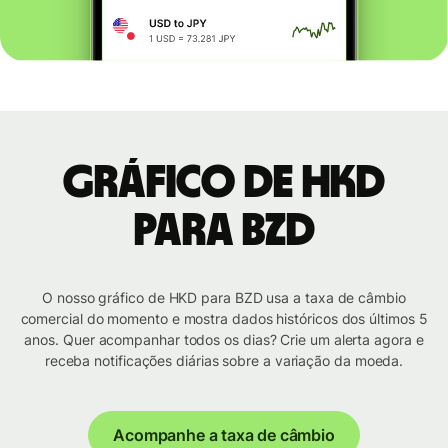
Gráfico de HKD
para BZD
O nosso gráfico de HKD para BZD usa a taxa de câmbio
comercial do momento e mostra dados históricos dos últimos 5
anos. Quer acompanhar todos os dias? Crie um alerta agora e
receba notificações diárias sobre a variação da moeda.
Acompanhe a taxa de câmbio