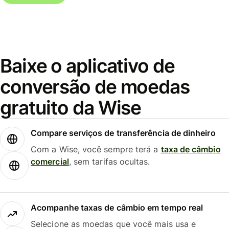
Baixe o aplicativo de
conversão de moedas
gratuito da Wise
Compare serviços de transferência de dinheiro
Com a Wise, você sempre terá a
taxa de câmbio
comercial
, sem tarifas ocultas.
Acompanhe taxas de câmbio em tempo real
Selecione as moedas que você mais usa e