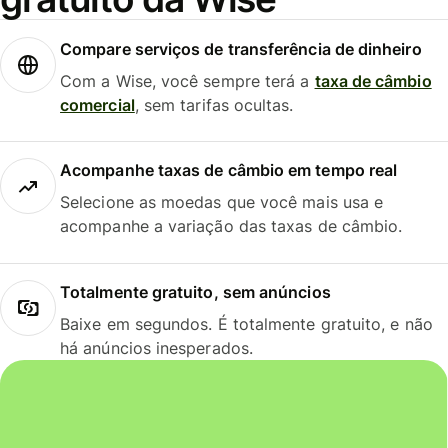
Compare serviços de transferência de dinheiro
Com a Wise, você sempre terá a
taxa de câmbio
comercial
, sem tarifas ocultas.
Acompanhe taxas de câmbio em tempo real
Selecione as moedas que você mais usa e
acompanhe a variação das taxas de câmbio.
Totalmente gratuito, sem anúncios
Baixe em segundos. É totalmente gratuito, e não
há anúncios inesperados.