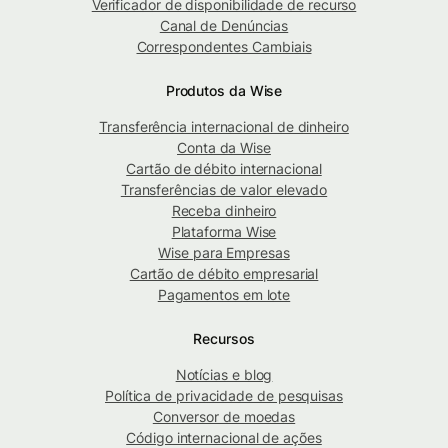
Verificador de disponibilidade de recurso
Canal de Denúncias
Correspondentes Cambiais
Produtos da Wise
Transferência internacional de dinheiro
Conta da Wise
Cartão de débito internacional
Transferências de valor elevado
Receba dinheiro
Plataforma Wise
Wise para Empresas
Cartão de débito empresarial
Pagamentos em lote
Recursos
Notícias e blog
Política de privacidade de pesquisas
Conversor de moedas
Código internacional de ações