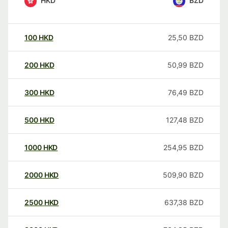
HKD
BZD
100
HKD
25,50
BZD
200
HKD
50,99
BZD
300
HKD
76,49
BZD
500
HKD
127,48
BZD
1000
HKD
254,95
BZD
2000
HKD
509,90
BZD
2500
HKD
637,38
BZD