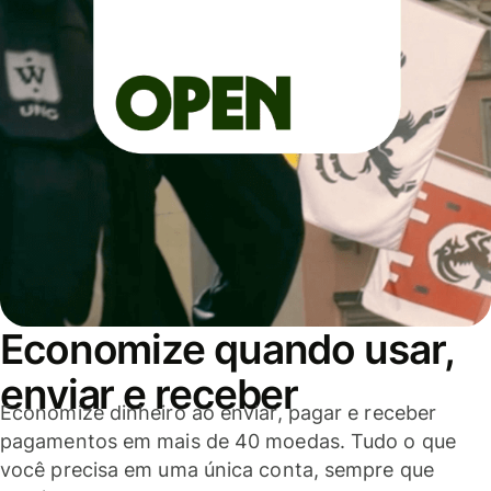
Economize quando usar,
enviar e receber
Economize dinheiro ao enviar, pagar e receber
pagamentos em mais de 40 moedas. Tudo o que
você precisa em uma única conta, sempre que