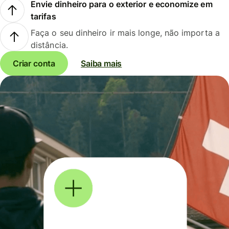
Envie dinheiro para o exterior e economize em
tarifas
Faça o seu dinheiro ir mais longe, não importa a
distância.
Criar conta
Saiba mais