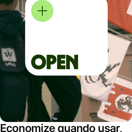
Economize quando usar,