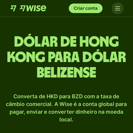
Criar conta
Dólar de Hong
Kong para Dólar
belizense
Converta de HKD para BZD com a taxa de
câmbio comercial. A Wise é a conta global para
pagar, enviar e converter dinheiro na moeda
local.