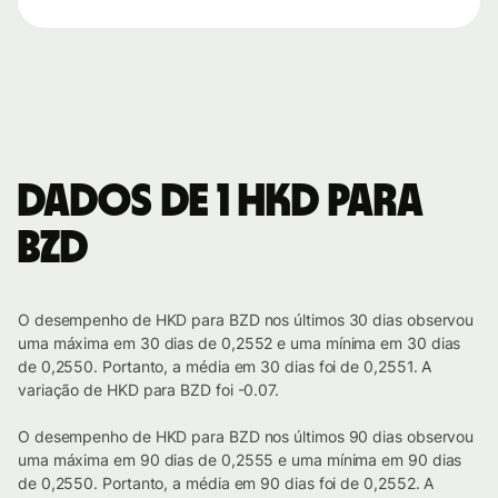
Dados de 1 HKD para
BZD
O desempenho de HKD para BZD nos últimos 30 dias observou
uma máxima em 30 dias de 0,2552 e uma mínima em 30 dias
de 0,2550. Portanto, a média em 30 dias foi de 0,2551. A
variação de HKD para BZD foi -0.07.
O desempenho de HKD para BZD nos últimos 90 dias observou
uma máxima em 90 dias de 0,2555 e uma mínima em 90 dias
de 0,2550. Portanto, a média em 90 dias foi de 0,2552. A