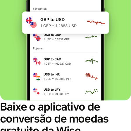
Baixe o aplicativo de
conversão de moedas
gratuito da Wise