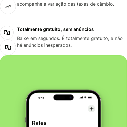
acompanhe a variação das taxas de câmbio.
Totalmente gratuito, sem anúncios
Baixe em segundos. É totalmente gratuito, e não
há anúncios inesperados.