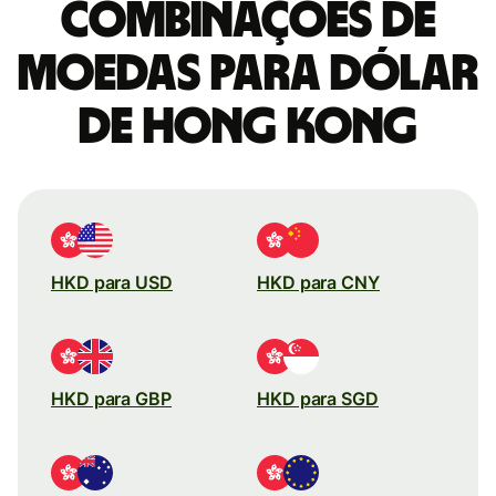
combinações de
moedas para Dólar
de Hong Kong
HKD para USD
HKD para CNY
HKD para GBP
HKD para SGD