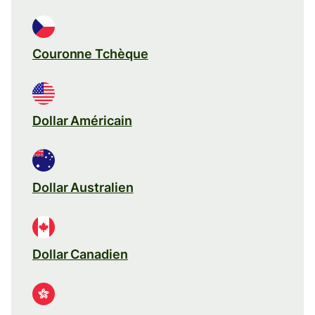
Couronne Tchèque
Dollar Américain
Dollar Australien
Dollar Canadien