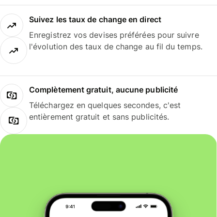
Suivez les taux de change en direct
Enregistrez vos devises préférées pour suivre
l'évolution des taux de change au fil du temps.
Complètement gratuit, aucune publicité
Téléchargez en quelques secondes, c'est
entièrement gratuit et sans publicités.