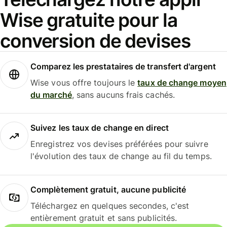
Wise gratuite pour la
conversion de devises
Comparez les prestataires de transfert d'argent
Wise vous offre toujours le
taux de change moyen
du marché
, sans aucuns frais cachés.
Suivez les taux de change en direct
Enregistrez vos devises préférées pour suivre
l'évolution des taux de change au fil du temps.
Complètement gratuit, aucune publicité
Téléchargez en quelques secondes, c'est
entièrement gratuit et sans publicités.