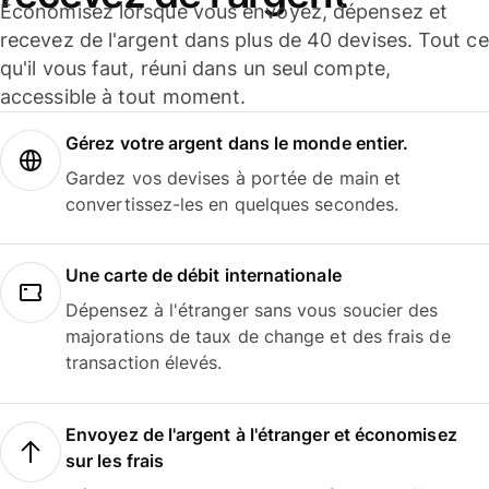
Économisez lorsque vous envoyez, dépensez et
recevez de l'argent dans plus de 40 devises. Tout ce
qu'il vous faut, réuni dans un seul compte,
accessible à tout moment.
Gérez votre argent dans le monde entier.
Gardez vos devises à portée de main et
convertissez-les en quelques secondes.
Une carte de débit internationale
Dépensez à l'étranger sans vous soucier des
majorations de taux de change et des frais de
transaction élevés.
Envoyez de l'argent à l'étranger et économisez
sur les frais