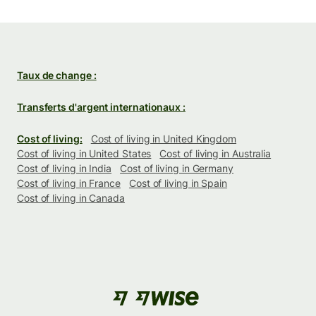
Taux de change :
Transferts d'argent internationaux :
Cost of living:
Cost of living in United Kingdom
Cost of living in United States
Cost of living in Australia
Cost of living in India
Cost of living in Germany
Cost of living in France
Cost of living in Spain
Cost of living in Canada