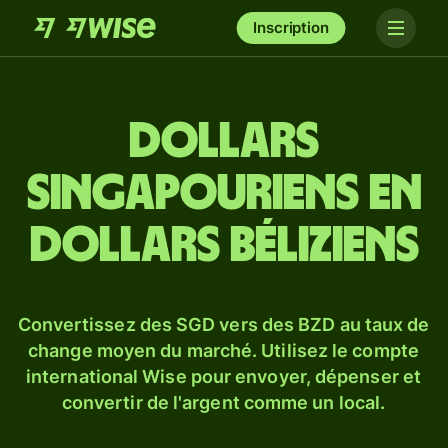
Inscription
Dollars
singapouriens en
dollars béliziens
Convertissez des SGD vers des BZD au taux de
change moyen du marché. Utilisez le compte
international Wise pour envoyer, dépenser et
convertir de l'argent comme un local.