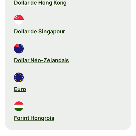
Dollar de Hong Kong
Dollar de Singapour
Dollar Néo-Zélandais
Euro
Forint Hongrois