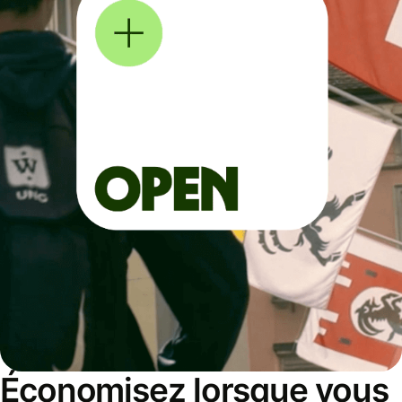
Économisez lorsque vous