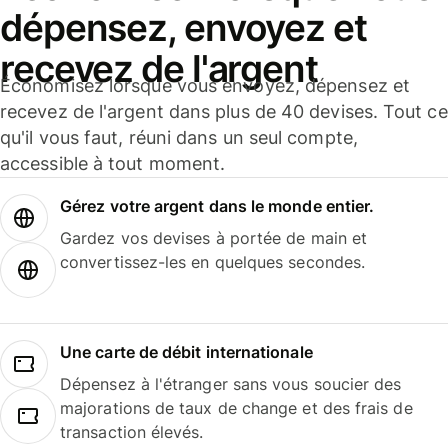
dépensez, envoyez et
recevez de l'argent
Économisez lorsque vous envoyez, dépensez et
recevez de l'argent dans plus de 40 devises. Tout ce
qu'il vous faut, réuni dans un seul compte,
accessible à tout moment.
Gérez votre argent dans le monde entier.
Gardez vos devises à portée de main et
convertissez-les en quelques secondes.
Une carte de débit internationale
Dépensez à l'étranger sans vous soucier des
majorations de taux de change et des frais de
transaction élevés.