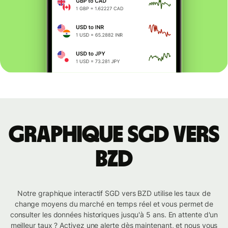
Graphique SGD vers
BZD
Notre graphique interactif SGD vers BZD utilise les taux de
change moyens du marché en temps réel et vous permet de
consulter les données historiques jusqu'à 5 ans. En attente d'un
meilleur taux ? Activez une alerte dès maintenant, et nous vous