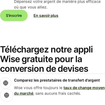
Dépensez votre argent de manière plus efficace
où que vous alliez.
S'inscrire
En savoir plus
Téléchargez notre appli
Wise gratuite pour la
conversion de devises
Comparez les prestataires de transfert d'argent
Wise vous offre toujours le
taux de change moyen
du marché
, sans aucuns frais cachés.