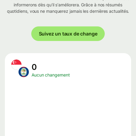
informerons dès qu'il s'améliorera. Grâce à nos résumés
quotidiens, vous ne manquerez jamais les dernières actualités.
Suivez un taux de change
0
Aucun changement