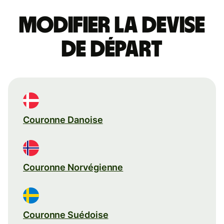
Modifier la devise
de départ
Couronne Danoise
Couronne Norvégienne
Couronne Suédoise