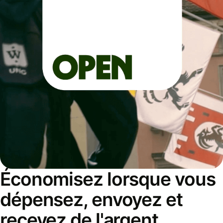
Économisez lorsque vous
dépensez, envoyez et
recevez de l'argent