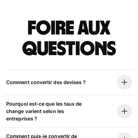
Foire aux
questions
Comment convertir des devises ?
Pourquoi est-ce que les taux de
change varient selon les
entreprises ?
Comment puis-je convertir de