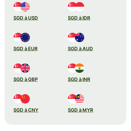
SGD à USD
SGD à IDR
SGD à EUR
SGD à AUD
SGD à GBP
SGD à INR
SGD à CNY
SGD à MYR