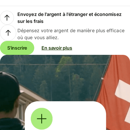
Envoyez de l'argent à l'étranger et économisez
sur les frais
Dépensez votre argent de manière plus efficace
où que vous alliez.
S'inscrire
En savoir plus