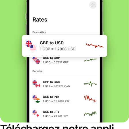
Téléchargez notre appli