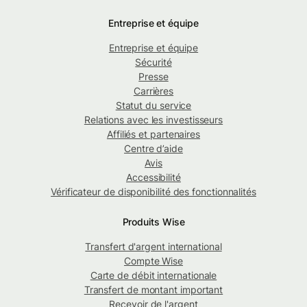
Entreprise et équipe
Entreprise et équipe
Sécurité
Presse
Carrières
Statut du service
Relations avec les investisseurs
Affiliés et partenaires
Centre d’aide
Avis
Accessibilité
Vérificateur de disponibilité des fonctionnalités
Produits Wise
Transfert d'argent international
Compte Wise
Carte de débit internationale
Transfert de montant important
Recevoir de l'argent