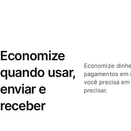
Economize
Economize dinhei
quando usar,
pagamentos em 
você precisa em
enviar e
precisar.
receber