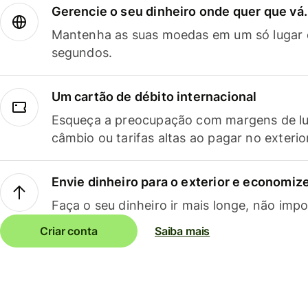
Gerencie o seu dinheiro onde quer que vá.
Mantenha as suas moedas em um só lugar e
segundos.
Um cartão de débito internacional
Esqueça a preocupação com margens de lu
câmbio ou tarifas altas ao pagar no exterio
Envie dinheiro para o exterior e economize
Faça o seu dinheiro ir mais longe, não impo
Criar conta
Saiba mais