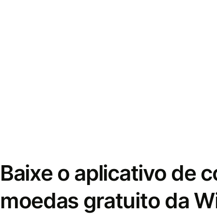
Baixe o aplicativo de 
moedas gratuito da W