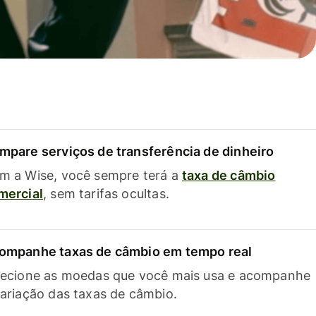
mpare serviços de transferência de dinheiro
m a Wise, você sempre terá a
taxa de câmbio
mercial
, sem tarifas ocultas.
ompanhe taxas de câmbio em tempo real
lecione as moedas que você mais usa e acompanhe
variação das taxas de câmbio.