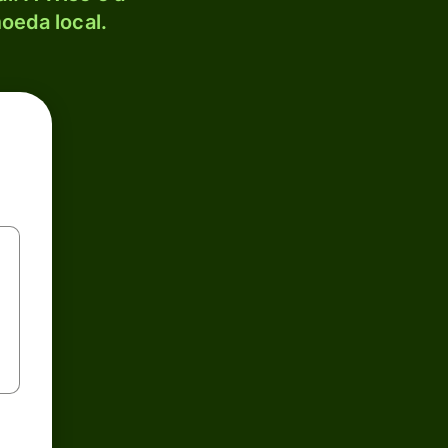
oeda local.