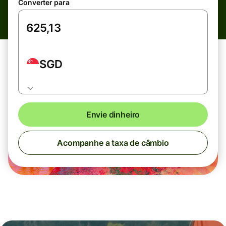
Converter para
SGD
Envie dinheiro
Acompanhe a taxa de câmbio