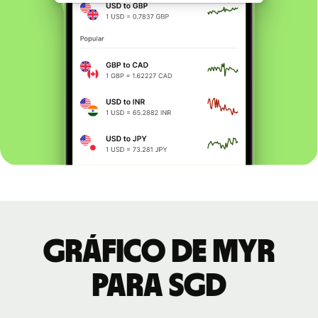
Gráfico de MYR
para SGD