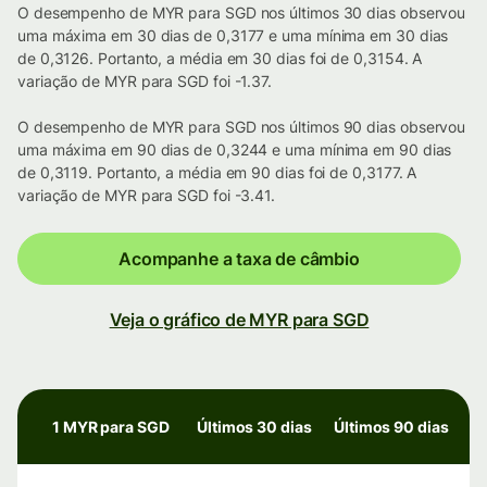
O desempenho de MYR para SGD nos últimos 30 dias observou
uma máxima em 30 dias de 0,3177 e uma mínima em 30 dias
de 0,3126. Portanto, a média em 30 dias foi de 0,3154. A
variação de MYR para SGD foi -1.37.
O desempenho de MYR para SGD nos últimos 90 dias observou
uma máxima em 90 dias de 0,3244 e uma mínima em 90 dias
de 0,3119. Portanto, a média em 90 dias foi de 0,3177. A
variação de MYR para SGD foi -3.41.
Acompanhe a taxa de câmbio
Veja o gráfico de MYR para SGD
1 MYR para SGD
Últimos 30 dias
Últimos 90 dias