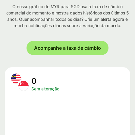
O nosso gráfico de MYR para SGD usa a taxa de câmbio
comercial do momento e mostra dados históricos dos últimos 5
anos. Quer acompanhar todos os dias? Crie um alerta agora e
receba notificações diárias sobre a variação da moeda.
Acompanhe a taxa de câmbio
0
Sem alteração