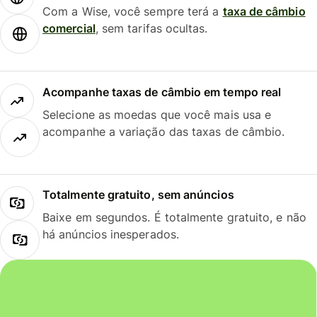
Com a Wise, você sempre terá a
taxa de câmbio
comercial
, sem tarifas ocultas.
Acompanhe taxas de câmbio em tempo real
Selecione as moedas que você mais usa e
acompanhe a variação das taxas de câmbio.
Totalmente gratuito, sem anúncios
Baixe em segundos. É totalmente gratuito, e não
há anúncios inesperados.