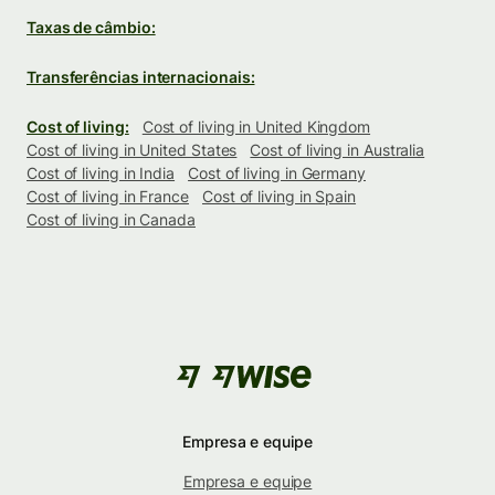
Taxas de câmbio:
Transferências internacionais:
Cost of living:
Cost of living in United Kingdom
Cost of living in United States
Cost of living in Australia
Cost of living in India
Cost of living in Germany
Cost of living in France
Cost of living in Spain
Cost of living in Canada
Empresa e equipe
Empresa e equipe