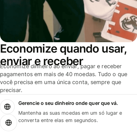
Economize quando usar,
enviar e receber
Economize dinheiro ao enviar, pagar e receber
pagamentos em mais de 40 moedas. Tudo o que
você precisa em uma única conta, sempre que
precisar.
Gerencie o seu dinheiro onde quer que vá.
Mantenha as suas moedas em um só lugar e
converta entre elas em segundos.