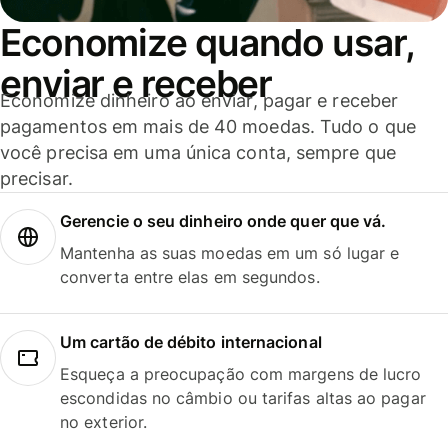
Economize quando usar,
enviar e receber
Economize dinheiro ao enviar, pagar e receber
pagamentos em mais de 40 moedas. Tudo o que
você precisa em uma única conta, sempre que
precisar.
Gerencie o seu dinheiro onde quer que vá.
Mantenha as suas moedas em um só lugar e
converta entre elas em segundos.
Um cartão de débito internacional
Esqueça a preocupação com margens de lucro
escondidas no câmbio ou tarifas altas ao pagar
no exterior.