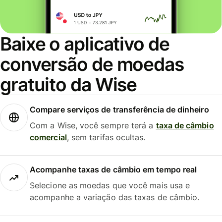
Baixe o aplicativo de
conversão de moedas
gratuito da Wise
Compare serviços de transferência de dinheiro
Com a Wise, você sempre terá a
taxa de câmbio
comercial
, sem tarifas ocultas.
Acompanhe taxas de câmbio em tempo real
Selecione as moedas que você mais usa e
acompanhe a variação das taxas de câmbio.