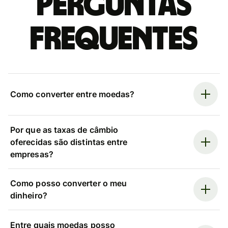
Perguntas
frequentes
Como converter entre moedas?
Por que as taxas de câmbio
oferecidas são distintas entre
empresas?
Como posso converter o meu
dinheiro?
Entre quais moedas posso