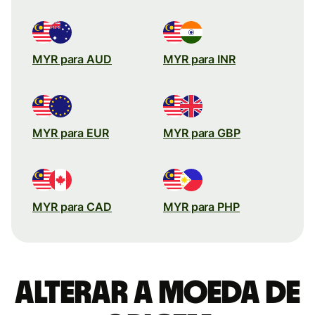
MYR para AUD
MYR para INR
MYR para EUR
MYR para GBP
MYR para CAD
MYR para PHP
Alterar a moeda de