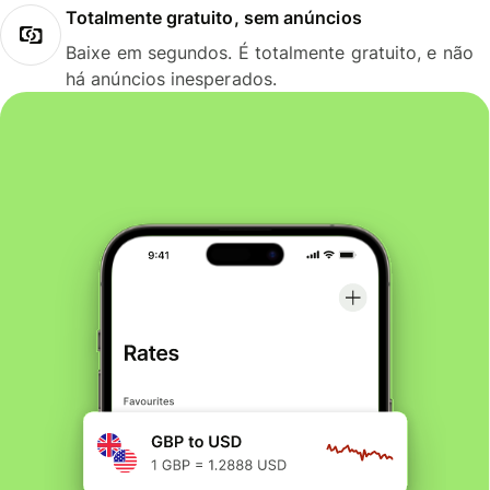
Totalmente gratuito, sem anúncios
Baixe em segundos. É totalmente gratuito, e não
há anúncios inesperados.