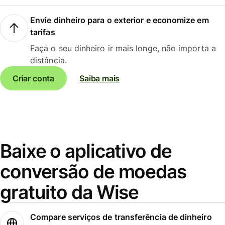
Envie dinheiro para o exterior e economize em
tarifas
Faça o seu dinheiro ir mais longe, não importa a
distância.
Criar conta
Saiba mais
Baixe o aplicativo de
conversão de moedas
gratuito da Wise
Compare serviços de transferência de dinheiro