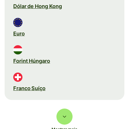
Dólar de Hong Kong
Euro
Forint Húngaro
Franco Suíço