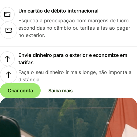
Um cartão de débito internacional
Esqueça a preocupação com margens de lucro
escondidas no câmbio ou tarifas altas ao pagar
no exterior.
Envie dinheiro para o exterior e economize em
tarifas
Faça o seu dinheiro ir mais longe, não importa a
distância.
Criar conta
Saiba mais