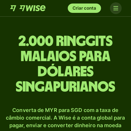
Criar conta
2.000 Ringgits
malaios para
Dólares
singapurianos
Converta de MYR para SGD com a taxa de
câmbio comercial. A Wise é a conta global para
pagar, enviar e converter dinheiro na moeda