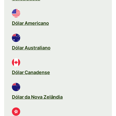
Dólar Americano
Dólar Australiano
Dólar Canadense
Dólar da Nova Zelândia