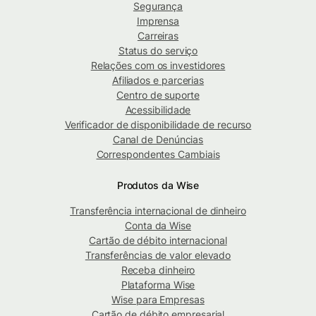
Segurança
Imprensa
Carreiras
Status do serviço
Relações com os investidores
Afiliados e parcerias
Centro de suporte
Acessibilidade
Verificador de disponibilidade de recurso
Canal de Denúncias
Correspondentes Cambiais
Produtos da Wise
Transferência internacional de dinheiro
Conta da Wise
Cartão de débito internacional
Transferências de valor elevado
Receba dinheiro
Plataforma Wise
Wise para Empresas
Cartão de débito empresarial