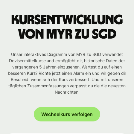
Kursentwicklung
von MYR zu SGD
Unser interaktives Diagramm von MYR zu SGD verwendet
Devisenmittelkurse und ermöglicht dir, historische Daten der
vergangenen 5 Jahren einzusehen. Wartest du auf einen
besseren Kurs? Richte jetzt einen Alarm ein und wir geben dir
Bescheid, wenn sich der Kurs verbessert. Und mit unseren
täglichen Zusammenfassungen verpasst du nie die neuesten
Nachrichten.
Wechselkurs verfolgen