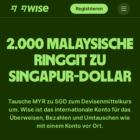
Registrieren
2.000 malaysische
Ringgit zu
Singapur-Dollar
Tausche MYR zu SGD zum Devisenmittelkurs
um. Wise ist das internationale Konto für das
Überweisen, Bezahlen und Umtauschen wie
mit einem Konto vor Ort.