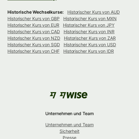
Historische Wechselkurse:
Historischer Kurs von AUD
Historischer Kurs von GBP
Historischer Kurs von MXN
Historischer Kurs von EUR
Historischer Kurs von JPY
Historischer Kurs von CAD
Historischer Kurs von INR
Historischer Kurs von NZD
Historischer Kurs von ZAR
Historischer Kurs von SGD
Historischer Kurs von USD
Historischer Kurs von CHF
Historischer Kurs von IDR
Unternehmen und Team
Unternehmen und Team
Sicherheit
Presse