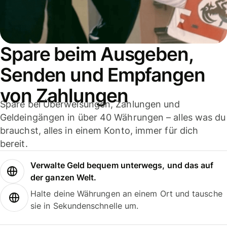
Spare beim Ausgeben,
Senden und Empfangen
von Zahlungen
Spare bei Überweisungen, Zahlungen und
Geldeingängen in über 40 Währungen – alles was du
brauchst, alles in einem Konto, immer für dich
bereit.
Verwalte Geld bequem unterwegs, und das auf
der ganzen Welt.
Halte deine Währungen an einem Ort und tausche
sie in Sekundenschnelle um.