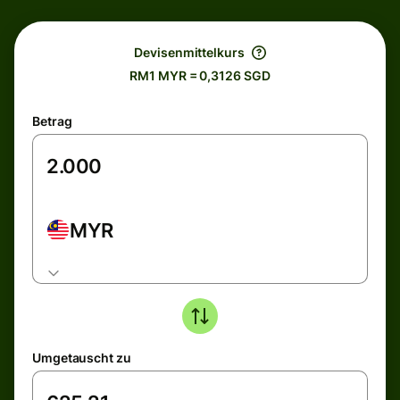
Devisenmittelkurs
RM1 MYR = 0,3126 SGD
Betrag
MYR
Umgetauscht zu