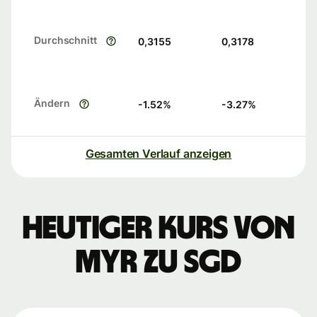
Durchschnitt
0,3155
0,3178
Ändern
-1.52
%
-3.27
%
Gesamten Verlauf anzeigen
Heutiger Kurs von
MYR zu SGD