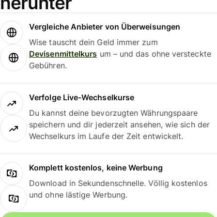
herunter
Vergleiche Anbieter von Überweisungen
Wise tauscht dein Geld immer zum
Devisenmittelkurs
um – und das ohne versteckte
Gebühren.
Verfolge Live-Wechselkurse
Du kannst deine bevorzugten Währungspaare
speichern und dir jederzeit ansehen, wie sich der
Wechselkurs im Laufe der Zeit entwickelt.
Komplett kostenlos, keine Werbung
Download in Sekundenschnelle. Völlig kostenlos
und ohne lästige Werbung.