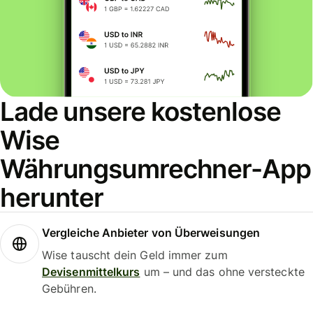
Lade unsere kostenlose
Wise
Währungsumrechner-App
herunter
Vergleiche Anbieter von Überweisungen
Wise tauscht dein Geld immer zum
Devisenmittelkurs
um – und das ohne versteckte
Gebühren.