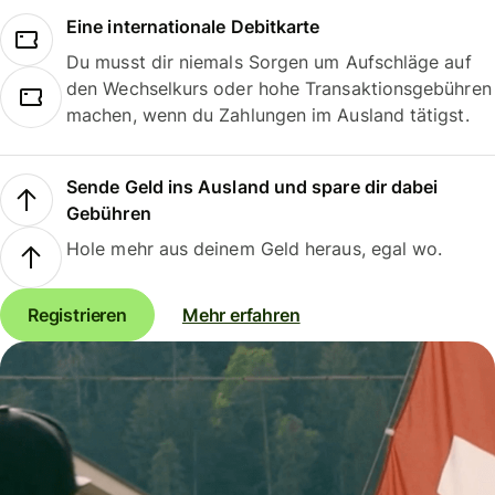
Eine internationale Debitkarte
Du musst dir niemals Sorgen um Aufschläge auf
den Wechselkurs oder hohe Transaktionsgebühren
machen, wenn du Zahlungen im Ausland tätigst.
Sende Geld ins Ausland und spare dir dabei
Gebühren
Hole mehr aus deinem Geld heraus, egal wo.
Registrieren
Mehr erfahren