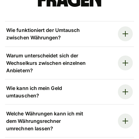
Fragen
Wie funktioniert der Umtausch
zwischen Währungen?
Warum unterscheidet sich der
Wechselkurs zwischen einzelnen
Anbietern?
Wie kann ich mein Geld
umtauschen?
Welche Währungen kann ich mit
dem Währungsrechner
umrechnen lassen?