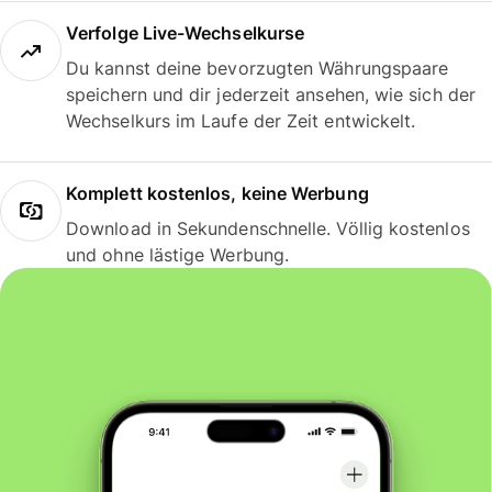
Verfolge Live-Wechselkurse
Du kannst deine bevorzugten Währungspaare
speichern und dir jederzeit ansehen, wie sich der
Wechselkurs im Laufe der Zeit entwickelt.
Komplett kostenlos, keine Werbung
Download in Sekundenschnelle. Völlig kostenlos
und ohne lästige Werbung.