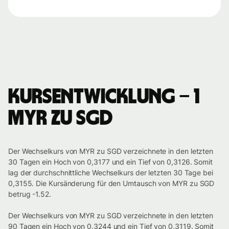
Kursentwicklung – 1
MYR zu SGD
Der Wechselkurs von MYR zu SGD verzeichnete in den letzten
30 Tagen ein Hoch von 0,3177 und ein Tief von 0,3126. Somit
lag der durchschnittliche Wechselkurs der letzten 30 Tage bei
0,3155. Die Kursänderung für den Umtausch von MYR zu SGD
betrug -1.52.
Der Wechselkurs von MYR zu SGD verzeichnete in den letzten
90 Tagen ein Hoch von 0,3244 und ein Tief von 0,3119. Somit