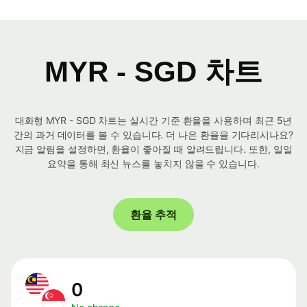
MYR - SGD 차트
대화형 MYR - SGD 차트는 실시간 기준 환율을 사용하며 최근 5년
간의 과거 데이터를 볼 수 있습니다. 더 나은 환율을 기다리시나요?
지금 알림을 설정하면, 환율이 좋아질 때 알려드립니다. 또한, 일일
요약을 통해 최신 뉴스를 놓치지 않을 수 있습니다.
환율 추적
0