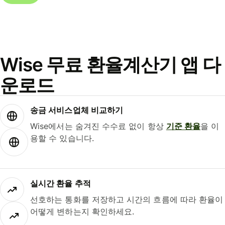
Wise 무료 환율계산기 앱 다
운로드
송금 서비스업체 비교하기
Wise에서는 숨겨진 수수료 없이 항상
기준 환율
을 이
용할 수 있습니다.
실시간 환율 추적
선호하는 통화를 저장하고 시간의 흐름에 따라 환율이
어떻게 변하는지 확인하세요.