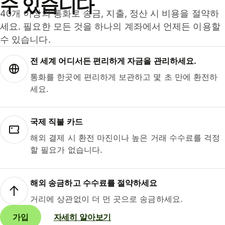
수 있습니다
40개 이상의 통화로 송금, 지출, 정산 시 비용을 절약하
세요. 필요한 모든 것을 하나의 계좌에서 언제든 이용할
수 있습니다.
전 세계 어디서든 편리하게 자금을 관리하세요.
통화를 한곳에 편리하게 보관하고 몇 초 만에 환전하
세요.
국제 직불 카드
해외 결제 시 환전 마진이나 높은 거래 수수료를 걱정
할 필요가 없습니다.
해외 송금하고 수수료를 절약하세요
거리에 상관없이 더 먼 곳으로 송금하세요.
가입
자세히 알아보기