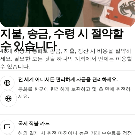
지불, 송금, 수령 시 절약할
수 있습니다
40개 이상의 통화로 송금, 지출, 정산 시 비용을 절약하
세요. 필요한 모든 것을 하나의 계좌에서 언제든 이용할
수 있습니다.
전 세계 어디서든 편리하게 자금을 관리하세요.
통화를 한곳에 편리하게 보관하고 몇 초 만에 환전하
세요.
국제 직불 카드
해외 결제 시 환전 마진이나 높은 거래 수수료를 걱정