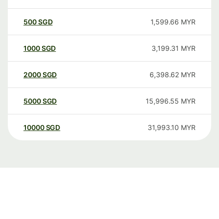
500
SGD
1,599.66
MYR
1000
SGD
3,199.31
MYR
2000
SGD
6,398.62
MYR
5000
SGD
15,996.55
MYR
10000
SGD
31,993.10
MYR