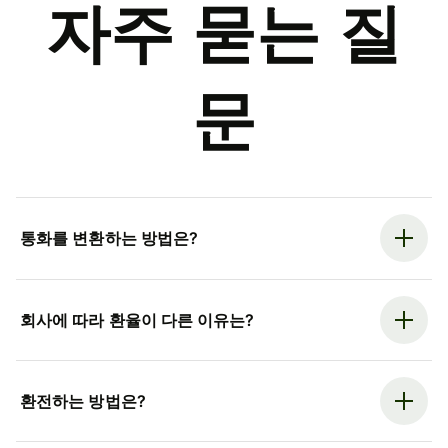
자주 묻는 질
문
통화를 변환하는 방법은?
회사에 따라 환율이 다른 이유는?
환전하는 방법은?