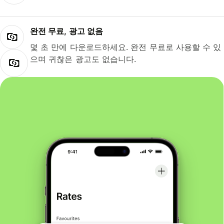
완전 무료, 광고 없음
몇 초 만에 다운로드하세요. 완전 무료로 사용할 수 있
으며 귀찮은 광고도 없습니다.