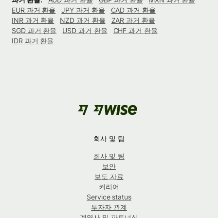
EUR 과거 환율
JPY 과거 환율
CAD 과거 환율
INR 과거 환율
NZD 과거 환율
ZAR 과거 환율
SGD 과거 환율
USD 과거 환율
CHF 과거 환율
IDR 과거 환율
회사 및 팀
회사 및 팀
보안
보도 자료
커리어
Service status
투자자 관계
계열사 및 파트너십