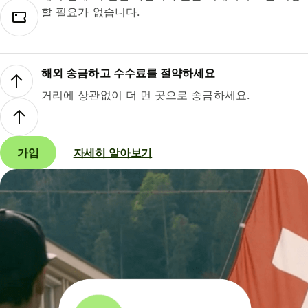
할 필요가 없습니다.
해외 송금하고 수수료를 절약하세요
거리에 상관없이 더 먼 곳으로 송금하세요.
가입
자세히 알아보기