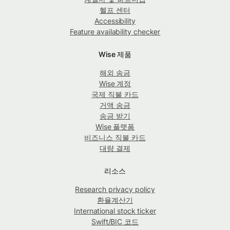
헬프 센터
Accessibility
Feature availability checker
Wise 제품
해외 송금
Wise 계정
국제 직불 카드
거액 송금
송금 받기
Wise 플랫폼
비즈니스 직불 카드
대량 결제
리소스
Research privacy policy
환율계산기
International stock ticker
Swift/BIC 코드