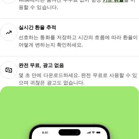
용할 수 있습니다.
실시간 환율 추적
선호하는 통화를 저장하고 시간의 흐름에 따라 환율이
어떻게 변하는지 확인하세요.
완전 무료, 광고 없음
몇 초 만에 다운로드하세요. 완전 무료로 사용할 수 있
으며 귀찮은 광고도 없습니다.