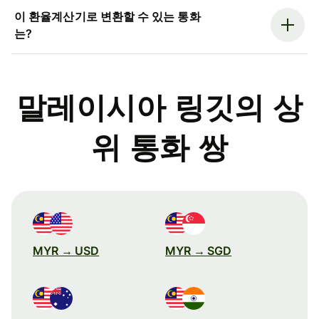
이 환율계산기로 변환할 수 있는 통화
는?
말레이시아 링깃의 상
위 통화 쌍
MYR → USD
MYR → SGD