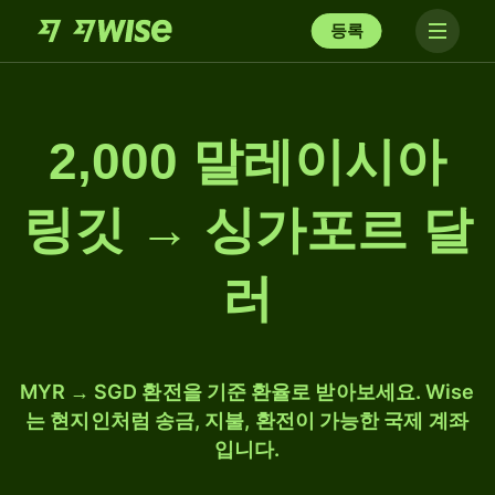
등록
2,000 말레이시아
링깃 → 싱가포르 달
러
MYR → SGD 환전을 기준 환율로 받아보세요. Wise
는 현지인처럼 송금, 지불, 환전이 가능한 국제 계좌
입니다.