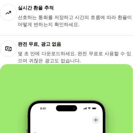
실시간 환율 추적
선호하는 통화를 저장하고 시간의 흐름에 따라 환율이
어떻게 변하는지 확인하세요.
완전 무료, 광고 없음
몇 초 만에 다운로드하세요. 완전 무료로 사용할 수 있
으며 귀찮은 광고도 없습니다.