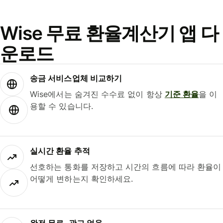
Wise 무료 환율계산기 앱 다
운로드
송금 서비스업체 비교하기
Wise에서는 숨겨진 수수료 없이 항상
기준 환율
을 이
용할 수 있습니다.
실시간 환율 추적
선호하는 통화를 저장하고 시간의 흐름에 따라 환율이
어떻게 변하는지 확인하세요.