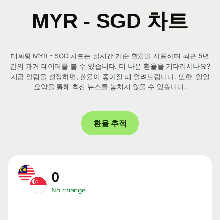
MYR - SGD 차트
대화형 MYR - SGD 차트는 실시간 기준 환율을 사용하며 최근 5년
간의 과거 데이터를 볼 수 있습니다. 더 나은 환율을 기다리시나요?
지금 알림을 설정하면, 환율이 좋아질 때 알려드립니다. 또한, 일일
요약을 통해 최신 뉴스를 놓치지 않을 수 있습니다.
환율 추적
0
No change