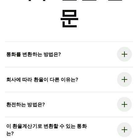
문
통화를 변환하는 방법은?
회사에 따라 환율이 다른 이유는?
환전하는 방법은?
이 환율계산기로 변환할 수 있는 통화
는?