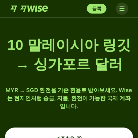
등록
10 말레이시아 링깃
→ 싱가포르 달러
MYR → SGD 환전을 기준 환율로 받아보세요. Wise
는 현지인처럼 송금, 지불, 환전이 가능한 국제 계좌
입니다.