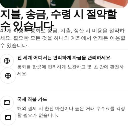
지불, 송금, 수령 시 절약할
수 있습니다
40개 이상의 통화로 송금, 지출, 정산 시 비용을 절약하
세요. 필요한 모든 것을 하나의 계좌에서 언제든 이용할
수 있습니다.
전 세계 어디서든 편리하게 자금을 관리하세요.
통화를 한곳에 편리하게 보관하고 몇 초 만에 환전하
세요.
국제 직불 카드
해외 결제 시 환전 마진이나 높은 거래 수수료를 걱정
할 필요가 없습니다.