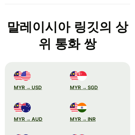
말레이시아 링깃의 상
위 통화 쌍
MYR → USD
MYR → SGD
MYR → AUD
MYR → INR