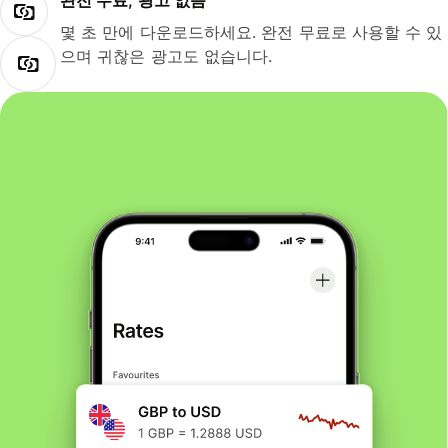
완전 무료, 광고 없음
몇 초 만에 다운로드하세요. 완전 무료로 사용할 수 있
으며 귀찮은 광고도 없습니다.