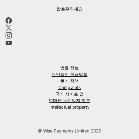
팔로우하세요
법률 정보
개인정보 취급방침
쿠키 정책
Complaints
국가 사이트 맵
현대판 노예방지 제도
Intellectual property
© Wise Payments Limited 2026