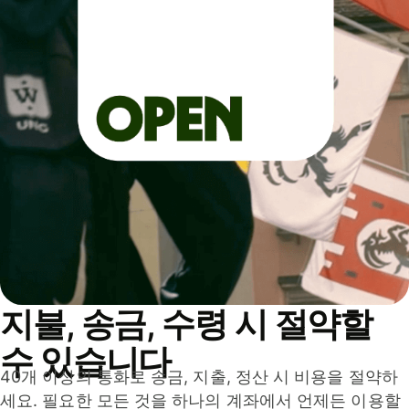
지불, 송금, 수령 시 절약할
수 있습니다
40개 이상의 통화로 송금, 지출, 정산 시 비용을 절약하
세요. 필요한 모든 것을 하나의 계좌에서 언제든 이용할