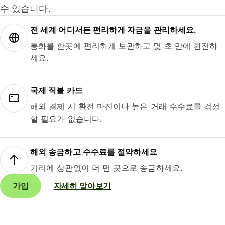
수 있습니다.
전 세계 어디서든 편리하게 자금을 관리하세요.
통화를 한곳에 편리하게 보관하고 몇 초 만에 환전하
세요.
국제 직불 카드
해외 결제 시 환전 마진이나 높은 거래 수수료를 걱정
할 필요가 없습니다.
해외 송금하고 수수료를 절약하세요
거리에 상관없이 더 먼 곳으로 송금하세요.
가입
자세히 알아보기