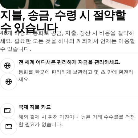
지불, 송금, 수령 시 절약할
수 있습니다
40개 이상의 통화로 송금, 지출, 정산 시 비용을 절약하
세요. 필요한 모든 것을 하나의 계좌에서 언제든 이용할
수 있습니다.
전 세계 어디서든 편리하게 자금을 관리하세요.
통화를 한곳에 편리하게 보관하고 몇 초 만에 환전하
세요.
국제 직불 카드
해외 결제 시 환전 마진이나 높은 거래 수수료를 걱정
할 필요가 없습니다.