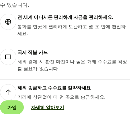
수 있습니다.
전 세계 어디서든 편리하게 자금을 관리하세요.
통화를 한곳에 편리하게 보관하고 몇 초 만에 환전하
세요.
국제 직불 카드
해외 결제 시 환전 마진이나 높은 거래 수수료를 걱정
할 필요가 없습니다.
해외 송금하고 수수료를 절약하세요
거리에 상관없이 더 먼 곳으로 송금하세요.
가입
자세히 알아보기