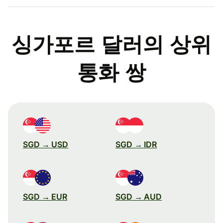
싱가포르 달러의 상위
통화 쌍
SGD → USD
SGD → IDR
SGD → EUR
SGD → AUD