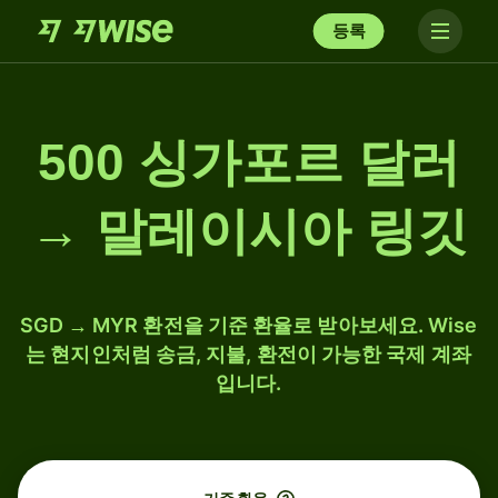
등록
500 싱가포르 달러
→ 말레이시아 링깃
SGD → MYR 환전을 기준 환율로 받아보세요. Wise
는 현지인처럼 송금, 지불, 환전이 가능한 국제 계좌
입니다.