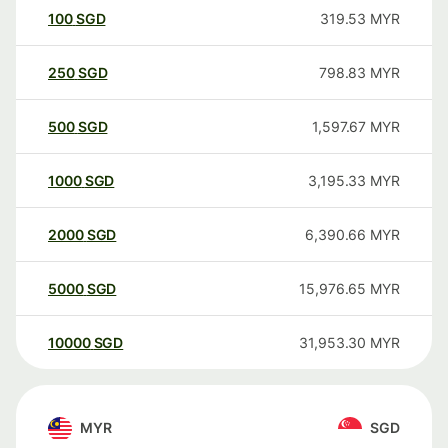
100
SGD
319.53
MYR
250
SGD
798.83
MYR
500
SGD
1,597.67
MYR
1000
SGD
3,195.33
MYR
2000
SGD
6,390.66
MYR
5000
SGD
15,976.65
MYR
10000
SGD
31,953.30
MYR
MYR
SGD