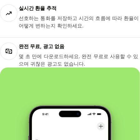
실시간 환율 추적
선호하는 통화를 저장하고 시간의 흐름에 따라 환율이
어떻게 변하는지 확인하세요.
완전 무료, 광고 없음
몇 초 만에 다운로드하세요. 완전 무료로 사용할 수 있
으며 귀찮은 광고도 없습니다.