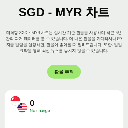
SGD - MYR 차트
대화형 SGD - MYR 차트는 실시간 기준 환율을 사용하며 최근 5년
간의 과거 데이터를 볼 수 있습니다. 더 나은 환율을 기다리시나요?
지금 알림을 설정하면, 환율이 좋아질 때 알려드립니다. 또한, 일일
요약을 통해 최신 뉴스를 놓치지 않을 수 있습니다.
환율 추적
0
No change