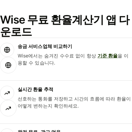
Wise 무료 환율계산기 앱 다
운로드
송금 서비스업체 비교하기
Wise에서는 숨겨진 수수료 없이 항상
기준 환율
을 이
용할 수 있습니다.
실시간 환율 추적
선호하는 통화를 저장하고 시간의 흐름에 따라 환율이
어떻게 변하는지 확인하세요.