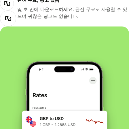
완전 무료, 광고 없음
몇 초 만에 다운로드하세요. 완전 무료로 사용할 수 있
으며 귀찮은 광고도 없습니다.