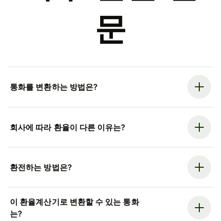
문
통화를 변환하는 방법은?
회사에 따라 환율이 다른 이유는?
환전하는 방법은?
이 환율계산기로 변환할 수 있는 통화
는?