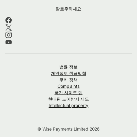
팔로우하세요
법률 정보
개인정보 취급방침
쿠키 정책
Complaints
국가 사이트 맵
현대판 노예방지 제도
Intellectual property
© Wise Payments Limited 2026