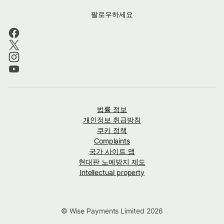
팔로우하세요
법률 정보
개인정보 취급방침
쿠키 정책
Complaints
국가 사이트 맵
현대판 노예방지 제도
Intellectual property
© Wise Payments Limited 2026