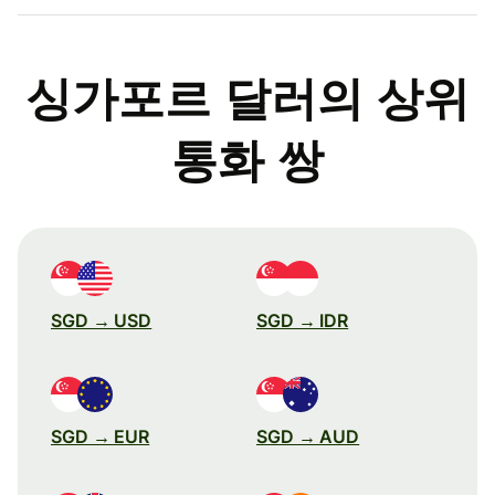
싱가포르 달러의 상위
통화 쌍
SGD → USD
SGD → IDR
SGD → EUR
SGD → AUD