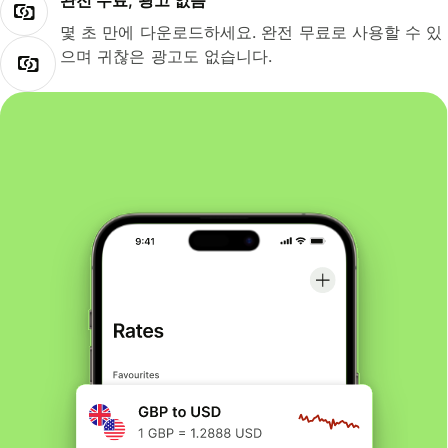
완전 무료, 광고 없음
몇 초 만에 다운로드하세요. 완전 무료로 사용할 수 있
으며 귀찮은 광고도 없습니다.