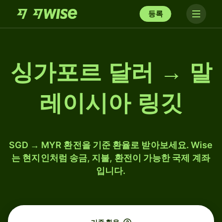
등록
싱가포르 달러 → 말
레이시아 링깃
SGD → MYR 환전을 기준 환율로 받아보세요. Wise
는 현지인처럼 송금, 지불, 환전이 가능한 국제 계좌
입니다.