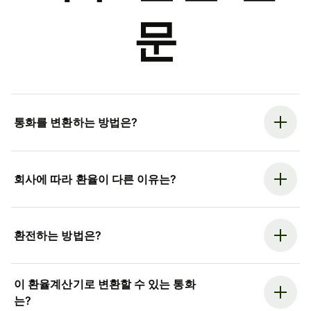
문
통화를 변환하는 방법은?
회사에 따라 환율이 다른 이유는?
환전하는 방법은?
이 환율계산기로 변환할 수 있는 통화
는?