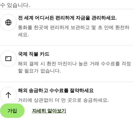
수 있습니다.
전 세계 어디서든 편리하게 자금을 관리하세요.
통화를 한곳에 편리하게 보관하고 몇 초 만에 환전하
세요.
국제 직불 카드
해외 결제 시 환전 마진이나 높은 거래 수수료를 걱정
할 필요가 없습니다.
해외 송금하고 수수료를 절약하세요
거리에 상관없이 더 먼 곳으로 송금하세요.
가입
자세히 알아보기