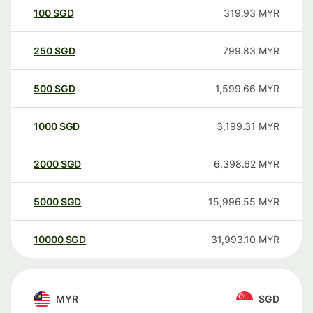
100
SGD
319.93
MYR
250
SGD
799.83
MYR
500
SGD
1,599.66
MYR
1000
SGD
3,199.31
MYR
2000
SGD
6,398.62
MYR
5000
SGD
15,996.55
MYR
10000
SGD
31,993.10
MYR
MYR
SGD