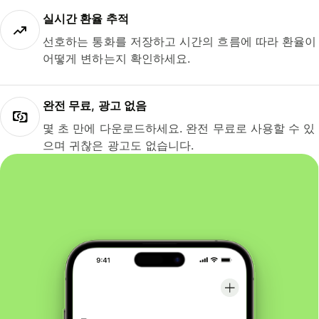
실시간 환율 추적
선호하는 통화를 저장하고 시간의 흐름에 따라 환율이
어떻게 변하는지 확인하세요.
완전 무료, 광고 없음
몇 초 만에 다운로드하세요. 완전 무료로 사용할 수 있
으며 귀찮은 광고도 없습니다.