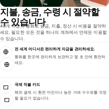
지불, 송금, 수령 시 절약할
수 있습니다
40개 이상의 통화로 송금, 지출, 정산 시 비용을 절약하
세요. 필요한 모든 것을 하나의 계좌에서 언제든 이용할
수 있습니다.
전 세계 어디서든 편리하게 자금을 관리하세요.
통화를 한곳에 편리하게 보관하고 몇 초 만에 환전하
세요.
국제 직불 카드
해외 결제 시 환전 마진이나 높은 거래 수수료를 걱정
할 필요가 없습니다.