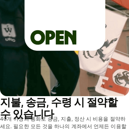
지불, 송금, 수령 시 절약할
수 있습니다
40개 이상의 통화로 송금, 지출, 정산 시 비용을 절약하
세요. 필요한 모든 것을 하나의 계좌에서 언제든 이용할