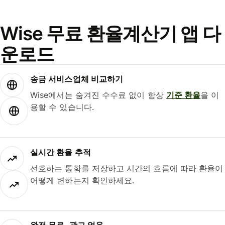
Wise 무료 환율계산기 앱 다
운로드
송금 서비스업체 비교하기
Wise에서는 숨겨진 수수료 없이 항상
기준 환율
을 이
용할 수 있습니다.
실시간 환율 추적
선호하는 통화를 저장하고 시간의 흐름에 따라 환율이
어떻게 변하는지 확인하세요.