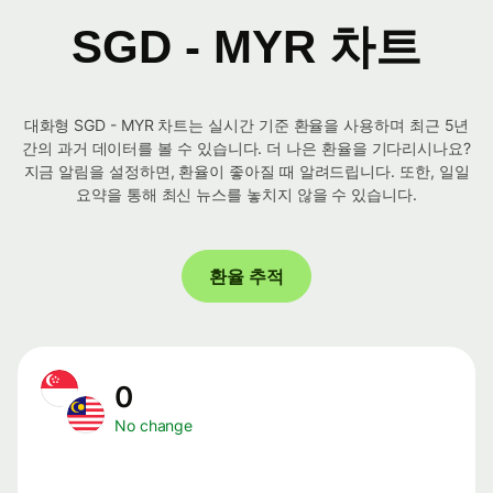
SGD - MYR 차트
대화형 SGD - MYR 차트는 실시간 기준 환율을 사용하며 최근 5년
간의 과거 데이터를 볼 수 있습니다. 더 나은 환율을 기다리시나요?
지금 알림을 설정하면, 환율이 좋아질 때 알려드립니다. 또한, 일일
요약을 통해 최신 뉴스를 놓치지 않을 수 있습니다.
환율 추적
0
No change