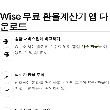
Wise 무료 환율계산기 앱 다
운로드
송금 서비스업체 비교하기
Wise에서는 숨겨진 수수료 없이 항상
기준 환율
을 이
용할 수 있습니다.
실시간 환율 추적
선호하는 통화를 저장하고 시간의 흐름에 따라 환율이
어떻게 변하는지 확인하세요.