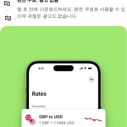
완전 무료, 광고 없음
몇 초 만에 다운로드하세요. 완전 무료로 사용할 수 있
으며 귀찮은 광고도 없습니다.