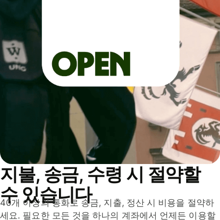
지불, 송금, 수령 시 절약할
수 있습니다
40개 이상의 통화로 송금, 지출, 정산 시 비용을 절약하
세요. 필요한 모든 것을 하나의 계좌에서 언제든 이용할