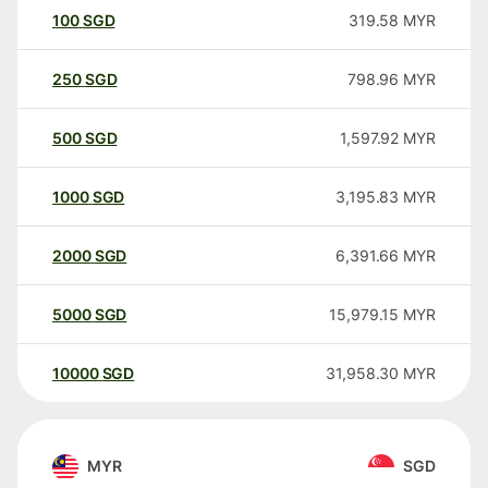
100
SGD
319.58
MYR
250
SGD
798.96
MYR
500
SGD
1,597.92
MYR
1000
SGD
3,195.83
MYR
2000
SGD
6,391.66
MYR
5000
SGD
15,979.15
MYR
10000
SGD
31,958.30
MYR
MYR
SGD