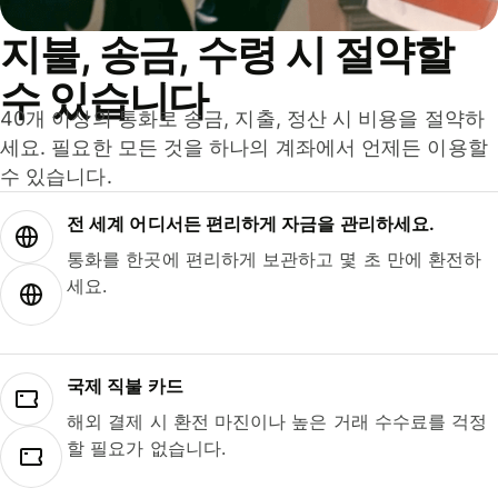
지불, 송금, 수령 시 절약할
수 있습니다
40개 이상의 통화로 송금, 지출, 정산 시 비용을 절약하
세요. 필요한 모든 것을 하나의 계좌에서 언제든 이용할
수 있습니다.
전 세계 어디서든 편리하게 자금을 관리하세요.
통화를 한곳에 편리하게 보관하고 몇 초 만에 환전하
세요.
국제 직불 카드
해외 결제 시 환전 마진이나 높은 거래 수수료를 걱정
할 필요가 없습니다.