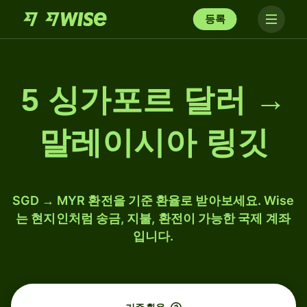
등록
5 싱가포르 달러 →
말레이시아 링깃
SGD → MYR 환전을 기준 환율로 받아보세요. Wise
는 현지인처럼 송금, 지불, 환전이 가능한 국제 계좌
입니다.