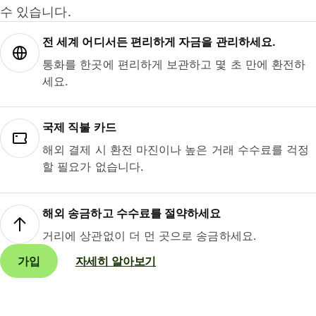
수 있습니다.
전 세계 어디서든 편리하게 자금을 관리하세요.
통화를 한곳에 편리하게 보관하고 몇 초 만에 환전하
세요.
국제 직불 카드
해외 결제 시 환전 마진이나 높은 거래 수수료를 걱정
할 필요가 없습니다.
해외 송금하고 수수료를 절약하세요
거리에 상관없이 더 먼 곳으로 송금하세요.
가입
자세히 알아보기