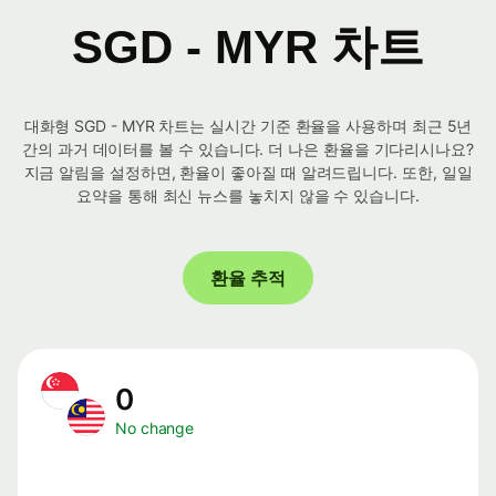
SGD - MYR 차트
대화형 SGD - MYR 차트는 실시간 기준 환율을 사용하며 최근 5년
간의 과거 데이터를 볼 수 있습니다. 더 나은 환율을 기다리시나요?
지금 알림을 설정하면, 환율이 좋아질 때 알려드립니다. 또한, 일일
요약을 통해 최신 뉴스를 놓치지 않을 수 있습니다.
환율 추적
0
No change