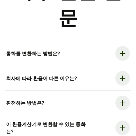
문
통화를 변환하는 방법은?
회사에 따라 환율이 다른 이유는?
환전하는 방법은?
이 환율계산기로 변환할 수 있는 통화
는?