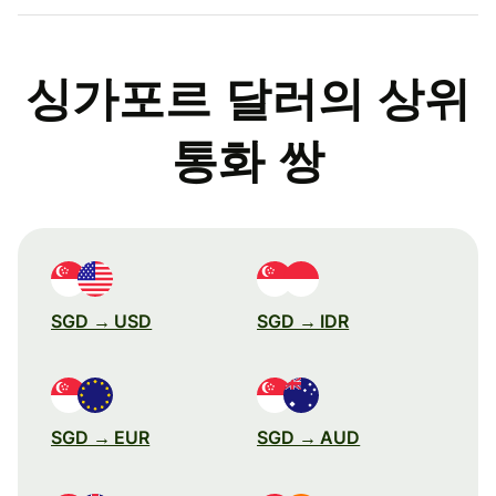
싱가포르 달러의 상위
통화 쌍
SGD → USD
SGD → IDR
SGD → EUR
SGD → AUD