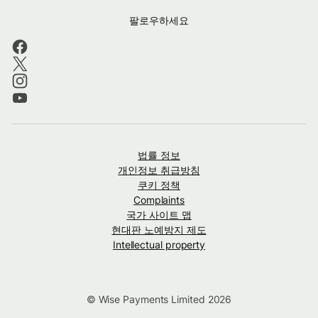
팔로우하세요
법률 정보
개인정보 취급방침
쿠키 정책
Complaints
국가 사이트 맵
현대판 노예방지 제도
Intellectual property
© Wise Payments Limited 2026