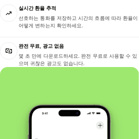
실시간 환율 추적
선호하는 통화를 저장하고 시간의 흐름에 따라 환율이
어떻게 변하는지 확인하세요.
완전 무료, 광고 없음
몇 초 만에 다운로드하세요. 완전 무료로 사용할 수 있
으며 귀찮은 광고도 없습니다.