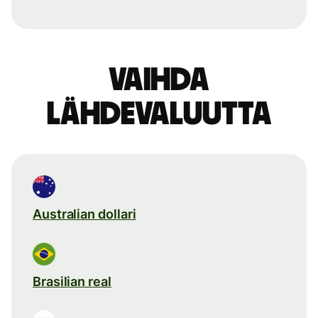
Vaihda
lähdevaluutta
Australian dollari
Brasilian real