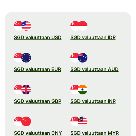
SGD valuuttaan USD
SGD valuuttaan IDR
SGD valuuttaan EUR
SGD valuuttaan AUD
SGD valuuttaan GBP
SGD valuuttaan INR
SGD valuuttaan CNY
SGD valuuttaan MYR