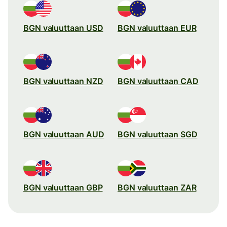
BGN valuuttaan USD
BGN valuuttaan EUR
BGN valuuttaan NZD
BGN valuuttaan CAD
BGN valuuttaan AUD
BGN valuuttaan SGD
BGN valuuttaan GBP
BGN valuuttaan ZAR