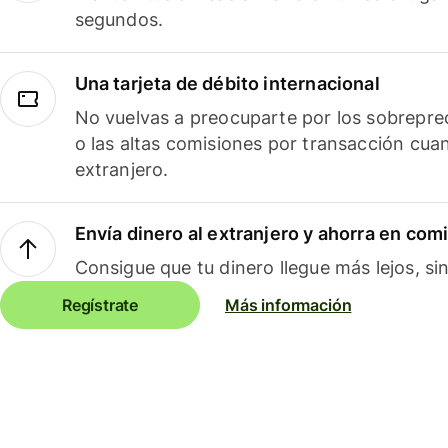
segundos.
Una tarjeta de débito internacional
No vuelvas a preocuparte por los sobreprec
o las altas comisiones por transacción cua
extranjero.
Envía dinero al extranjero y ahorra en com
Consigue que tu dinero llegue más lejos, sin
Regístrate
Más información