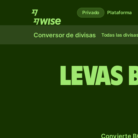
Privado
Plataforma
Conversor de divisas
Todas las divisa
Levas 
Convierte B