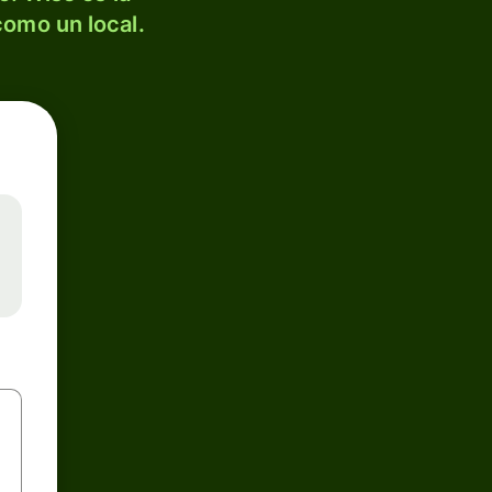
como un local.