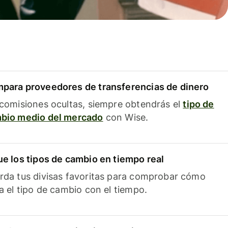
para proveedores de transferencias de dinero
 comisiones ocultas, siempre obtendrás el
tipo de
bio medio del mercado
con Wise.
ue los tipos de cambio en tiempo real
rda tus divisas favoritas para comprobar cómo
ía el tipo de cambio con el tiempo.