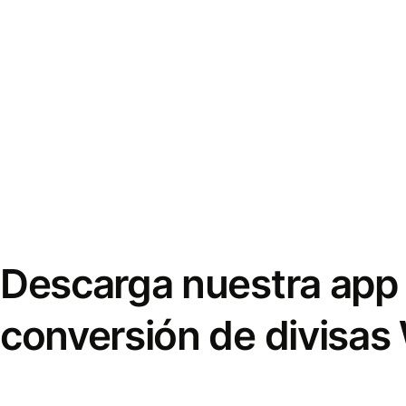
Descarga nuestra app 
conversión de divisas