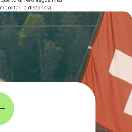
 importar la distancia.