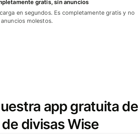
pletamente gratis, sin anuncios
carga en segundos. Es completamente gratis y no
 anuncios molestos.
uestra app gratuita de
 de divisas Wise