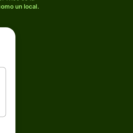
como un local.