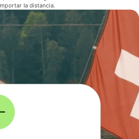
 importar la distancia.