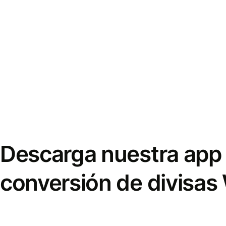
Descarga nuestra app 
conversión de divisas