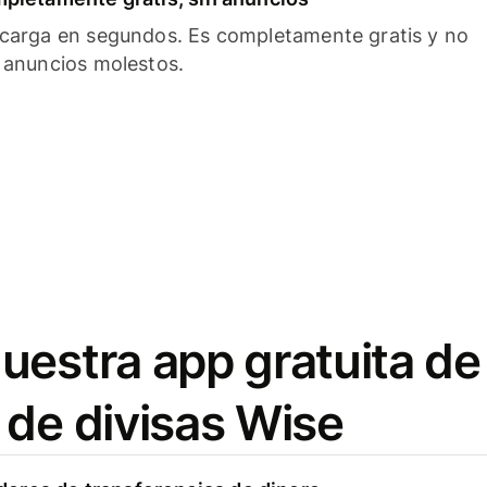
carga en segundos. Es completamente gratis y no
 anuncios molestos.
uestra app gratuita de
 de divisas Wise