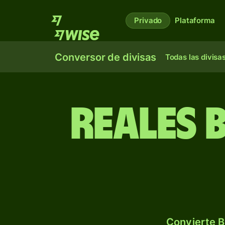
Privado
Plataforma
Conversor de divisas
Todas las divisa
Reales 
Convierte B